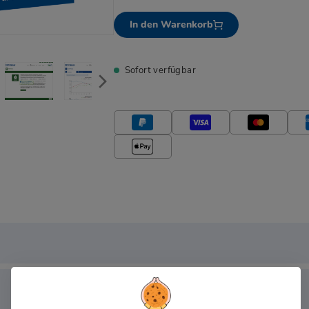
In den Warenkorb
Sofort verfügbar