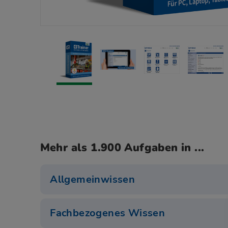
Mehr als 1.900 Aufgaben in ...
Allgemeinwissen
Fachbezogenes Wissen