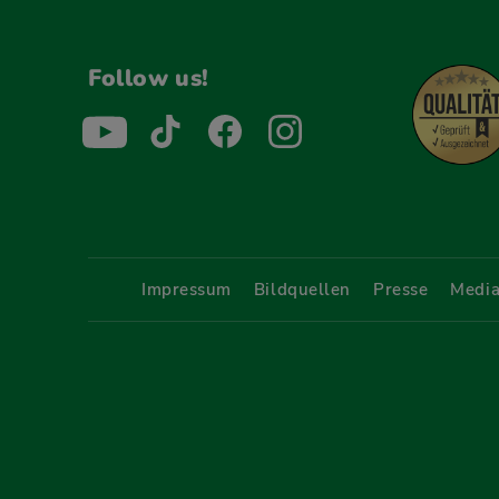
Follow us!
Menü Fußleiste
Impressum
Bildquellen
Presse
Media