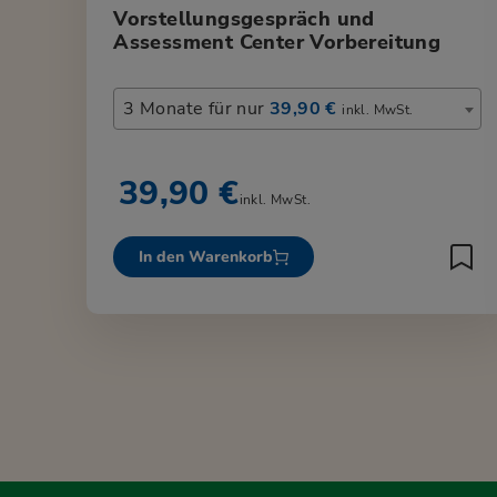
Vorstellungsgespräch und
Assessment Center Vorbereitung
3 Monate für nur
39,90 €
inkl. MwSt.
39,90 €
inkl. MwSt.
In den Warenkorb