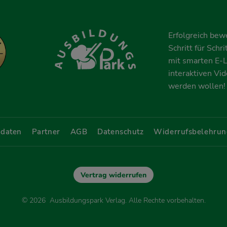
Erfolgreich bew
Schritt für Schr
mit smarten E-L
interaktiven Vi
werden wollen!
daten
Partner
AGB
Datenschutz
Widerrufsbelehrun
Vertrag widerrufen
© 2026 Ausbildungspark Verlag. Alle Rechte vorbehalten.