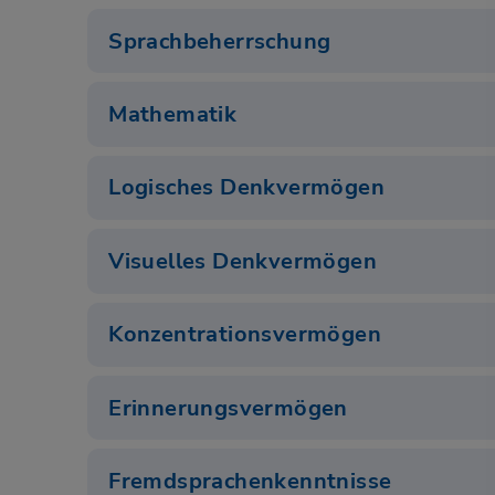
Sprachbeherrschung
Mathematik
Logisches Denkvermögen
Visuelles Denkvermögen
Konzentrationsvermögen
Erinnerungsvermögen
Fremdsprachenkenntnisse