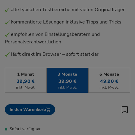
alle typischen Testbereiche mit vielen Originalfragen
kommentierte Lösungen inklusive Tipps und Tricks
empfohlen von Einstellungsberatern und
Personalverantwortlichen
läuft direkt im Browser – sofort startklar
1 Monat
3 Monate
6 Monate
29,90 €
39,90 €
49,90 €
inkl. MwSt.
inkl. MwSt.
inkl. MwSt.
In den Warenkorb
Sofort verfügbar