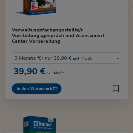
Verwaltungsfachangestellte/r
Vorstellungsgespräch und Assessment
Center Vorbereitung
3 Monate für nur
39,90 €
inkl. MwSt.
39,90 €
inkl. MwSt.
In den Warenkorb