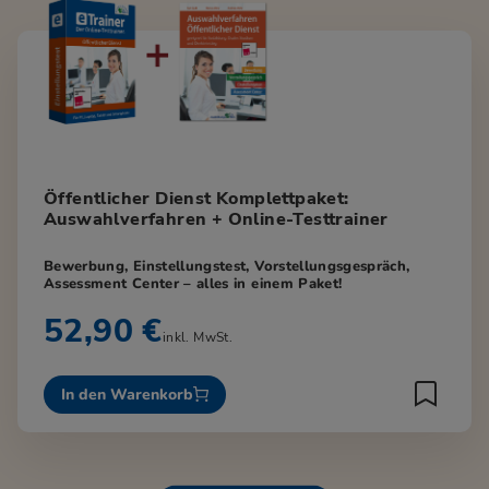
Öffentlicher Dienst Komplettpaket:
Auswahlverfahren + Online-Testtrainer
Bewerbung, Einstellungstest, Vorstellungsgespräch,
Assessment Center – alles in einem Paket!
52,90 €
inkl. MwSt.
In den Warenkorb