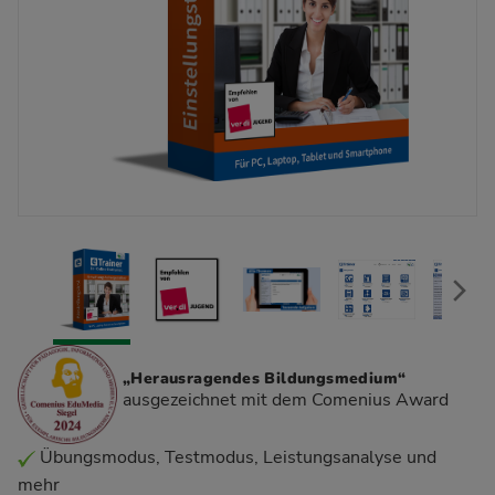
„Herausragendes Bildungsmedium“
ausgezeichnet mit dem Comenius Award
Übungsmodus, Testmodus, Leistungsanalyse und
mehr