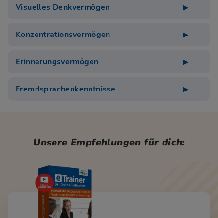
Visuelles Denkvermögen
Konzentrationsvermögen
Erinnerungsvermögen
Fremdsprachenkenntnisse
Unsere Empfehlungen für dich: