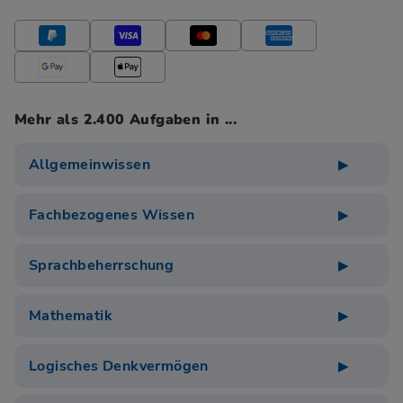
Mehr als 2.400 Aufgaben in ...
Allgemeinwissen
Fachbezogenes Wissen
Sprachbeherrschung
Mathematik
Logisches Denkvermögen