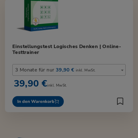
Einstellungstest Logisches Denken | Online-
Testtrainer
3 Monate für nur
39,90 €
inkl. MwSt.
39,90 €
inkl. MwSt.
In den Warenkorb