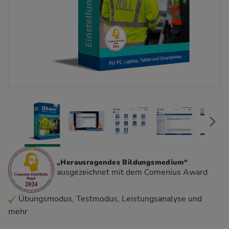
„Herausragendes Bildungsmedium“
ausgezeichnet mit dem Comenius Award
Übungsmodus, Testmodus, Leistungsanalyse und
mehr