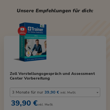
Unsere Empfehlungen für dich:
Zoll Vorstellungsgespräch und Assessment
Center Vorbereitung
3 Monate für nur
39,90 €
inkl. MwSt.
39,90 €
inkl. MwSt.