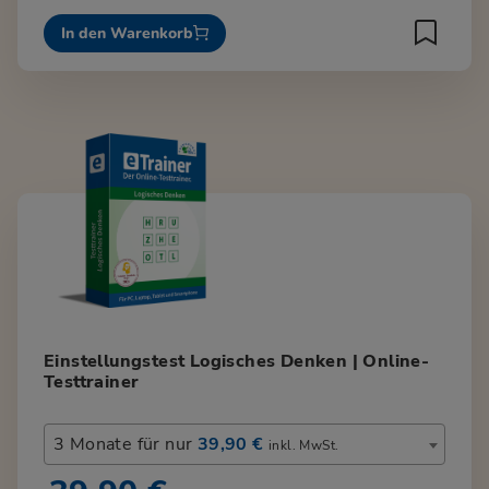
In den Warenkorb
Einstellungstest Logisches Denken | Online-
Testtrainer
3 Monate für nur
39,90 €
inkl. MwSt.