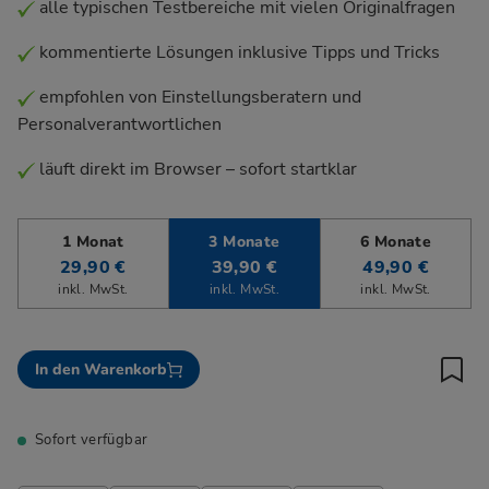
alle typischen Testbereiche mit vielen Originalfragen
kommentierte Lösungen inklusive Tipps und Tricks
empfohlen von Einstellungsberatern und
Personalverantwortlichen
läuft direkt im Browser – sofort startklar
1 Monat
3 Monate
6 Monate
29,90 €
39,90 €
49,90 €
inkl. MwSt.
inkl. MwSt.
inkl. MwSt.
In den Warenkorb
Sofort verfügbar