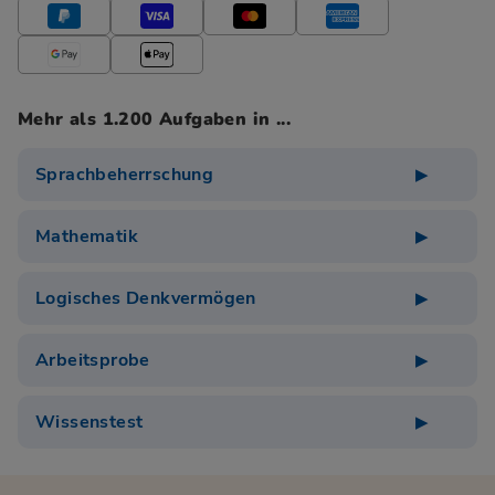
Mehr als 1.200 Aufgaben in ...
Sprachbeherrschung
Mathematik
Logisches Denkvermögen
Arbeitsprobe
Wissenstest