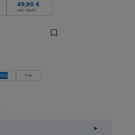
49,90 €
inkl. MwSt.