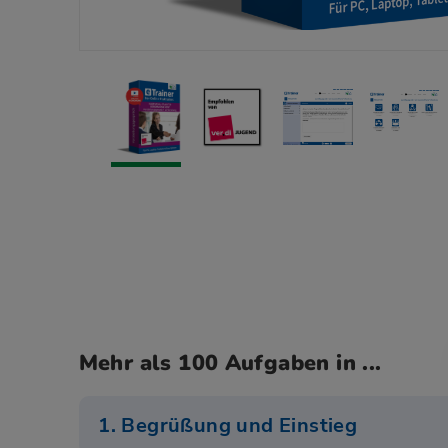
Mehr als 100 Aufgaben in ...
1. Begrüßung und Einstieg