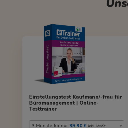
Uns
Einstellungstest Kaufmann/-frau für
Büromanagement | Online-
Testtrainer
3 Monate für nur
39,90 €
inkl. MwSt.