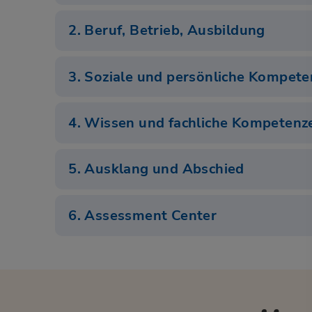
2. Beruf, Betrieb, Ausbildung
3. Soziale und persönliche Kompet
4. Wissen und fachliche Kompetenz
5. Ausklang und Abschied
6. Assessment Center