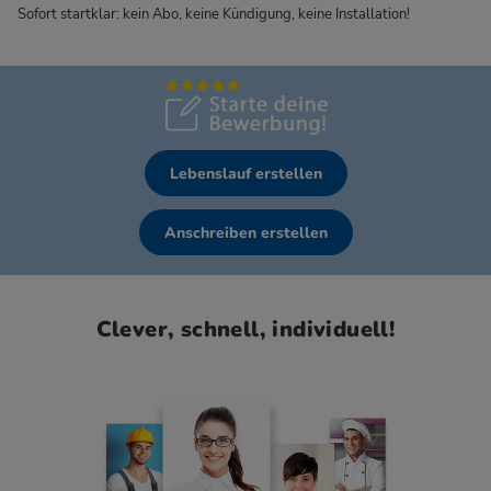
Sofort startklar: kein Abo, keine Kündigung, keine Installation!
Lebenslauf erstellen
Anschreiben erstellen
Clever, schnell, individuell!