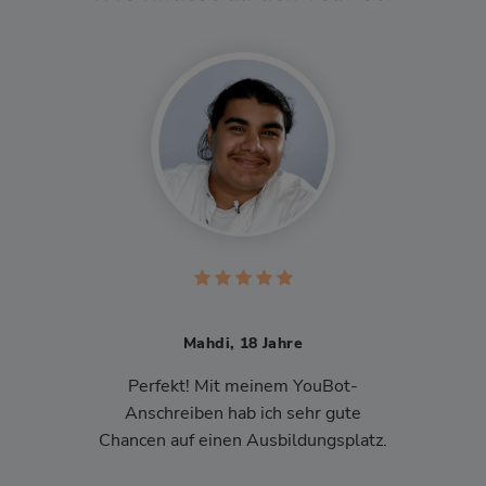
Mahdi, 18 Jahre
Perfekt! Mit meinem YouBot-
Anschreiben hab ich sehr gute
Chancen auf einen Ausbildungsplatz.