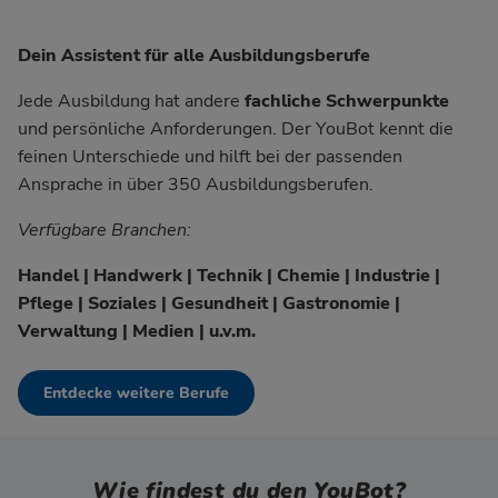
Dein Assistent für alle Ausbildungsberufe
Jede Ausbildung hat andere
fachliche Schwerpunkte
und persönliche Anforderungen. Der YouBot kennt die
feinen Unterschiede und hilft bei der passenden
Ansprache in über 350 Ausbildungsberufen.
Verfügbare Branchen:
Handel | Handwerk | Technik | Chemie | Industrie |
Pflege | Soziales | Gesundheit | Gastronomie |
Verwaltung | Medien | u.v.m.
Entdecke weitere Berufe
Wie findest du den YouBot?