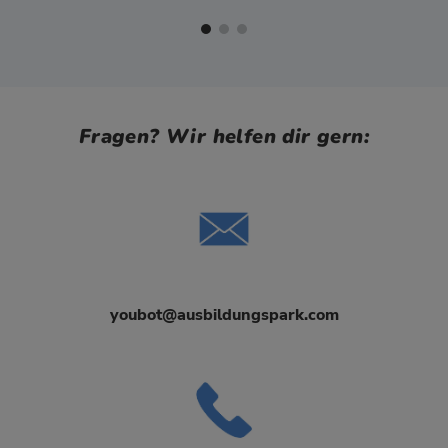
Fragen? Wir helfen dir gern:
youbot@ausbildungspark.com