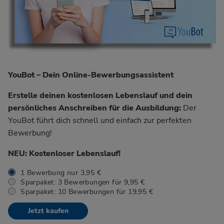
YouBot – Dein Online-Bewerbungsassistent
Erstelle deinen kostenlosen Lebenslauf und dein
persönliches Anschreiben für die Ausbildung:
Der
YouBot führt dich schnell und einfach zur perfekten
Bewerbung!
NEU: Kostenloser Lebenslauf!
1 Bewerbung nur 3,95 €
Sparpaket: 3 Bewerbungen für 9,95 €
Sparpaket: 10 Bewerbungen für 19,95 €
Jetzt kaufen