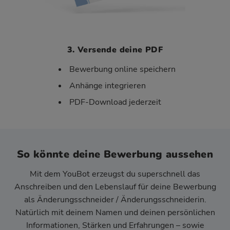
3. Versende deine PDF
Bewerbung online speichern
Anhänge integrieren
PDF-Download jederzeit
So könnte deine Bewerbung aussehen
Mit dem YouBot erzeugst du superschnell das
Anschreiben und den Lebenslauf für deine Bewerbung
als Änderungsschneider / Änderungsschneiderin.
Natürlich mit deinem Namen und deinen persönlichen
Informationen, Stärken und Erfahrungen – sowie