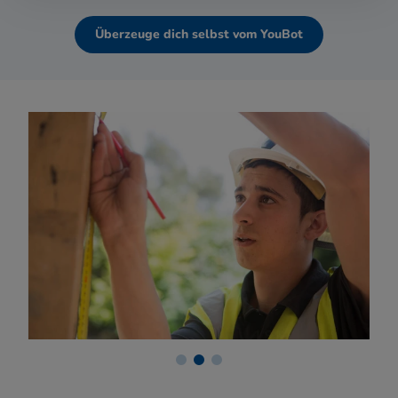
Überzeuge dich selbst vom YouBot