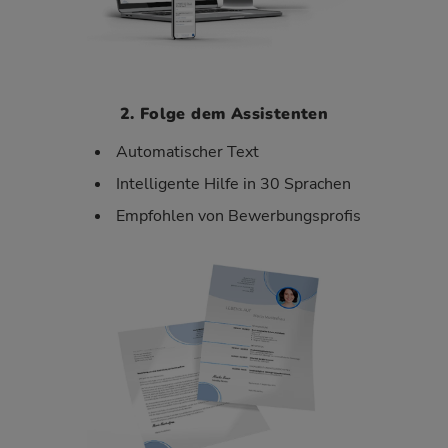
2. Folge dem Assistenten
Automatischer Text
Intelligente Hilfe in 30 Sprachen
Empfohlen von Bewerbungsprofis