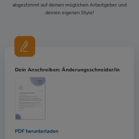
abgestimmt auf deinen möglichen Arbeitgeber und
deinen eigenen Style!
Dein Anschreiben: Änderungsschneider/in
PDF herunterladen