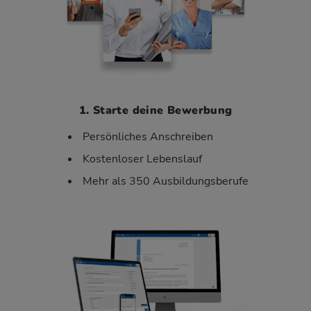
1. Starte deine Bewerbung
Persönliches Anschreiben
Kostenloser Lebenslauf
Mehr als 350 Ausbildungsberufe