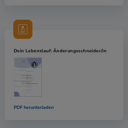
Dein Lebenslauf: Änderungsschneider/in
PDF herunterladen