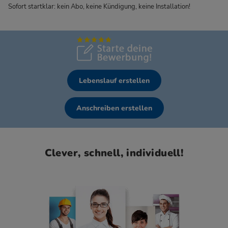
Sofort startklar: kein Abo, keine Kündigung, keine Installation!
Lebenslauf erstellen
Anschreiben erstellen
Clever, schnell, individuell!