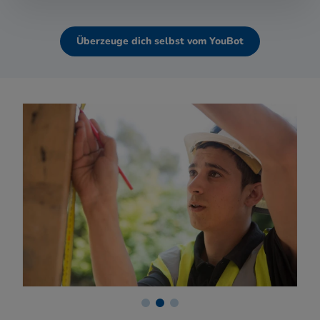
Überzeuge dich selbst vom YouBot