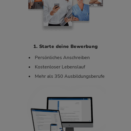
1. Starte deine Bewerbung
Persönliches Anschreiben
Kostenloser Lebenslauf
Mehr als 350 Ausbildungsberufe