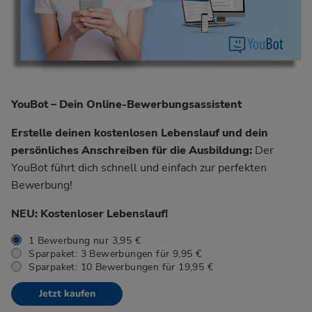
YouBot – Dein Online-Bewerbungsassistent
Erstelle deinen kostenlosen Lebenslauf und dein
persönliches Anschreiben für die Ausbildung:
Der
YouBot führt dich schnell und einfach zur perfekten
Bewerbung!
NEU: Kostenloser Lebenslauf!
1 Bewerbung nur 3,95 €
Sparpaket: 3 Bewerbungen für 9,95 €
Sparpaket: 10 Bewerbungen für 19,95 €
Jetzt kaufen