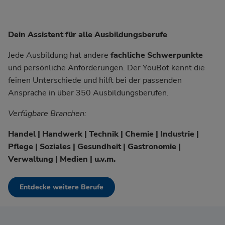
Dein Assistent für alle Ausbildungsberufe
Jede Ausbildung hat andere
fachliche Schwerpunkte
und persönliche Anforderungen. Der YouBot kennt die
feinen Unterschiede und hilft bei der passenden
Ansprache in über 350 Ausbildungsberufen.
Verfügbare Branchen:
Handel | Handwerk | Technik | Chemie | Industrie |
Pflege | Soziales | Gesundheit | Gastronomie |
Verwaltung | Medien | u.v.m.
Entdecke weitere Berufe