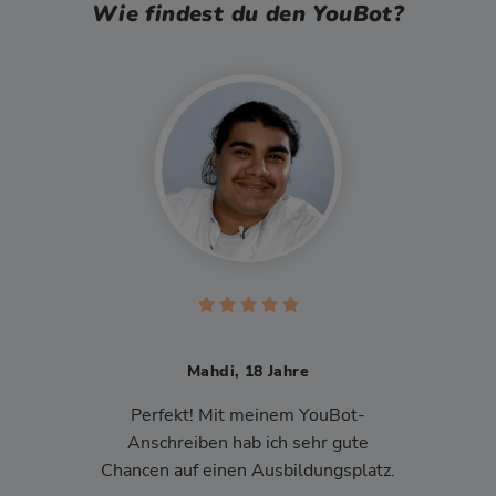
Wie findest du den YouBot?
Mahdi, 18 Jahre
Perfekt! Mit meinem YouBot-
Anschreiben hab ich sehr gute
Chancen auf einen Ausbildungsplatz.