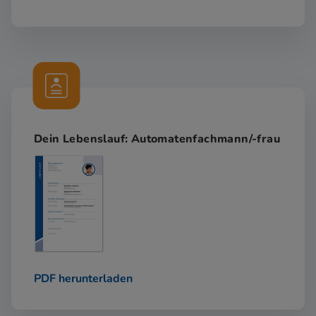
Dein Lebenslauf: Automatenfachmann/-frau
PDF herunterladen