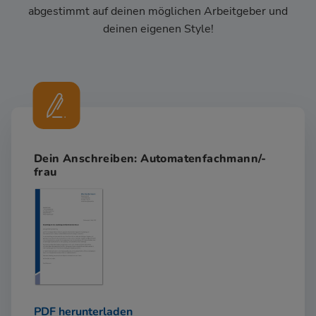
abgestimmt auf deinen möglichen Arbeitgeber und
deinen eigenen Style!
Dein Anschreiben: Automatenfachmann/-
frau
PDF herunterladen