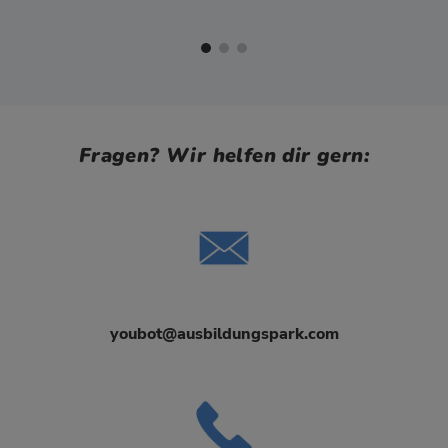
Fragen? Wir helfen dir gern:
youbot@ausbildungspark.com