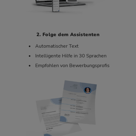
2. Folge dem Assistenten
Automatischer Text
Intelligente Hilfe in 30 Sprachen
Empfohlen von Bewerbungsprofis