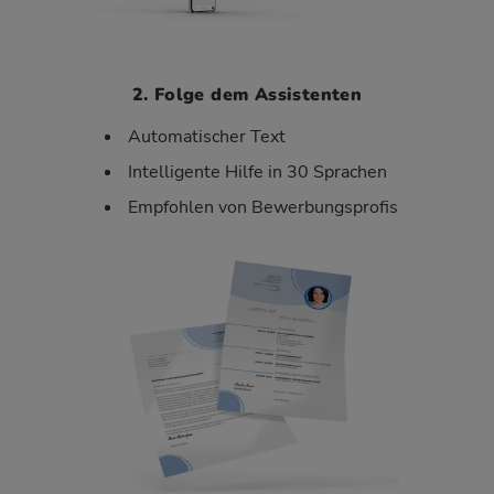
2. Folge dem Assistenten
Automatischer Text
Intelligente Hilfe in 30 Sprachen
Empfohlen von Bewerbungsprofis