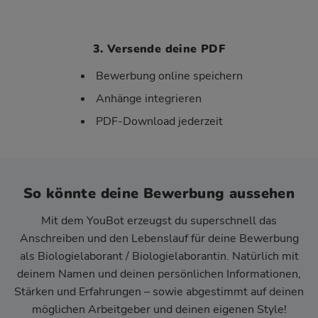
3. Versende deine PDF
Bewerbung online speichern
Anhänge integrieren
PDF-Download jederzeit
So könnte deine Bewerbung aussehen
Mit dem YouBot erzeugst du superschnell das
Anschreiben und den Lebenslauf für deine Bewerbung
als Biologielaborant / Biologielaborantin. Natürlich mit
deinem Namen und deinen persönlichen Informationen,
Stärken und Erfahrungen – sowie abgestimmt auf deinen
möglichen Arbeitgeber und deinen eigenen Style!