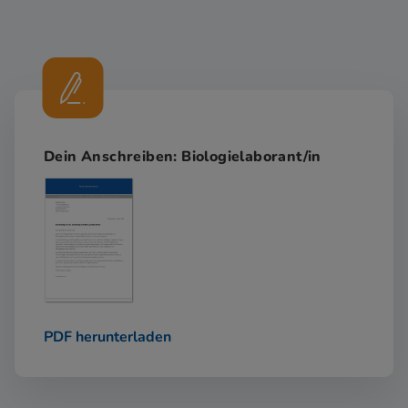
Dein Anschreiben: Biologielaborant/in
PDF herunterladen