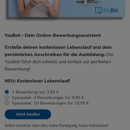
YouBot – Dein Online-Bewerbungsassistent
Erstelle deinen kostenlosen Lebenslauf und dein
persönliches Anschreiben für die Ausbildung:
Der
YouBot führt dich schnell und einfach zur perfekten
Bewerbung!
NEU: Kostenloser Lebenslauf!
1 Bewerbung nur 3,95 €
Sparpaket: 3 Bewerbungen für 9,95 €
Sparpaket: 10 Bewerbungen für 19,95 €
Jetzt kaufen
Sofort startklar: kein Abo, keine Kündigung, keine Installation!