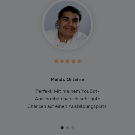
Mahdi, 18 Jahre
Perfekt! Mit meinem YouBot-
Anschreiben hab ich sehr gute
Chancen auf einen Ausbildungsplatz.