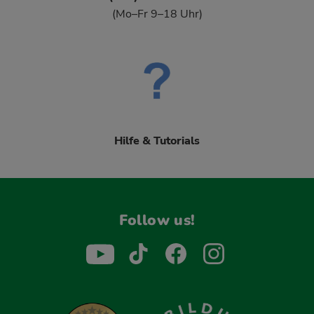
(Mo–Fr 9–18 Uhr)
Hilfe & Tutorials
Follow us!