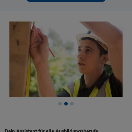
Dein Assistent für alle Ausbildungsberufe