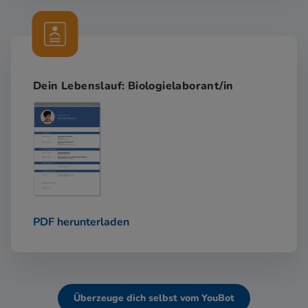
Dein Lebenslauf: Biologielaborant/in
PDF herunterladen
Überzeuge dich selbst vom YouBot