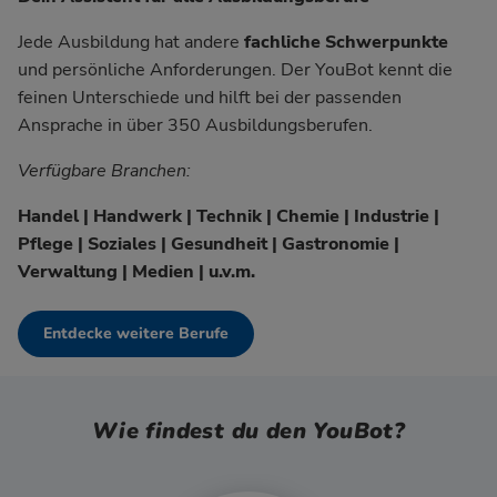
Jede Ausbildung hat andere
fachliche Schwerpunkte
und persönliche Anforderungen. Der YouBot kennt die
feinen Unterschiede und hilft bei der passenden
Ansprache in über 350 Ausbildungsberufen.
Verfügbare Branchen:
Handel | Handwerk | Technik | Chemie | Industrie |
Pflege | Soziales | Gesundheit | Gastronomie |
Verwaltung | Medien | u.v.m.
Entdecke weitere Berufe
Wie findest du den YouBot?