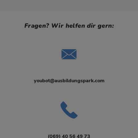
Fragen? Wir helfen dir gern:
youbot@ausbildungspark.com
(069) 40 56 49 73