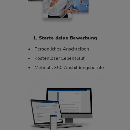
1. Starte deine Bewerbung
Persönliches Anschreiben
Kostenloser Lebenslauf
Mehr als 350 Ausbildungsberufe