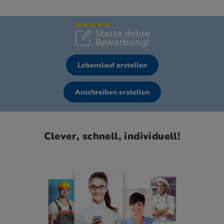
Lebenslauf erstellen
Anschreiben erstellen
Clever, schnell, individuell!