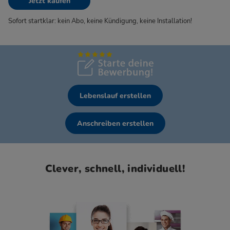
Jetzt kaufen
Sofort startklar: kein Abo, keine Kündigung, keine Installation!
Lebenslauf erstellen
Anschreiben erstellen
Clever, schnell, individuell!