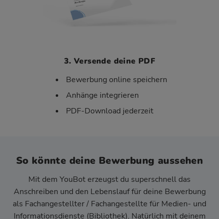
3. Versende deine PDF
Bewerbung online speichern
Anhänge integrieren
PDF-Download jederzeit
So könnte deine Bewerbung aussehen
Mit dem YouBot erzeugst du superschnell das
Anschreiben und den Lebenslauf für deine Bewerbung
als Fachangestellter / Fachangestellte für Medien- und
Informationsdienste (Bibliothek). Natürlich mit deinem