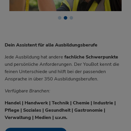
Dein Assistent für alle Ausbildungsberufe
Jede Ausbildung hat andere
fachliche Schwerpunkte
und persönliche Anforderungen. Der YouBot kennt die
feinen Unterschiede und hilft bei der passenden
Ansprache in über 350 Ausbildungsberufen.
Verfügbare Branchen:
Handel | Handwerk | Technik | Chemie | Industrie |
Pflege | Soziales | Gesundheit | Gastronomie |
Verwaltung | Medien | u.v.m.