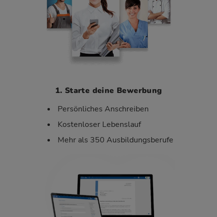
1. Starte deine Bewerbung
Persönliches Anschreiben
Kostenloser Lebenslauf
Mehr als 350 Ausbildungsberufe