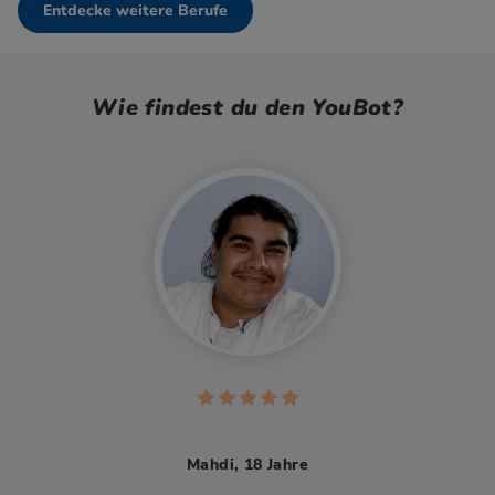
Entdecke weitere Berufe
Wie findest du den YouBot?
Mahdi, 18 Jahre