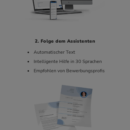
2. Folge dem Assistenten
Automatischer Text
Intelligente Hilfe in 30 Sprachen
Empfohlen von Bewerbungsprofis