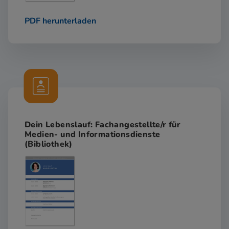
PDF herunterladen
Dein Lebenslauf: Fachangestellte/r für
Medien- und Informationsdienste
(Bibliothek)