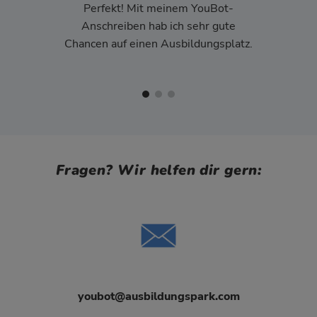
Perfekt! Mit meinem YouBot-
Anschreiben hab ich sehr gute
Chancen auf einen Ausbildungsplatz.
Fragen? Wir helfen dir gern:
youbot@ausbildungspark.com