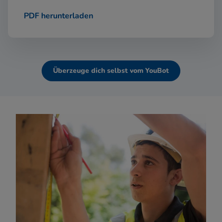
PDF herunterladen
Überzeuge dich selbst vom YouBot