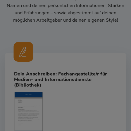
Namen und deinen persönlichen Informationen, Stärken
und Erfahrungen – sowie abgestimmt auf deinen
möglichen Arbeitgeber und deinen eigenen Style!
Dein Anschreiben: Fachangestellte/r für
Medien- und Informationsdienste
(Bibliothek)