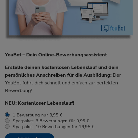
YouBot – Dein Online-Bewerbungsassistent
Erstelle deinen kostenlosen Lebenslauf und dein
persönliches Anschreiben für die Ausbildung:
Der
YouBot führt dich schnell und einfach zur perfekten
Bewerbung!
NEU: Kostenloser Lebenslauf!
1 Bewerbung nur 3,95 €
Sparpaket: 3 Bewerbungen für 9,95 €
Sparpaket: 10 Bewerbungen für 19,95 €