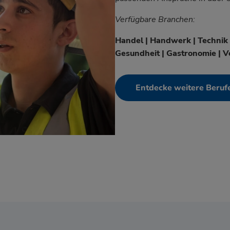
Verfügbare Branchen:
Handel | Handwerk | Technik | 
Gesundheit | Gastronomie | Ve
Entdecke weitere Beruf