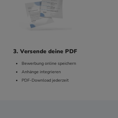
3. Versende deine PDF
Bewerbung online speichern
Anhänge integrieren
PDF-Download jederzeit