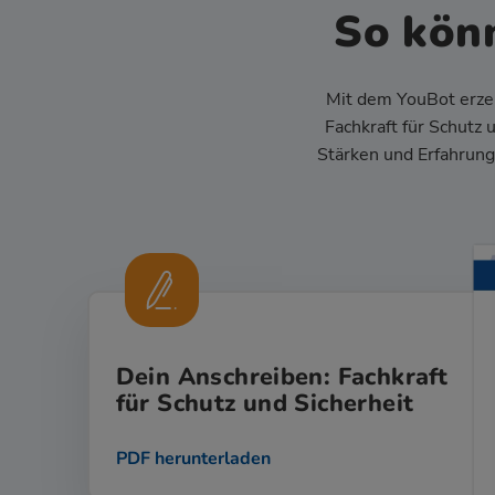
So kön
Mit dem YouBot erze
Fachkraft für Schutz
Stärken und Erfahrung
Dein Anschreiben: Fachkraft
für Schutz und Sicherheit
PDF herunterladen