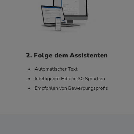
2. Folge dem Assistenten
Automatischer Text
Intelligente Hilfe in 30 Sprachen
Empfohlen von Bewerbungsprofis