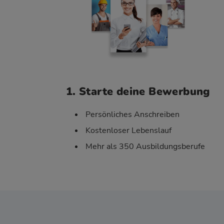
1. Starte deine Bewerbung
Persönliches Anschreiben
Kostenloser Lebenslauf
Mehr als 350 Ausbildungsberufe