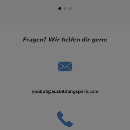
Fragen? Wir helfen dir gern:
youbot@ausbildungspark.com