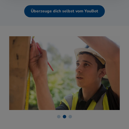
Überzeuge dich selbst vom YouBot