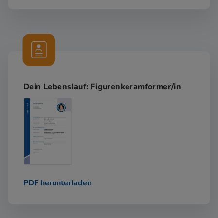
Dein Lebenslauf: Figurenkeramformer/in
PDF herunterladen