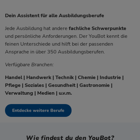
Dein Assistent für alle Ausbildungsberufe
Jede Ausbildung hat andere
fachliche Schwerpunkte
und persönliche Anforderungen. Der YouBot kennt die
feinen Unterschiede und hilft bei der passenden
Ansprache in über 350 Ausbildungsberufen.
Verfügbare Branchen:
Handel | Handwerk | Technik | Chemie | Industrie |
Pflege | Soziales | Gesundheit | Gastronomie |
Verwaltung | Medien | u.v.m.
Entdecke weitere Berufe
Wie findest du den YouBot?