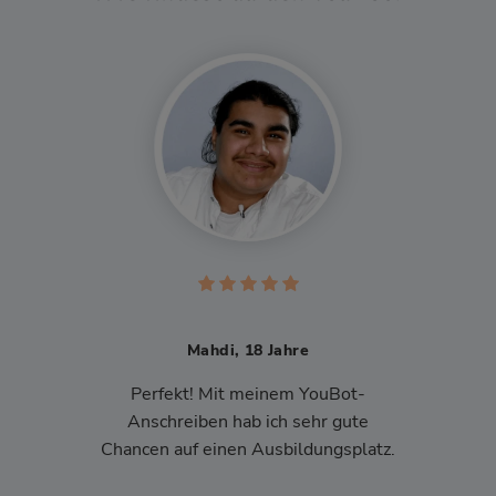
Mahdi, 18 Jahre
Perfekt! Mit meinem YouBot-
Anschreiben hab ich sehr gute
Chancen auf einen Ausbildungsplatz.