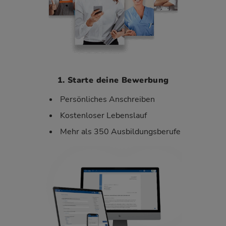
1. Starte deine Bewerbung
Persönliches Anschreiben
Kostenloser Lebenslauf
Mehr als 350 Ausbildungsberufe