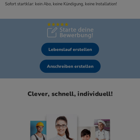
Sofort startklar: kein Abo, keine Kündigung, keine Installation!
Lebenslauf erstellen
Anschreiben erstellen
Clever, schnell, individuell!