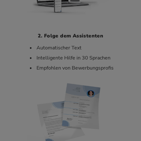
2. Folge dem Assistenten
Automatischer Text
Intelligente Hilfe in 30 Sprachen
Empfohlen von Bewerbungsprofis