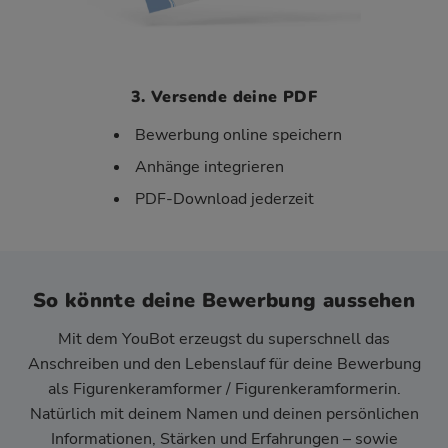
3. Versende deine PDF
Bewerbung online speichern
Anhänge integrieren
PDF-Download jederzeit
So könnte deine Bewerbung aussehen
Mit dem YouBot erzeugst du superschnell das
Anschreiben und den Lebenslauf für deine Bewerbung
als Figurenkeramformer / Figurenkeramformerin.
Natürlich mit deinem Namen und deinen persönlichen
Informationen, Stärken und Erfahrungen – sowie