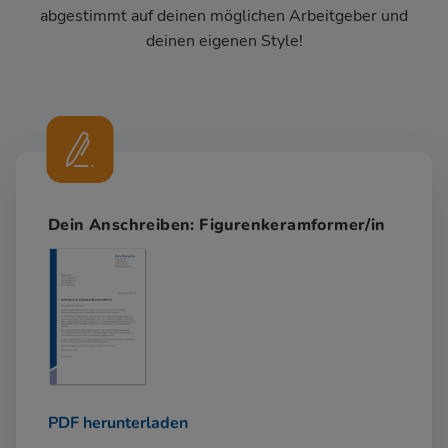
abgestimmt auf deinen möglichen Arbeitgeber und
deinen eigenen Style!
Dein Anschreiben: Figurenkeramformer/in
PDF herunterladen