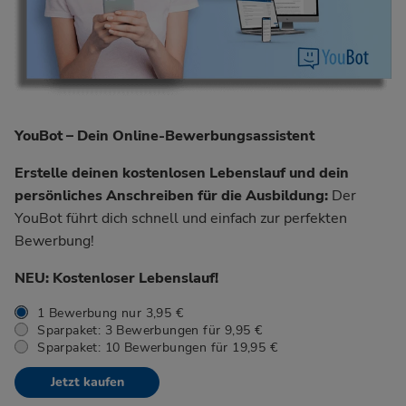
YouBot – Dein Online-Bewerbungsassistent
Erstelle deinen kostenlosen Lebenslauf und dein
persönliches Anschreiben für die Ausbildung:
Der
YouBot führt dich schnell und einfach zur perfekten
Bewerbung!
NEU: Kostenloser Lebenslauf!
1 Bewerbung nur 3,95 €
Sparpaket: 3 Bewerbungen für 9,95 €
Sparpaket: 10 Bewerbungen für 19,95 €
Jetzt kaufen