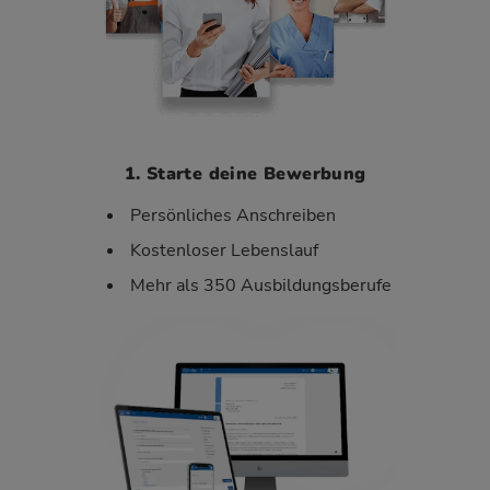
1. Starte deine Bewerbung
Persönliches Anschreiben
Kostenloser Lebenslauf
Mehr als 350 Ausbildungsberufe