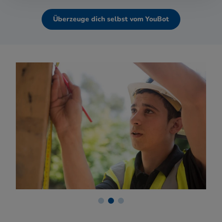
Überzeuge dich selbst vom YouBot