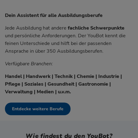
Dein Assistent für alle Ausbildungsberufe
Jede Ausbildung hat andere
fachliche Schwerpunkte
und persönliche Anforderungen. Der YouBot kennt die
feinen Unterschiede und hilft bei der passenden
Ansprache in über 350 Ausbildungsberufen.
Verfügbare Branchen:
Handel | Handwerk | Technik | Chemie | Industrie |
Pflege | Soziales | Gesundheit | Gastronomie |
Verwaltung | Medien | u.v.m.
Entdecke weitere Berufe
Wie findest du den YouBot?