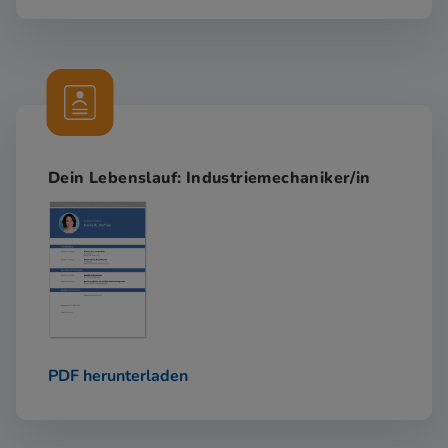
Dein Lebenslauf: Industriemechaniker/in
PDF herunterladen