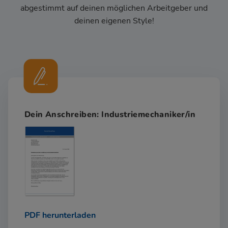
abgestimmt auf deinen möglichen Arbeitgeber und
deinen eigenen Style!
Dein Anschreiben: Industriemechaniker/in
PDF herunterladen