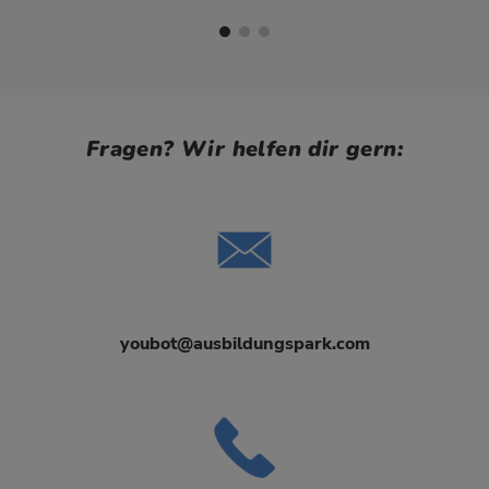
Fragen? Wir helfen dir gern:
youbot@ausbildungspark.com