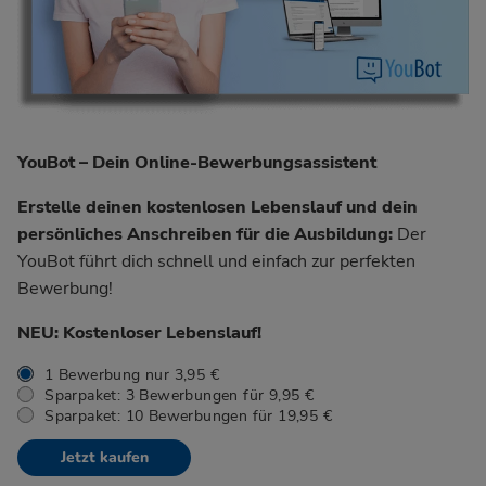
YouBot – Dein Online-Bewerbungsassistent
Erstelle deinen kostenlosen Lebenslauf und dein
persönliches Anschreiben für die Ausbildung:
Der
YouBot führt dich schnell und einfach zur perfekten
Bewerbung!
NEU: Kostenloser Lebenslauf!
1 Bewerbung nur 3,95 €
Sparpaket: 3 Bewerbungen für 9,95 €
Sparpaket: 10 Bewerbungen für 19,95 €
Jetzt kaufen