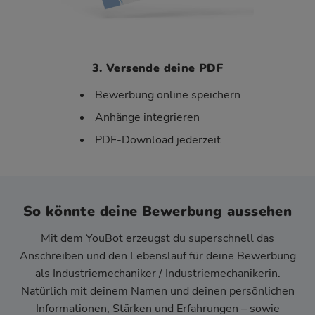
3. Versende deine PDF
Bewerbung online speichern
Anhänge integrieren
PDF-Download jederzeit
So könnte deine Bewerbung aussehen
Mit dem YouBot erzeugst du superschnell das
Anschreiben und den Lebenslauf für deine Bewerbung
als Industriemechaniker / Industriemechanikerin.
Natürlich mit deinem Namen und deinen persönlichen
Informationen, Stärken und Erfahrungen – sowie