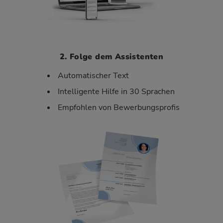
2. Folge dem Assistenten
Automatischer Text
Intelligente Hilfe in 30 Sprachen
Empfohlen von Bewerbungsprofis