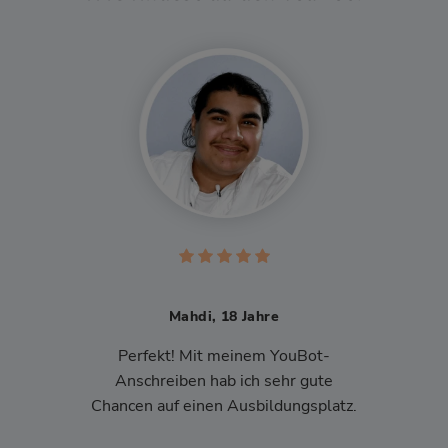
Mahdi, 18 Jahre
Perfekt! Mit meinem YouBot-
Anschreiben hab ich sehr gute
Chancen auf einen Ausbildungsplatz.