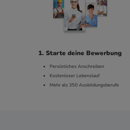
1. Starte deine Bewerbung
Persönliches Anschreiben
Kostenloser Lebenslauf
Mehr als 350 Ausbildungsberufe