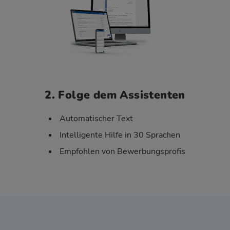
2. Folge dem Assistenten
Automatischer Text
Intelligente Hilfe in 30 Sprachen
Empfohlen von Bewerbungsprofis