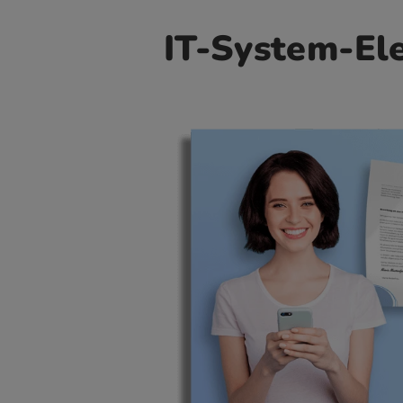
IT-System-Ele