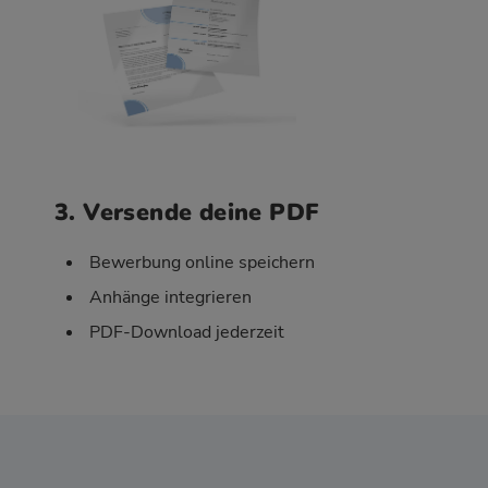
3. Versende deine PDF
Bewerbung online speichern
Anhänge integrieren
PDF-Download jederzeit