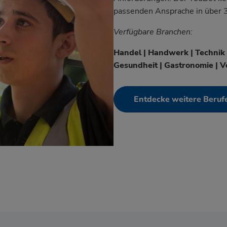
passenden Ansprache in über 
Verfügbare Branchen:
Handel | Handwerk | Technik | 
Gesundheit | Gastronomie | Ve
Entdecke weitere Beruf