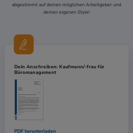
abgestimmt auf deinen möglichen Arbeitgeber und
deinen eigenen Style!
Dein Anschreiben: Kaufmann/-frau für
Büromanagement
PDF herunterladen