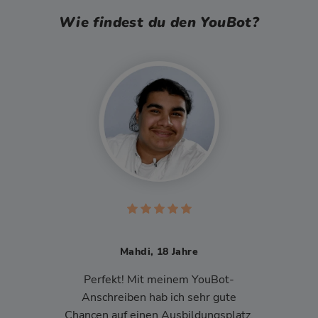
Wie findest du den YouBot?
Mahdi, 18 Jahre
Perfekt! Mit meinem YouBot-
Anschreiben hab ich sehr gute
Chancen auf einen Ausbildungsplatz.