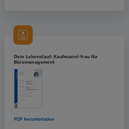
Dein Lebenslauf: Kaufmann/-frau für
Büromanagement
PDF herunterladen