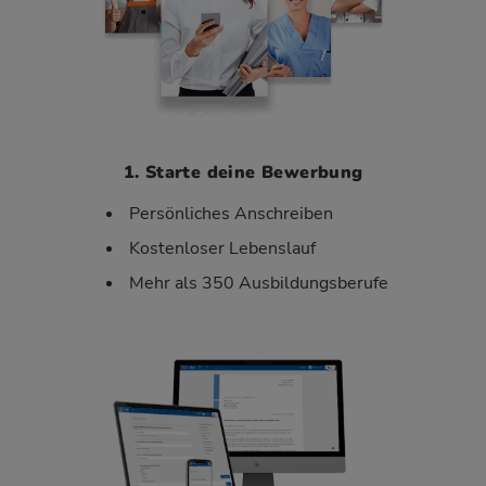
1. Starte deine Bewerbung
Persönliches Anschreiben
Kostenloser Lebenslauf
Mehr als 350 Ausbildungsberufe