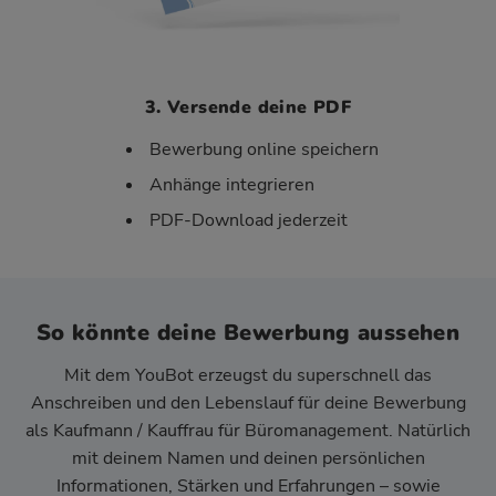
3. Versende deine PDF
Bewerbung online speichern
Anhänge integrieren
PDF-Download jederzeit
So könnte deine Bewerbung aussehen
Mit dem YouBot erzeugst du superschnell das
Anschreiben und den Lebenslauf für deine Bewerbung
als Kaufmann / Kauffrau für Büromanagement. Natürlich
mit deinem Namen und deinen persönlichen
Informationen, Stärken und Erfahrungen – sowie