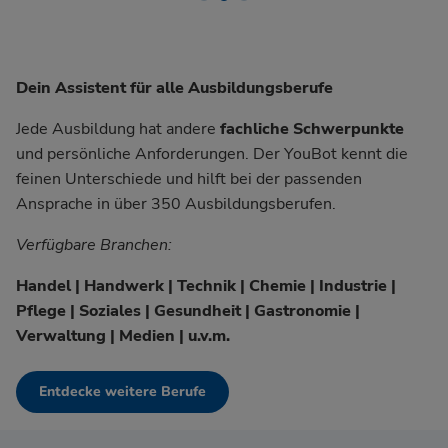
Dein Assistent für alle Ausbildungsberufe
Jede Ausbildung hat andere
fachliche Schwerpunkte
und persönliche Anforderungen. Der YouBot kennt die
feinen Unterschiede und hilft bei der passenden
Ansprache in über 350 Ausbildungsberufen.
Verfügbare Branchen:
Handel | Handwerk | Technik | Chemie | Industrie |
Pflege | Soziales | Gesundheit | Gastronomie |
Verwaltung | Medien | u.v.m.
Entdecke weitere Berufe