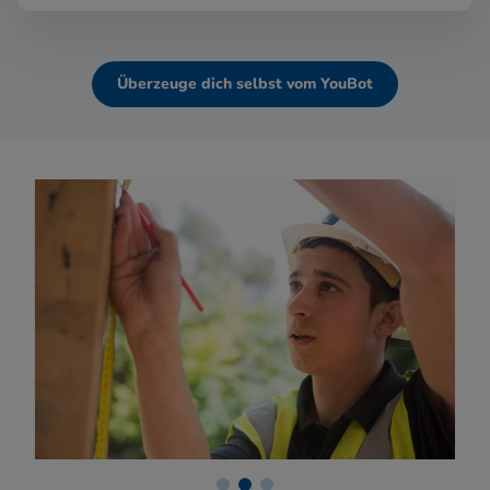
Überzeuge dich selbst vom YouBot