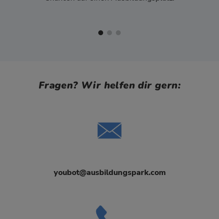
Fragen? Wir helfen dir gern:
youbot@ausbildungspark.com