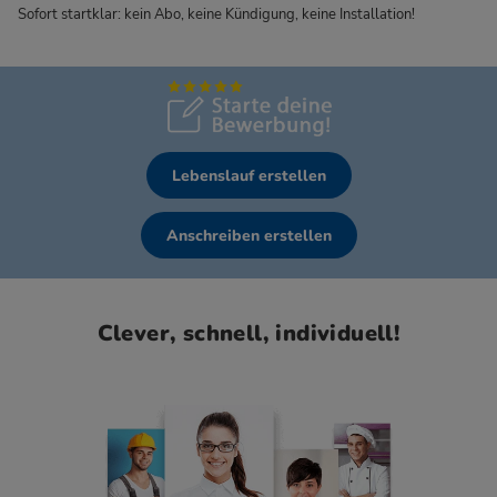
Sofort startklar: kein Abo, keine Kündigung, keine Installation!
Lebenslauf erstellen
Anschreiben erstellen
Clever, schnell, individuell!