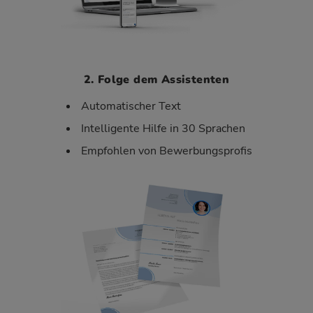
2. Folge dem Assistenten
Automatischer Text
Intelligente Hilfe in 30 Sprachen
Empfohlen von Bewerbungsprofis