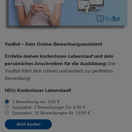
YouBot – Dein Online-Bewerbungsassistent
Erstelle deinen kostenlosen Lebenslauf und dein
persönliches Anschreiben für die Ausbildung:
Der
YouBot führt dich schnell und einfach zur perfekten
Bewerbung!
NEU: Kostenloser Lebenslauf!
1 Bewerbung nur 3,95 €
Sparpaket: 3 Bewerbungen für 9,95 €
Sparpaket: 10 Bewerbungen für 19,95 €
Jetzt kaufen