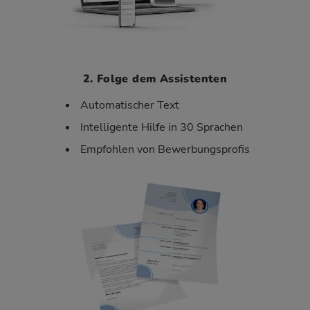
2. Folge dem Assistenten
Automatischer Text
Intelligente Hilfe in 30 Sprachen
Empfohlen von Bewerbungsprofis