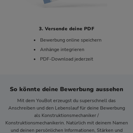
3. Versende deine PDF
Bewerbung online speichern
Anhänge integrieren
PDF-Download jederzeit
So könnte deine Bewerbung aussehen
Mit dem YouBot erzeugst du superschnell das
Anschreiben und den Lebenslauf für deine Bewerbung
als Konstruktionsmechaniker /
Konstruktionsmechanikerin. Natürlich mit deinem Namen
und deinen persönlichen Informationen, Stärken und