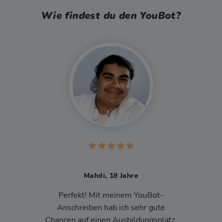
Wie findest du den YouBot?
Mahdi, 18 Jahre
Perfekt! Mit meinem YouBot-
Anschreiben hab ich sehr gute
Chancen auf einen Ausbildungsplatz.