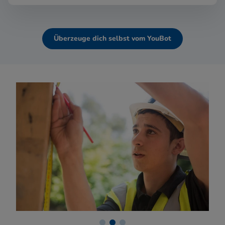
Überzeuge dich selbst vom YouBot