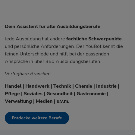
Dein Assistent für alle Ausbildungsberufe
Jede Ausbildung hat andere
fachliche Schwerpunkte
und persönliche Anforderungen. Der YouBot kennt die
feinen Unterschiede und hilft bei der passenden
Ansprache in über 350 Ausbildungsberufen.
Verfügbare Branchen:
Handel | Handwerk | Technik | Chemie | Industrie |
Pflege | Soziales | Gesundheit | Gastronomie |
Verwaltung | Medien | u.v.m.
Entdecke weitere Berufe