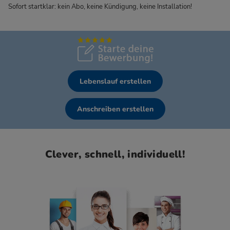
Sofort startklar: kein Abo, keine Kündigung, keine Installation!
Lebenslauf erstellen
Anschreiben erstellen
Clever, schnell, individuell!