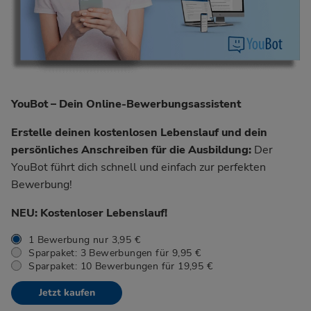
YouBot – Dein Online-Bewerbungsassistent
Erstelle deinen kostenlosen Lebenslauf und dein
persönliches Anschreiben für die Ausbildung:
Der
YouBot führt dich schnell und einfach zur perfekten
Bewerbung!
NEU: Kostenloser Lebenslauf!
1 Bewerbung nur 3,95 €
Sparpaket: 3 Bewerbungen für 9,95 €
Sparpaket: 10 Bewerbungen für 19,95 €
Jetzt kaufen