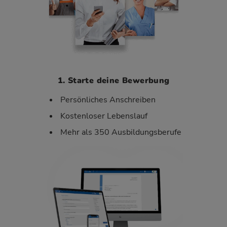
1. Starte deine Bewerbung
Persönliches Anschreiben
Kostenloser Lebenslauf
Mehr als 350 Ausbildungsberufe