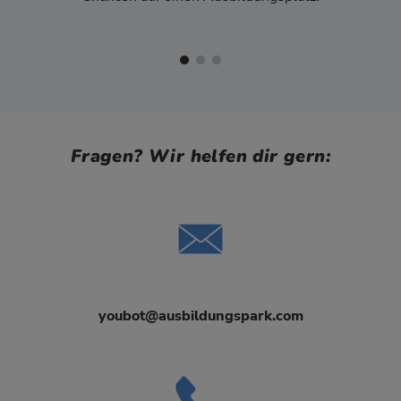
Fragen? Wir helfen dir gern:
youbot@ausbildungspark.com