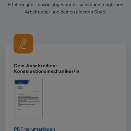
Erfahrungen – sowie abgestimmt auf deinen möglichen
Arbeitgeber und deinen eigenen Style!
Dein Anschreiben:
Konstruktionsmechaniker/in
PDF herunterladen