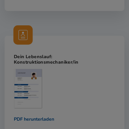
Dein Lebenslauf:
Konstruktionsmechaniker/in
PDF herunterladen