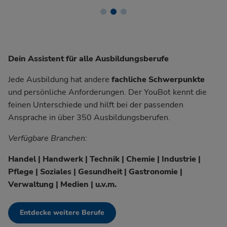
Dein Assistent für alle Ausbildungsberufe
Jede Ausbildung hat andere
fachliche Schwerpunkte
und persönliche Anforderungen. Der YouBot kennt die
feinen Unterschiede und hilft bei der passenden
Ansprache in über 350 Ausbildungsberufen.
Verfügbare Branchen:
Handel | Handwerk | Technik | Chemie | Industrie |
Pflege | Soziales | Gesundheit | Gastronomie |
Verwaltung | Medien | u.v.m.
Entdecke weitere Berufe