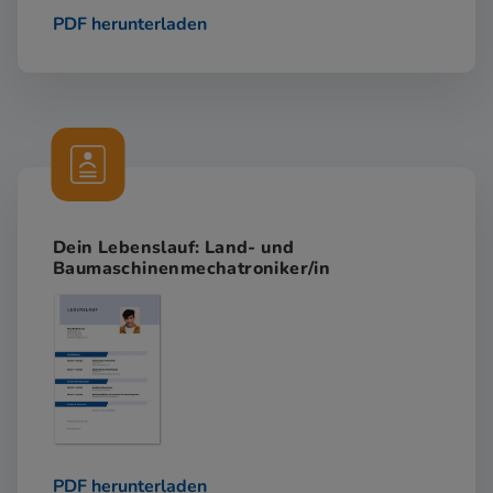
PDF herunterladen
Dein Lebenslauf: Land- und
Baumaschinenmechatroniker/in
PDF herunterladen