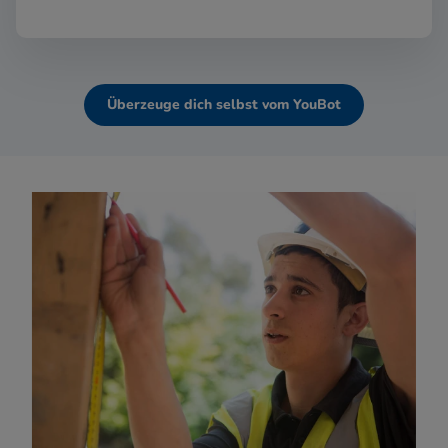
Überzeuge dich selbst vom YouBot