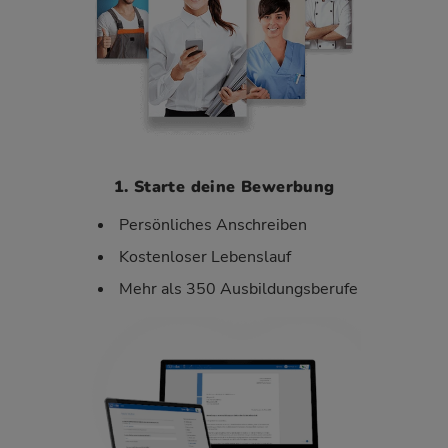
1. Starte deine Bewerbung
Persönliches Anschreiben
Kostenloser Lebenslauf
Mehr als 350 Ausbildungsberufe