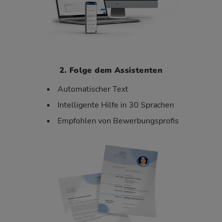
2. Folge dem Assistenten
Automatischer Text
Intelligente Hilfe in 30 Sprachen
Empfohlen von Bewerbungsprofis