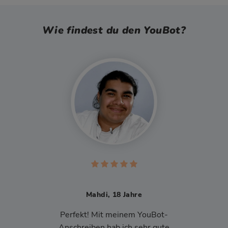
Wie findest du den YouBot?
Mahdi, 18 Jahre
Perfekt! Mit meinem YouBot-
Anschreiben hab ich sehr gute