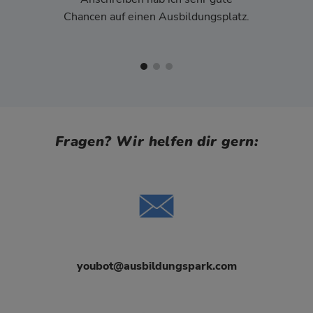
Chancen auf einen Ausbildungsplatz.
Fragen? Wir helfen dir gern:
youbot@ausbildungspark.com