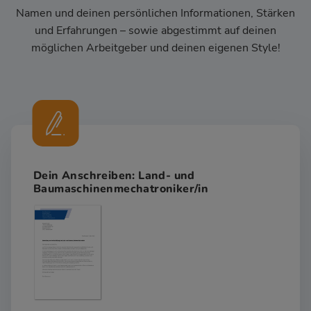
Namen und deinen persönlichen Informationen, Stärken
und Erfahrungen – sowie abgestimmt auf deinen
möglichen Arbeitgeber und deinen eigenen Style!
Dein Anschreiben: Land- und
Baumaschinenmechatroniker/in