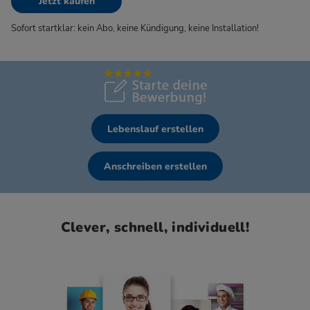
Jetzt kaufen
Sofort startklar: kein Abo, keine Kündigung, keine Installation!
Lebenslauf erstellen
Anschreiben erstellen
Clever, schnell, individuell!