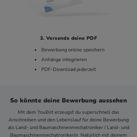
3. Versende deine PDF
Bewerbung online speichern
Anhänge integrieren
PDF-Download jederzeit
So könnte deine Bewerbung aussehen
Mit dem YouBot erzeugst du superschnell das
Anschreiben und den Lebenslauf für deine Bewerbung
als Land- und Baumaschinenmechatroniker / Land- und
Baumaschinenmechatronikerin. Natürlich mit deinem