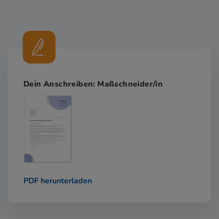
Dein Anschreiben: Maßschneider/in
PDF herunterladen