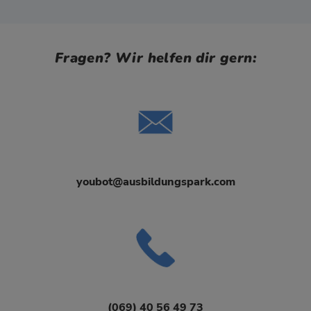
Fragen? Wir helfen dir gern:
youbot@ausbildungspark.com
(069) 40 56 49 73