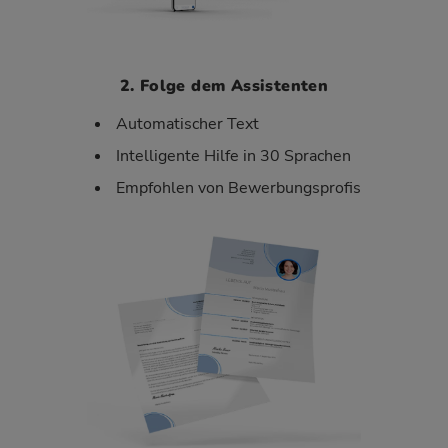
2. Folge dem Assistenten
Automatischer Text
Intelligente Hilfe in 30 Sprachen
Empfohlen von Bewerbungsprofis