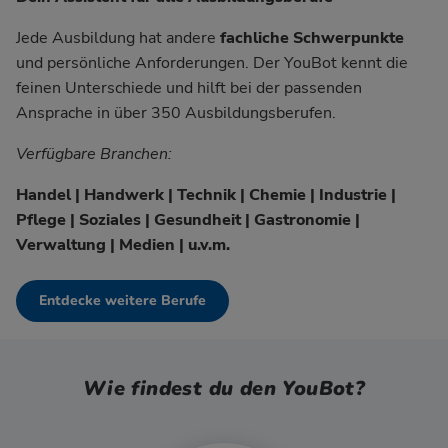
Jede Ausbildung hat andere
fachliche Schwerpunkte
und persönliche Anforderungen. Der YouBot kennt die
feinen Unterschiede und hilft bei der passenden
Ansprache in über 350 Ausbildungsberufen.
Verfügbare Branchen:
Handel | Handwerk | Technik | Chemie | Industrie |
Pflege | Soziales | Gesundheit | Gastronomie |
Verwaltung | Medien | u.v.m.
Entdecke weitere Berufe
Wie findest du den YouBot?