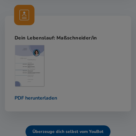
Dein Lebenslauf: Maßschneider/in
PDF herunterladen
Überzeuge dich selbst vom YouBot