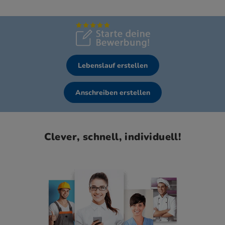
Lebenslauf erstellen
Anschreiben erstellen
Clever, schnell, individuell!