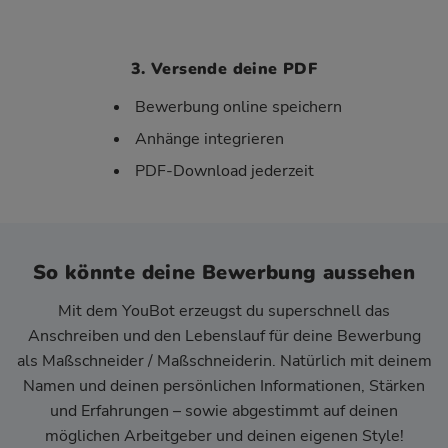
3. Versende deine PDF
Bewerbung online speichern
Anhänge integrieren
PDF-Download jederzeit
So könnte deine Bewerbung aussehen
Mit dem YouBot erzeugst du superschnell das
Anschreiben und den Lebenslauf für deine Bewerbung
als Maßschneider / Maßschneiderin. Natürlich mit deinem
Namen und deinen persönlichen Informationen, Stärken
und Erfahrungen – sowie abgestimmt auf deinen
möglichen Arbeitgeber und deinen eigenen Style!