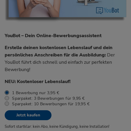
YouBot – Dein Online-Bewerbungsassistent
Erstelle deinen kostenlosen Lebenslauf und dein
persönliches Anschreiben für die Ausbildung:
Der
YouBot führt dich schnell und einfach zur perfekten
Bewerbung!
NEU: Kostenloser Lebenslauf!
1 Bewerbung nur 3,95 €
Sparpaket: 3 Bewerbungen für 9,95 €
Sparpaket: 10 Bewerbungen für 19,95 €
Jetzt kaufen
Sofort startklar: kein Abo, keine Kündigung, keine Installation!