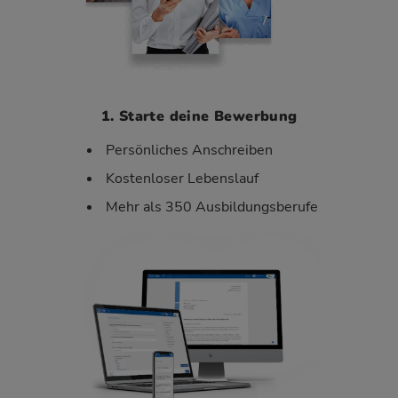
1. Starte deine Bewerbung
Persönliches Anschreiben
Kostenloser Lebenslauf
Mehr als 350 Ausbildungsberufe