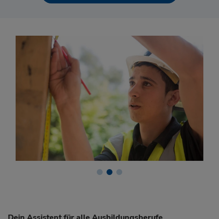
Dein Assistent für alle Ausbildungsberufe