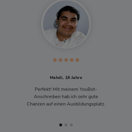
Mahdi, 18 Jahre
Perfekt! Mit meinem YouBot-
Anschreiben hab ich sehr gute
Chancen auf einen Ausbildungsplatz.