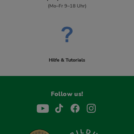
(Mo–Fr 9–18 Uhr)
Hilfe & Tutorials
Follow us!