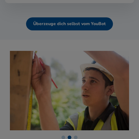
Überzeuge dich selbst vom YouBot