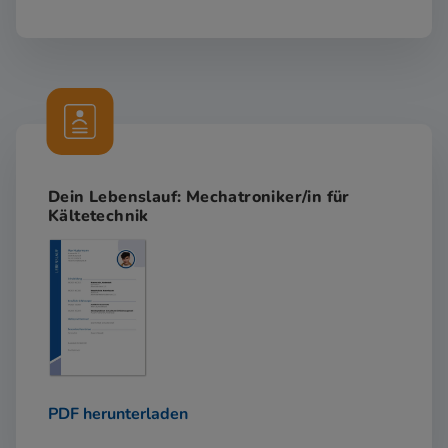
Dein Lebenslauf: Mechatroniker/in für
Kältetechnik
PDF herunterladen