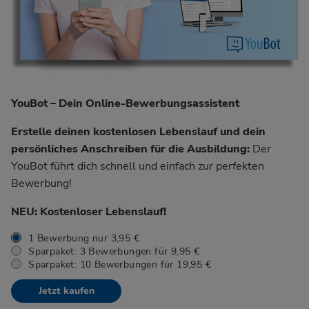
YouBot – Dein Online-Bewerbungsassistent
Erstelle deinen kostenlosen Lebenslauf und dein
persönliches Anschreiben für die Ausbildung:
Der
YouBot führt dich schnell und einfach zur perfekten
Bewerbung!
NEU: Kostenloser Lebenslauf!
1 Bewerbung nur 3,95 €
Sparpaket: 3 Bewerbungen für 9,95 €
Sparpaket: 10 Bewerbungen für 19,95 €
Jetzt kaufen