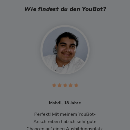
Wie findest du den YouBot?
Mahdi, 18 Jahre
Perfekt! Mit meinem YouBot-
Anschreiben hab ich sehr gute
Chancen auf einen Ausbildungsplatz.