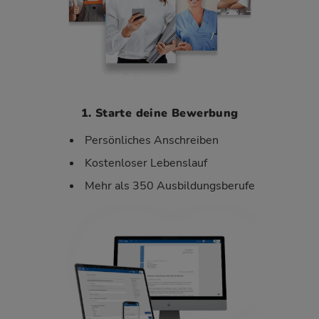
1. Starte deine Bewerbung
Persönliches Anschreiben
Kostenloser Lebenslauf
Mehr als 350 Ausbildungsberufe