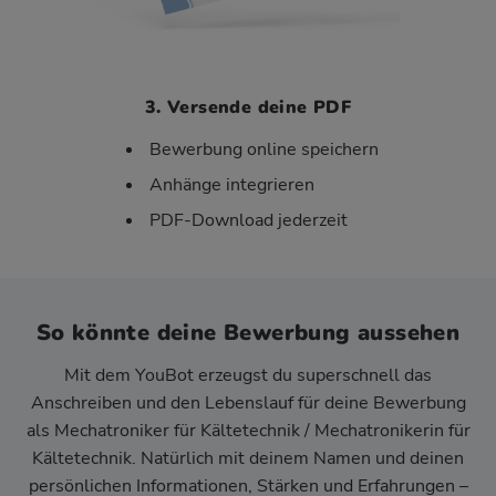
3. Versende deine PDF
Bewerbung online speichern
Anhänge integrieren
PDF-Download jederzeit
So könnte deine Bewerbung aussehen
Mit dem YouBot erzeugst du superschnell das
Anschreiben und den Lebenslauf für deine Bewerbung
als Mechatroniker für Kältetechnik / Mechatronikerin für
Kältetechnik. Natürlich mit deinem Namen und deinen
persönlichen Informationen, Stärken und Erfahrungen –