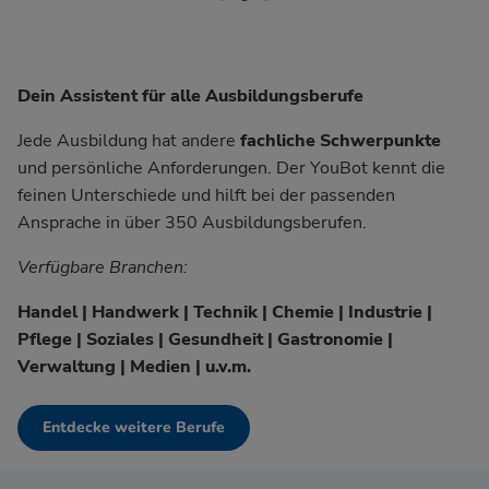
Dein Assistent für alle Ausbildungsberufe
Jede Ausbildung hat andere
fachliche Schwerpunkte
und persönliche Anforderungen. Der YouBot kennt die
feinen Unterschiede und hilft bei der passenden
Ansprache in über 350 Ausbildungsberufen.
Verfügbare Branchen:
Handel | Handwerk | Technik | Chemie | Industrie |
Pflege | Soziales | Gesundheit | Gastronomie |
Verwaltung | Medien | u.v.m.
Entdecke weitere Berufe