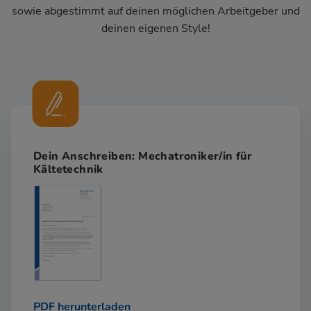
sowie abgestimmt auf deinen möglichen Arbeitgeber und
deinen eigenen Style!
Dein Anschreiben: Mechatroniker/in für
Kältetechnik
PDF herunterladen