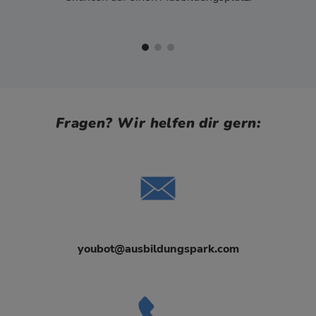
Fragen? Wir helfen dir gern:
youbot@ausbildungspark.com