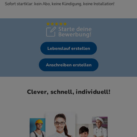
Sofort startklar: kein Abo, keine Kündigung, keine Installation!
Lebenslauf erstellen
Anschreiben erstellen
Clever, schnell, individuell!