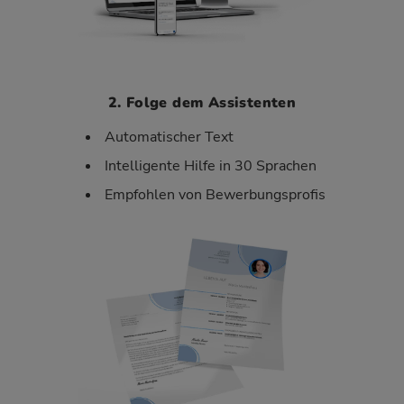
2. Folge dem Assistenten
Automatischer Text
Intelligente Hilfe in 30 Sprachen
Empfohlen von Bewerbungsprofis