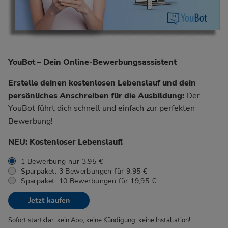
YouBot – Dein Online-Bewerbungsassistent
Erstelle deinen kostenlosen Lebenslauf und dein
persönliches Anschreiben für die Ausbildung:
Der
YouBot führt dich schnell und einfach zur perfekten
Bewerbung!
NEU: Kostenloser Lebenslauf!
1 Bewerbung nur 3,95 €
Sparpaket: 3 Bewerbungen für 9,95 €
Sparpaket: 10 Bewerbungen für 19,95 €
Jetzt kaufen
Sofort startklar: kein Abo, keine Kündigung, keine Installation!