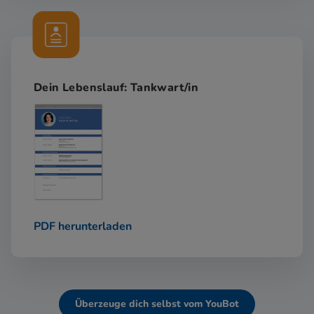
Dein Lebenslauf: Tankwart/in
PDF herunterladen
Überzeuge dich selbst vom YouBot