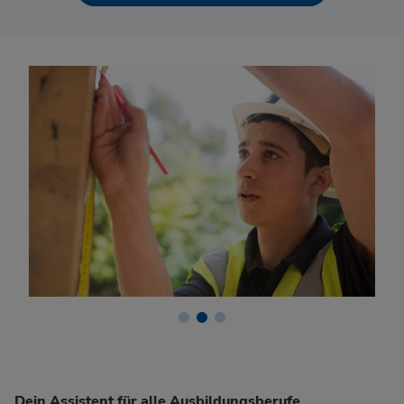
Dein Assistent für alle Ausbildungsberufe