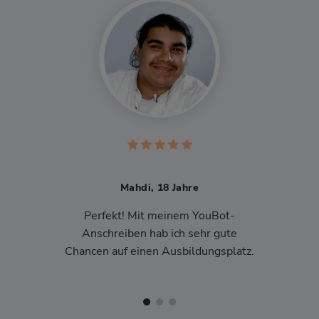
Mahdi, 18 Jahre
Perfekt! Mit meinem YouBot-
Anschreiben hab ich sehr gute
Chancen auf einen Ausbildungsplatz.