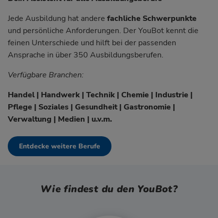
Jede Ausbildung hat andere
fachliche Schwerpunkte
und persönliche Anforderungen. Der YouBot kennt die
feinen Unterschiede und hilft bei der passenden
Ansprache in über 350 Ausbildungsberufen.
Verfügbare Branchen:
Handel | Handwerk | Technik | Chemie | Industrie |
Pflege | Soziales | Gesundheit | Gastronomie |
Verwaltung | Medien | u.v.m.
Entdecke weitere Berufe
Wie findest du den YouBot?