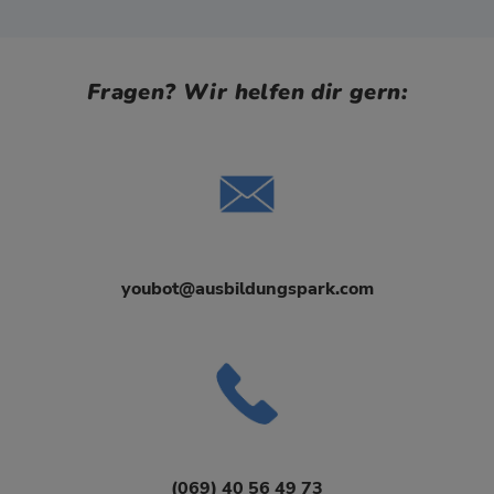
Fragen? Wir helfen dir gern:
youbot@ausbildungspark.com
(069) 40 56 49 73