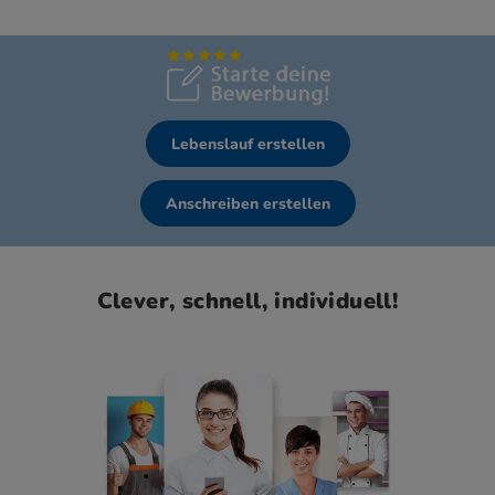
Lebenslauf erstellen
Anschreiben erstellen
Clever, schnell, individuell!