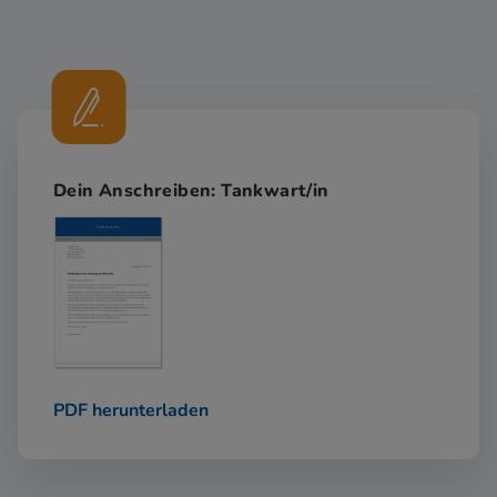
Dein Anschreiben: Tankwart/in
PDF herunterladen