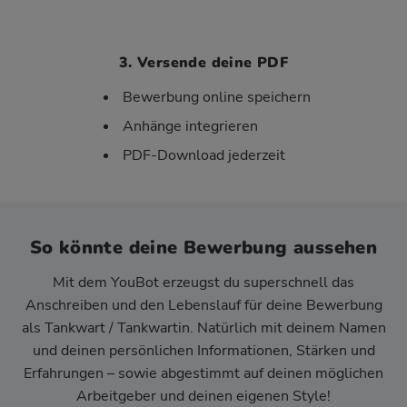
3. Versende deine PDF
Bewerbung online speichern
Anhänge integrieren
PDF-Download jederzeit
So könnte deine Bewerbung aussehen
Mit dem YouBot erzeugst du superschnell das
Anschreiben und den Lebenslauf für deine Bewerbung
als Tankwart / Tankwartin. Natürlich mit deinem Namen
und deinen persönlichen Informationen, Stärken und
Erfahrungen – sowie abgestimmt auf deinen möglichen
Arbeitgeber und deinen eigenen Style!