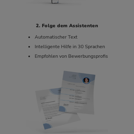
2. Folge dem Assistenten
Automatischer Text
Intelligente Hilfe in 30 Sprachen
Empfohlen von Bewerbungsprofis