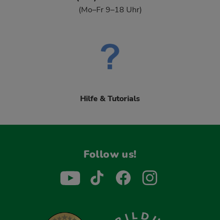
(Mo–Fr 9–18 Uhr)
Hilfe & Tutorials
Follow us!