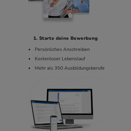
1. Starte deine Bewerbung
Persönliches Anschreiben
Kostenloser Lebenslauf
Mehr als 350 Ausbildungsberufe