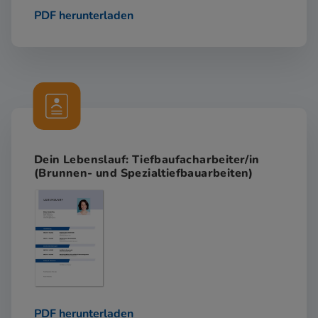
PDF herunterladen
Dein Lebenslauf: Tiefbaufacharbeiter/in
(Brunnen- und Spezialtiefbauarbeiten)
PDF herunterladen