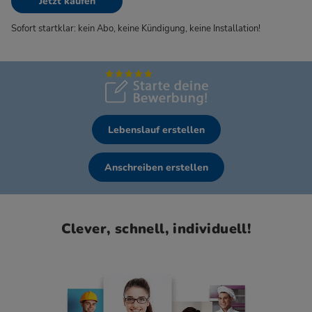
Jetzt kaufen
Sofort startklar: kein Abo, keine Kündigung, keine Installation!
Lebenslauf erstellen
Anschreiben erstellen
Clever, schnell, individuell!