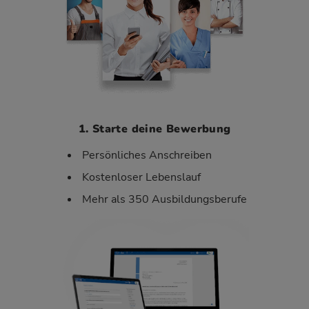
1. Starte deine Bewerbung
Persönliches Anschreiben
Kostenloser Lebenslauf
Mehr als 350 Ausbildungsberufe