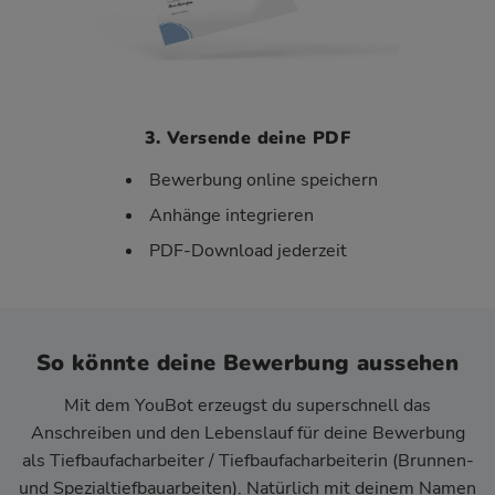
3. Versende deine PDF
Bewerbung online speichern
Anhänge integrieren
PDF-Download jederzeit
So könnte deine Bewerbung aussehen
Mit dem YouBot erzeugst du superschnell das
Anschreiben und den Lebenslauf für deine Bewerbung
als Tiefbaufacharbeiter / Tiefbaufacharbeiterin (Brunnen-
und Spezialtiefbauarbeiten). Natürlich mit deinem Namen