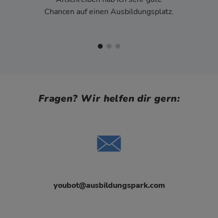
Chancen auf einen Ausbildungsplatz.
Fragen? Wir helfen dir gern:
youbot@ausbildungspark.com