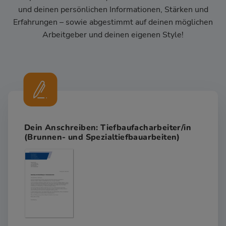
und deinen persönlichen Informationen, Stärken und
Erfahrungen – sowie abgestimmt auf deinen möglichen
Arbeitgeber und deinen eigenen Style!
Dein Anschreiben: Tiefbaufacharbeiter/in
(Brunnen- und Spezialtiefbauarbeiten)