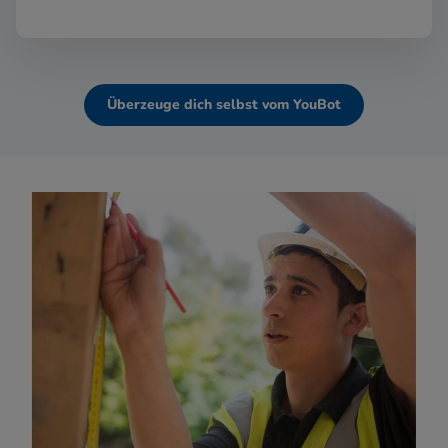
Überzeuge dich selbst vom YouBot