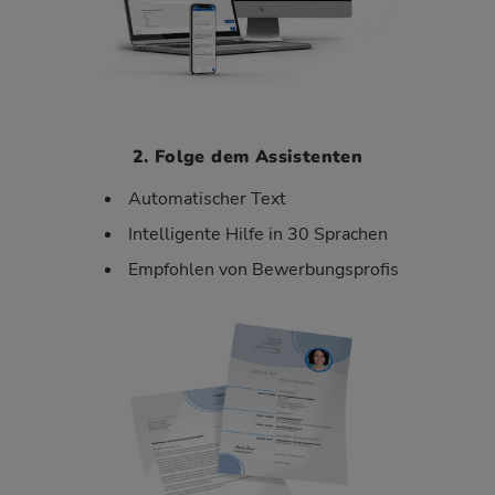
2. Folge dem Assistenten
Automatischer Text
Intelligente Hilfe in 30 Sprachen
Empfohlen von Bewerbungsprofis