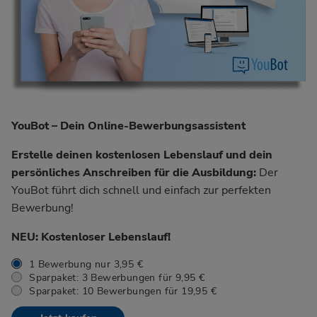
YouBot – Dein Online-Bewerbungsassistent
Erstelle deinen kostenlosen Lebenslauf und dein
persönliches Anschreiben für die Ausbildung:
Der
YouBot führt dich schnell und einfach zur perfekten
Bewerbung!
NEU: Kostenloser Lebenslauf!
1 Bewerbung nur 3,95 €
Sparpaket: 3 Bewerbungen für 9,95 €
Sparpaket: 10 Bewerbungen für 19,95 €