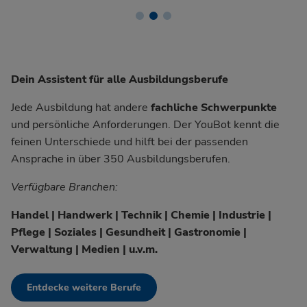
Dein Assistent für alle Ausbildungsberufe
Jede Ausbildung hat andere
fachliche Schwerpunkte
und persönliche Anforderungen. Der YouBot kennt die
feinen Unterschiede und hilft bei der passenden
Ansprache in über 350 Ausbildungsberufen.
Verfügbare Branchen:
Handel | Handwerk | Technik | Chemie | Industrie |
Pflege | Soziales | Gesundheit | Gastronomie |
Verwaltung | Medien | u.v.m.
Entdecke weitere Berufe