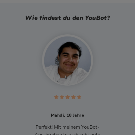
Wie findest du den YouBot?
Mahdi, 18 Jahre
Perfekt! Mit meinem YouBot-
Anschreiben hab ich sehr gute