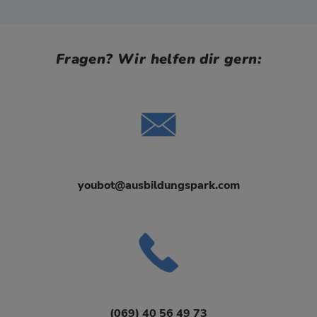
Fragen? Wir helfen dir gern:
youbot@ausbildungspark.com
(069) 40 56 49 73