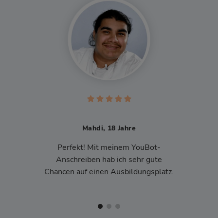
Mahdi, 18 Jahre
Perfekt! Mit meinem YouBot-
Anschreiben hab ich sehr gute
Chancen auf einen Ausbildungsplatz.