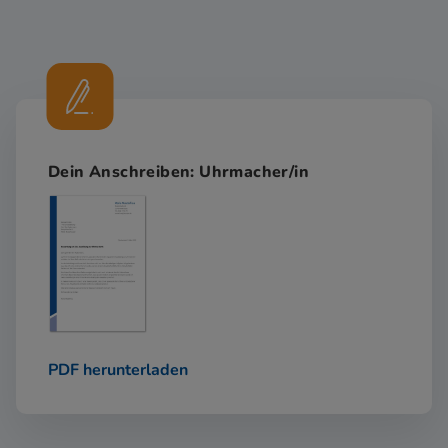
Dein Anschreiben: Uhrmacher/in
PDF herunterladen