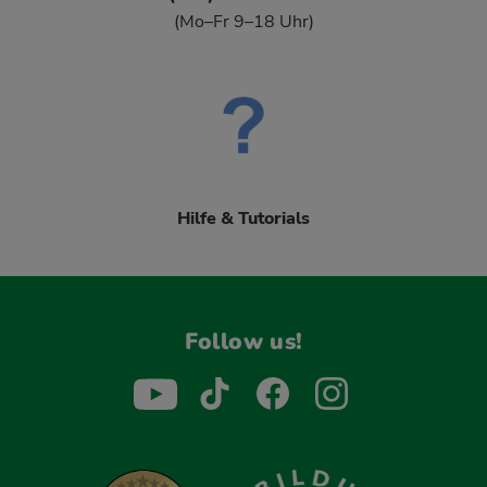
(Mo–Fr 9–18 Uhr)
Hilfe & Tutorials
Follow us!