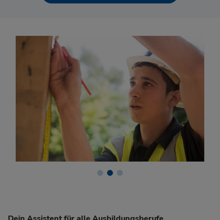
Dein Assistent für alle Ausbildungsberufe