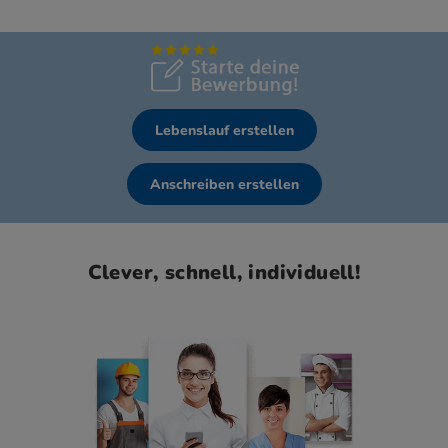
Lebenslauf erstellen
Anschreiben erstellen
Clever, schnell, individuell!