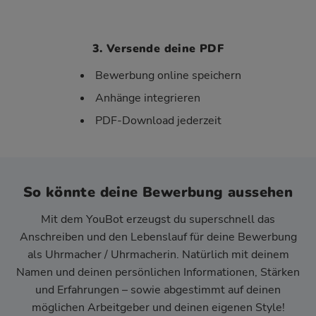
3. Versende deine PDF
Bewerbung online speichern
Anhänge integrieren
PDF-Download jederzeit
So könnte deine Bewerbung aussehen
Mit dem YouBot erzeugst du superschnell das
Anschreiben und den Lebenslauf für deine Bewerbung
als Uhrmacher / Uhrmacherin. Natürlich mit deinem
Namen und deinen persönlichen Informationen, Stärken
und Erfahrungen – sowie abgestimmt auf deinen
möglichen Arbeitgeber und deinen eigenen Style!