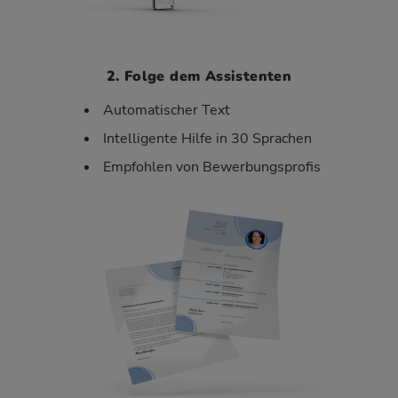
2. Folge dem Assistenten
Automatischer Text
Intelligente Hilfe in 30 Sprachen
Empfohlen von Bewerbungsprofis