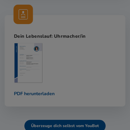
Dein Lebenslauf: Uhrmacher/in
PDF herunterladen
Überzeuge dich selbst vom YouBot