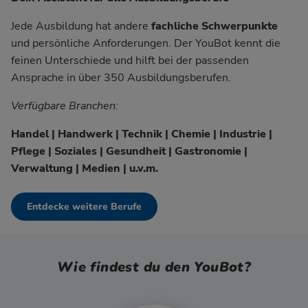
Jede Ausbildung hat andere
fachliche Schwerpunkte
und persönliche Anforderungen. Der YouBot kennt die
feinen Unterschiede und hilft bei der passenden
Ansprache in über 350 Ausbildungsberufen.
Verfügbare Branchen:
Handel | Handwerk | Technik | Chemie | Industrie |
Pflege | Soziales | Gesundheit | Gastronomie |
Verwaltung | Medien | u.v.m.
Entdecke weitere Berufe
Wie findest du den YouBot?