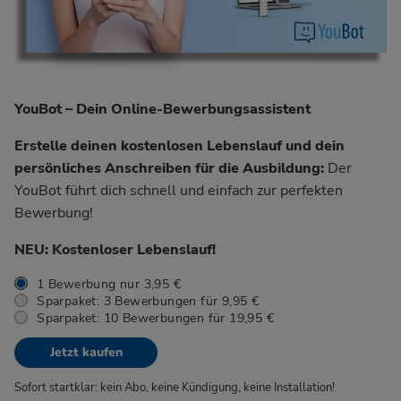
YouBot – Dein Online-Bewerbungsassistent
Erstelle deinen kostenlosen Lebenslauf und dein
persönliches Anschreiben für die Ausbildung:
Der
YouBot führt dich schnell und einfach zur perfekten
Bewerbung!
NEU: Kostenloser Lebenslauf!
1 Bewerbung nur 3,95 €
Sparpaket: 3 Bewerbungen für 9,95 €
Sparpaket: 10 Bewerbungen für 19,95 €
Jetzt kaufen
Sofort startklar: kein Abo, keine Kündigung, keine Installation!