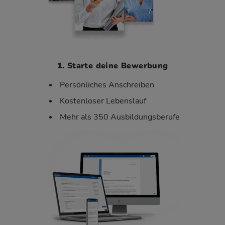
1. Starte deine Bewerbung
Persönliches Anschreiben
Kostenloser Lebenslauf
Mehr als 350 Ausbildungsberufe