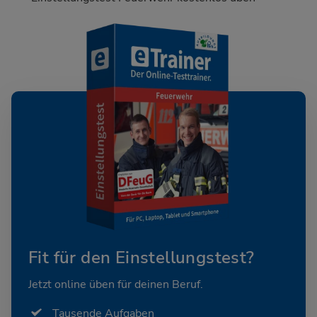
Fit für den Einstellungstest?
Jetzt online üben für deinen Beruf.
Tausende Aufgaben