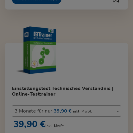
Einstellungstest Technisches Verständnis |
Online-Testtrainer
3 Monate für nur
39,90 €
inkl. MwSt.
39,90 €
inkl. MwSt.