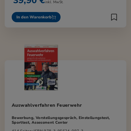
39,90 €
inkl. MwSt.
In den Warenkorb
Auswahlverfahren Feuerwehr
Bewerbung, Vorstellungsgespräch, Einstellungstest,
Sporttest, Assessment Center