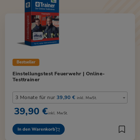
Bestseller
Einstellungstest Feuerwehr | Online-
Testtrainer
3 Monate für nur
39,90 €
inkl. MwSt.
39,90 €
inkl. MwSt.
In den Warenkorb