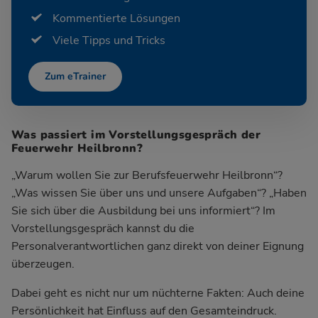
Kommentierte Lösungen
Viele Tipps und Tricks
Zum eTrainer
Was passiert im Vorstellungsgespräch der
Feuerwehr Heilbronn?
„Warum wollen Sie zur Berufsfeuerwehr Heilbronn“?
„Was wissen Sie über uns und unsere Aufgaben“? „Haben
Sie sich über die Ausbildung bei uns informiert“? Im
Vorstellungsgespräch kannst du die
Personalverantwortlichen ganz direkt von deiner Eignung
überzeugen.
Dabei geht es nicht nur um nüchterne Fakten: Auch deine
Persönlichkeit hat Einfluss auf den Gesamteindruck.