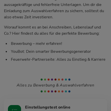
aussagekräftige und fehlerfreie Unterlagen. Um dir die
Einladung zum Auswahlverfahren zu sichern, solltest du
also etwas Zeit investieren.
Worauf kommt es an bei Anschreiben, Lebenslauf und
Co.? Hier findest du alles für die perfekte Bewerbung:
Bewerbung – mehr erfahren!
YouBot: Dein smarter Bewerbungsgenerator
Feuerwehr-Partnerseite: Alles zu Einstieg & Karriere
Alles zu Bewerbung & Auswahlverfahren
Einstellungstest online