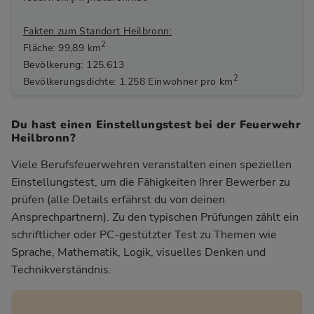
Fakten zum Standort Heilbronn:
2
Fläche: 99,89 km
Bevölkerung: 125.613
2
Bevölkerungsdichte: 1.258 Einwohner pro km
Du hast einen Einstellungstest bei der Feuerwehr
Heilbronn?
Viele Berufsfeuerwehren veranstalten einen speziellen
Einstellungstest, um die Fähigkeiten Ihrer Bewerber zu
prüfen (alle Details erfährst du von deinen
Ansprechpartnern). Zu den typischen Prüfungen zählt ein
schriftlicher oder PC-gestützter Test zu Themen wie
Sprache, Mathematik, Logik, visuelles Denken und
Technikverständnis.