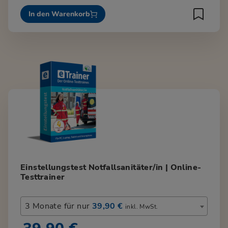
In den Warenkorb
Einstellungstest Notfallsanitäter/in | Online-
Testtrainer
3 Monate für nur
39,90 €
inkl. MwSt.