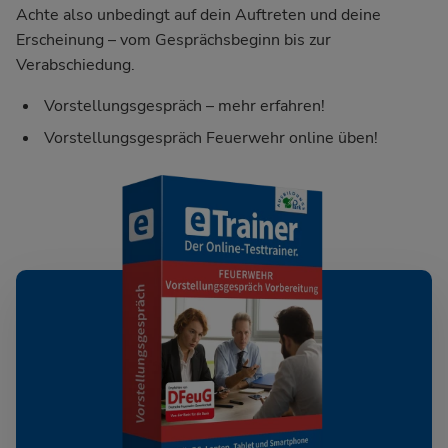
Achte also unbedingt auf dein Auftreten und deine
Erscheinung – vom Gesprächsbeginn bis zur
Verabschiedung.
Vorstellungsgespräch – mehr erfahren!
Vorstellungsgespräch Feuerwehr online üben!