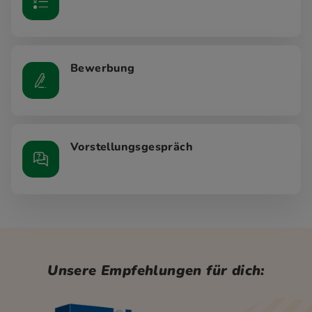
Bewerbung
Vorstellungsgespräch
Unsere Empfehlungen für dich: