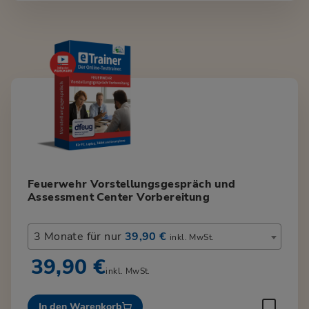
Feuerwehr Vorstellungsgespräch und
Assessment Center Vorbereitung
3 Monate für nur
39,90 €
inkl. MwSt.
39,90 €
inkl. MwSt.
In den Warenkorb