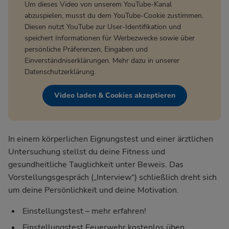
Um dieses Video von unserem YouTube-Kanal
abzuspielen, musst du dem YouTube-Cookie zustimmen.
Diesen nutzt YouTube zur User-Identifikation und
speichert Informationen für Werbezwecke sowie über
persönliche Präferenzen, Eingaben und
Einverständniserklärungen. Mehr dazu in unserer
Datenschutzerklärung
.
Video laden & Cookies akzeptieren
In einem körperlichen Eignungstest und einer ärztlichen
Untersuchung stellst du deine Fitness und
gesundheitliche Tauglichkeit unter Beweis. Das
Vorstellungsgespräch („Interview“) schließlich dreht sich
um deine Persönlichkeit und deine Motivation.
Einstellungstest – mehr erfahren!
Einstellungstest Feuerwehr kostenlos üben