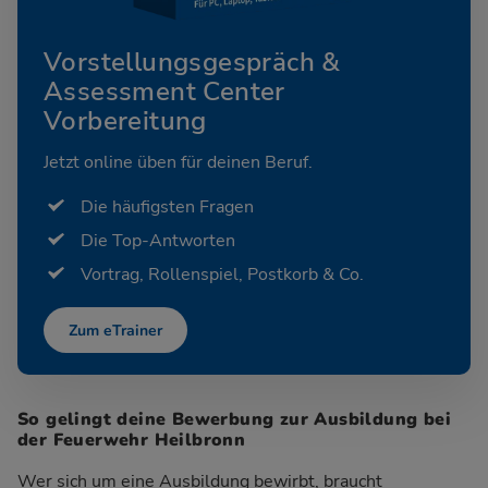
Vorstellungsgespräch &
Assessment Center
Vorbereitung
Jetzt online üben für deinen Beruf.
Die häufigsten Fragen
Die Top-Antworten
Vortrag, Rollenspiel, Postkorb & Co.
Zum eTrainer
So gelingt deine Bewerbung zur Ausbildung bei
der Feuerwehr Heilbronn
Wer sich um eine Ausbildung bewirbt, braucht