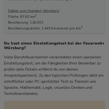
Fakten zum Standort Würzburg:
2
Fläche: 87,60 km
Bevölkerung: 126.933
2
Bevölkerungsdichte: 1.449 Einwohner pro km
Du hast einen Einstellungstest bei der Feuerwehr
Würzburg?
Viele Berufsfeuerwehren veranstalten einen speziellen
Einstellungstest, um die Fähigkeiten Ihrer Bewerber zu
prüfen (alle Details erfährst du von deinen
Ansprechpartnern). Zu den typischen Prüfungen zählt ein
schriftlicher oder PC-gestützter Test zu Themen wie
Sprache, Mathematik, Logik, visuelles Denken und
Technikverständnis.