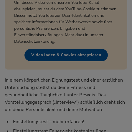
Um dieses Video von unserem YouTube-Kanal
abzuspielen, musst du dem YouTube-Cookie zustimmen.
Diesen nutzt YouTube zur User-Identifikation und
speichert Informationen für Werbezwecke sowie über
persönliche Präferenzen, Eingaben und
Einverständniserklärungen. Mehr dazu in unserer
Datenschutzerklärung
.
Video laden & Cookies akzeptieren
In einem körperlichen Eignungstest und einer ärztlichen
Untersuchung stellst du deine Fitness und
gesundheitliche Tauglichkeit unter Beweis. Das
Vorstellungsgespräch („Interview“) schließlich dreht sich
um deine Persönlichkeit und deine Motivation.
Einstellungstest – mehr erfahren!
Einstellungstest Feuerwehr kostenlos üben