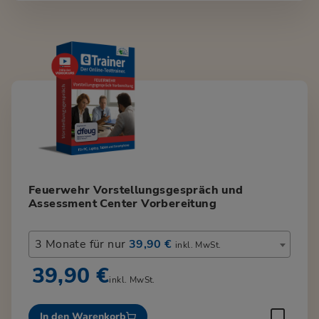
Feuerwehr Vorstellungsgespräch und
Assessment Center Vorbereitung
3 Monate für nur
39,90 €
inkl. MwSt.
39,90 €
inkl. MwSt.
In den Warenkorb