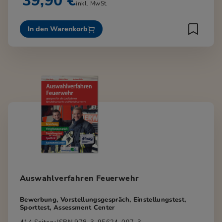
39,90 €
inkl. MwSt.
In den Warenkorb
Auswahlverfahren Feuerwehr
Bewerbung, Vorstellungsgespräch, Einstellungstest,
Sporttest, Assessment Center