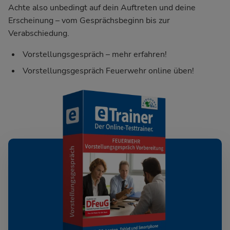
Achte also unbedingt auf dein Auftreten und deine
Erscheinung – vom Gesprächsbeginn bis zur
Verabschiedung.
Vorstellungsgespräch – mehr erfahren!
Vorstellungsgespräch Feuerwehr online üben!