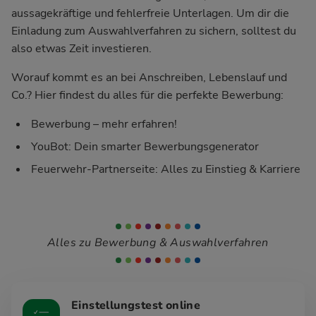
aussagekräftige und fehlerfreie Unterlagen. Um dir die
Einladung zum Auswahlverfahren zu sichern, solltest du
also etwas Zeit investieren.
Worauf kommt es an bei Anschreiben, Lebenslauf und
Co.? Hier findest du alles für die perfekte Bewerbung:
Bewerbung – mehr erfahren!
YouBot: Dein smarter Bewerbungsgenerator
Feuerwehr-Partnerseite: Alles zu Einstieg & Karriere
Alles zu Bewerbung & Auswahlverfahren
Einstellungstest online