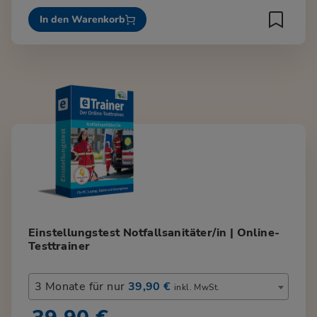
In den Warenkorb
Einstellungstest Notfallsanitäter/in | Online-
Testtrainer
3 Monate für nur
39,90 €
inkl. MwSt.