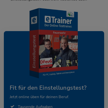
Fit für den Einstellungstest?
Jetzt online üben für deinen Beruf.
Tausende Aufgaben