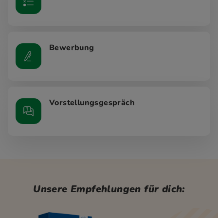
Bewerbung
Vorstellungsgespräch
Unsere Empfehlungen für dich: