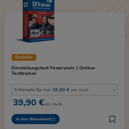
Bestseller
Einstellungstest Feuerwehr | Online-
Testtrainer
3 Monate für nur
39,90 €
inkl. MwSt.
39,90 €
inkl. MwSt.
In den Warenkorb