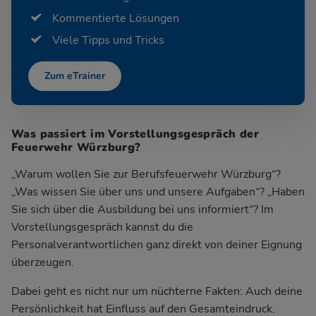
Kommentierte Lösungen
Viele Tipps und Tricks
Zum eTrainer
Was passiert im Vorstellungsgespräch der
Feuerwehr Würzburg?
„Warum wollen Sie zur Berufsfeuerwehr Würzburg“?
„Was wissen Sie über uns und unsere Aufgaben“? „Haben
Sie sich über die Ausbildung bei uns informiert“? Im
Vorstellungsgespräch kannst du die
Personalverantwortlichen ganz direkt von deiner Eignung
überzeugen.
Dabei geht es nicht nur um nüchterne Fakten: Auch deine
Persönlichkeit hat Einfluss auf den Gesamteindruck.