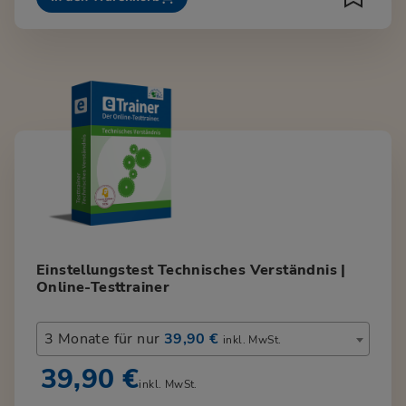
Einstellungstest Technisches Verständnis |
Online-Testtrainer
3 Monate für nur
39,90 €
inkl. MwSt.
39,90 €
inkl. MwSt.