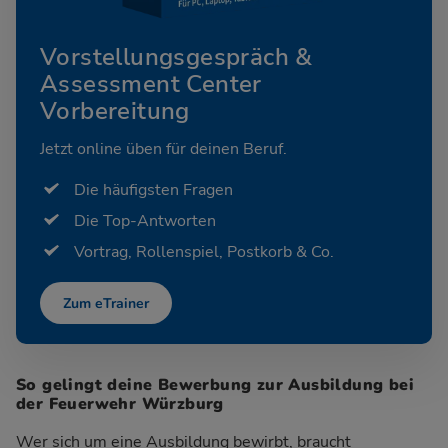
Vorstellungsgespräch &
Assessment Center
Vorbereitung
Jetzt online üben für deinen Beruf.
Die häufigsten Fragen
Die Top-Antworten
Vortrag, Rollenspiel, Postkorb & Co.
Zum eTrainer
So gelingt deine Bewerbung zur Ausbildung bei
der Feuerwehr Würzburg
Wer sich um eine Ausbildung bewirbt, braucht