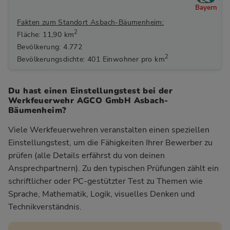
Bayern
Fakten zum Standort Asbach-Bäumenheim:
2
Fläche: 11,90 km
Bevölkerung: 4.772
2
Bevölkerungsdichte: 401 Einwohner pro km
Du hast einen Einstellungstest bei der
Werkfeuerwehr AGCO GmbH Asbach-
Bäumenheim?
Viele Werkfeuerwehren veranstalten einen speziellen
Einstellungstest, um die Fähigkeiten Ihrer Bewerber zu
prüfen (alle Details erfährst du von deinen
Ansprechpartnern). Zu den typischen Prüfungen zählt ein
schriftlicher oder PC-gestützter Test zu Themen wie
Sprache, Mathematik, Logik, visuelles Denken und
Technikverständnis.