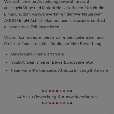
Wer sich um eine Ausbildung bewirbt, braucht
aussagekräftige und fehlerfreie Unterlagen. Um dir die
Einladung zum Auswahlverfahren der Werkfeuerwehr
AGCO GmbH Asbach-Bäumenheim zu sichern, solltest
du also etwas Zeit investieren.
Worauf kommt es an bei Anschreiben, Lebenslauf und
Co.? Hier findest du alles für die perfekte Bewerbung:
Bewerbung – mehr erfahren!
YouBot: Dein smarter Bewerbungsgenerator
Feuerwehr-Partnerseite: Alles zu Einstieg & Karriere
Alles zu Bewerbung & Auswahlverfahren