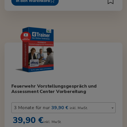
In den Warenkorb
Feuerwehr Vorstellungsgespräch und
Assessment Center Vorbereitung
3 Monate für nur
39,90 €
inkl. MwSt.
39,90 €
inkl. MwSt.