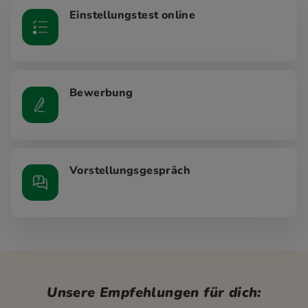
Einstellungstest online
Bewerbung
Vorstellungsgespräch
Unsere Empfehlungen für dich: