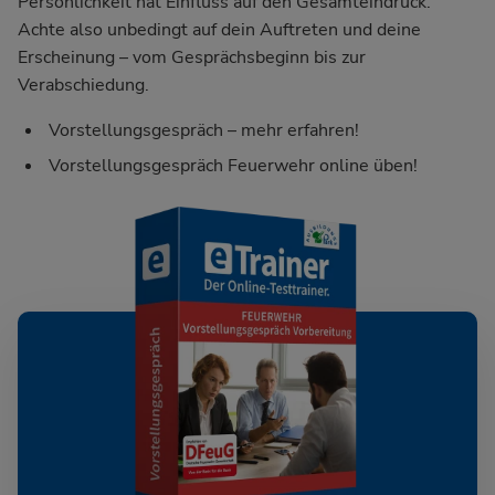
Persönlichkeit hat Einfluss auf den Gesamteindruck.
Achte also unbedingt auf dein Auftreten und deine
Erscheinung – vom Gesprächsbeginn bis zur
Verabschiedung.
Vorstellungsgespräch – mehr erfahren!
Vorstellungsgespräch Feuerwehr online üben!