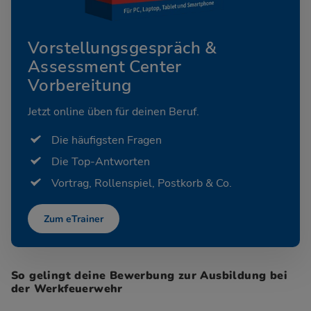
Vorstellungsgespräch &
Assessment Center
Vorbereitung
Jetzt online üben für deinen Beruf.
Die häufigsten Fragen
Die Top-Antworten
Vortrag, Rollenspiel, Postkorb & Co.
Zum eTrainer
So gelingt deine Bewerbung zur Ausbildung bei
der Werkfeuerwehr