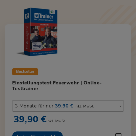
Bestseller
Einstellungstest Feuerwehr | Online-
Testtrainer
3 Monate für nur
39,90 €
inkl. MwSt.
39,90 €
inkl. MwSt.