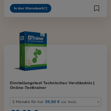
In den Warenkorb
Einstellungstest Technisches Verständnis |
Online-Testtrainer
3 Monate für nur
39,90 €
inkl. MwSt.