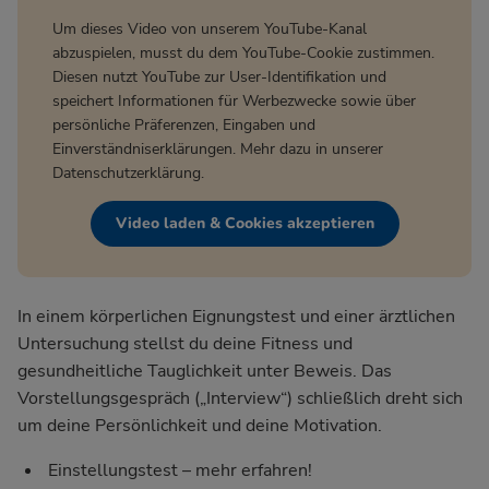
Um dieses Video von unserem YouTube-Kanal
abzuspielen, musst du dem YouTube-Cookie zustimmen.
Diesen nutzt YouTube zur User-Identifikation und
speichert Informationen für Werbezwecke sowie über
persönliche Präferenzen, Eingaben und
Einverständniserklärungen. Mehr dazu in unserer
Datenschutzerklärung
.
Video laden & Cookies akzeptieren
In einem körperlichen Eignungstest und einer ärztlichen
Untersuchung stellst du deine Fitness und
gesundheitliche Tauglichkeit unter Beweis. Das
Vorstellungsgespräch („Interview“) schließlich dreht sich
um deine Persönlichkeit und deine Motivation.
Einstellungstest – mehr erfahren!