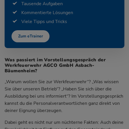
Tausende Aufgaben
Kommentierte Lösungen
Viele Tipps und Tricks
Zum eTrainer
Was passiert im Vorstellungsgespräch der
Werkfeuerwehr AGCO GmbH Asbach-
Bäumenheim?
„Warum wollen Sie zur Werkfeuerwehr“? „Was wissen
Sie über unseren Betrieb“? „Haben Sie sich über die
Ausbildung bei uns informiert“? Im Vorstellungsgespräch
kannst du die Personalverantwortlichen ganz direkt von
deiner Eignung überzeugen.
Dabei geht es nicht nur um nüchterne Fakten: Auch deine