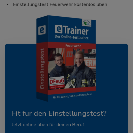
Einstellungstest Feuerwehr kostenlos üben
Fit für den Einstellungstest?
Jetzt online üben für deinen Beruf.