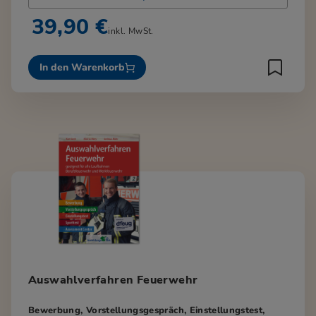
39,90 €
inkl. MwSt.
In den Warenkorb
Auswahlverfahren Feuerwehr
Bewerbung, Vorstellungsgespräch, Einstellungstest,