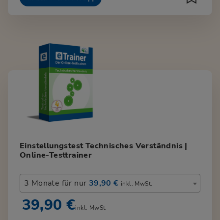
Einstellungstest Technisches Verständnis |
Online-Testtrainer
3 Monate für nur
39,90 €
inkl. MwSt.
39,90 €
inkl. MwSt.