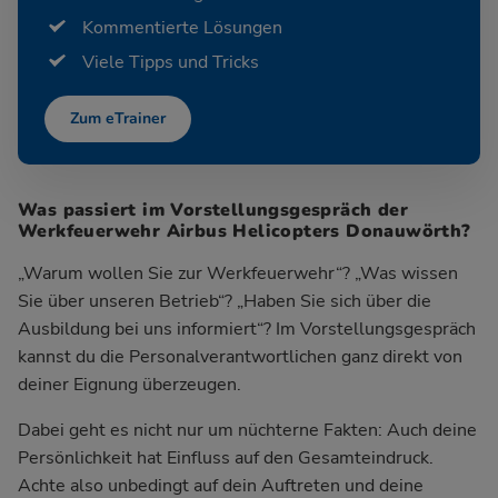
Kommentierte Lösungen
Viele Tipps und Tricks
Zum eTrainer
Was passiert im Vorstellungsgespräch der
Werkfeuerwehr Airbus Helicopters Donauwörth?
„Warum wollen Sie zur Werkfeuerwehr“? „Was wissen
Sie über unseren Betrieb“? „Haben Sie sich über die
Ausbildung bei uns informiert“? Im Vorstellungsgespräch
kannst du die Personalverantwortlichen ganz direkt von
deiner Eignung überzeugen.
Dabei geht es nicht nur um nüchterne Fakten: Auch deine
Persönlichkeit hat Einfluss auf den Gesamteindruck.
Achte also unbedingt auf dein Auftreten und deine