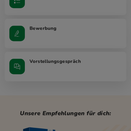
Bewerbung
Vorstellungsgespräch
Unsere Empfehlungen für dich: