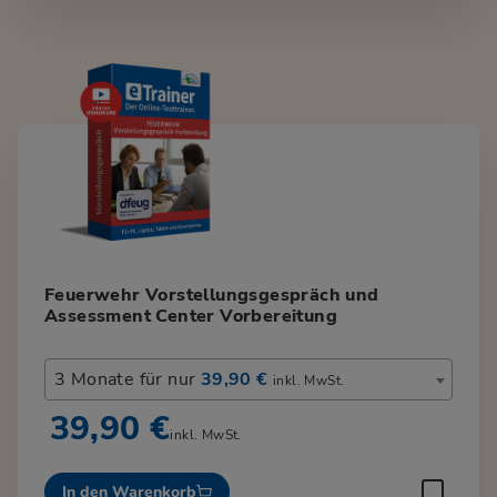
Feuerwehr Vorstellungsgespräch und
Assessment Center Vorbereitung
3 Monate für nur
39,90 €
inkl. MwSt.
39,90 €
inkl. MwSt.
In den Warenkorb