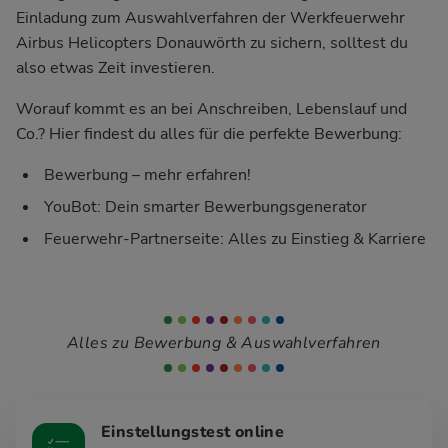
Einladung zum Auswahlverfahren der Werkfeuerwehr
Airbus Helicopters Donauwörth zu sichern, solltest du
also etwas Zeit investieren.
Worauf kommt es an bei Anschreiben, Lebenslauf und
Co.? Hier findest du alles für die perfekte Bewerbung:
Bewerbung – mehr erfahren!
YouBot: Dein smarter Bewerbungsgenerator
Feuerwehr-Partnerseite: Alles zu Einstieg & Karriere
Alles zu Bewerbung & Auswahlverfahren
Einstellungstest online