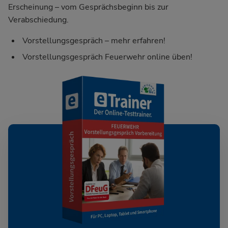
Erscheinung – vom Gesprächsbeginn bis zur
Verabschiedung.
Vorstellungsgespräch – mehr erfahren!
Vorstellungsgespräch Feuerwehr online üben!