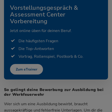
Vorstellungsgespräch &
Assessment Center
Vorbereitung
Jetzt online üben für deinen Beruf.
Die häufigsten Fragen
Die Top-Antworten
Vortrag, Rollenspiel, Postkorb & Co.
Zum eTrainer
So gelingt deine Bewerbung zur Ausbildung bei
der Werkfeuerwehr
Wer sich um eine Ausbildung bewirbt, braucht
aussagekräftige und fehlerfreie Unterlagen. Um dir die