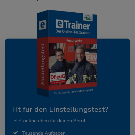
Fit für den Einstellungstest?
Jetzt online üben für deinen Beruf.
Tausende Aufgaben