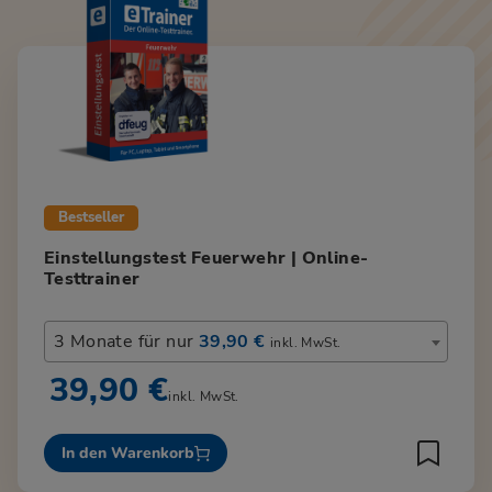
Bestseller
Einstellungstest Feuerwehr | Online-
Testtrainer
3 Monate für nur
39,90 €
inkl. MwSt.
39,90 €
inkl. MwSt.
In den Warenkorb