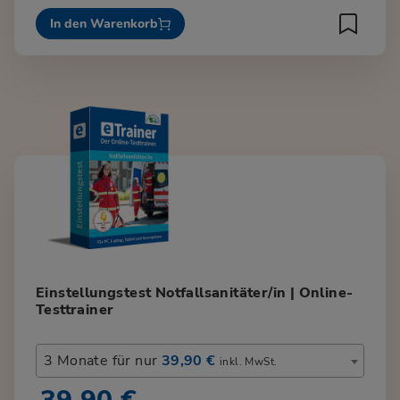
In den Warenkorb
Einstellungstest Notfallsanitäter/in | Online-
Testtrainer
3 Monate für nur
39,90 €
inkl. MwSt.