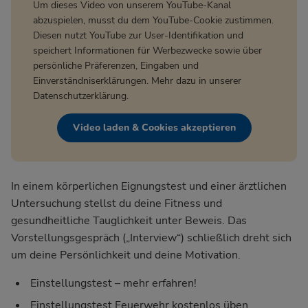
Um dieses Video von unserem YouTube-Kanal
abzuspielen, musst du dem YouTube-Cookie zustimmen.
Diesen nutzt YouTube zur User-Identifikation und
speichert Informationen für Werbezwecke sowie über
persönliche Präferenzen, Eingaben und
Einverständniserklärungen. Mehr dazu in unserer
Datenschutzerklärung
.
Video laden & Cookies akzeptieren
In einem körperlichen Eignungstest und einer ärztlichen
Untersuchung stellst du deine Fitness und
gesundheitliche Tauglichkeit unter Beweis. Das
Vorstellungsgespräch („Interview“) schließlich dreht sich
um deine Persönlichkeit und deine Motivation.
Einstellungstest – mehr erfahren!
Einstellungstest Feuerwehr kostenlos üben