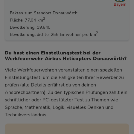
Bayern
Fakten zum Standort Donauwörth:
2
Fläche: 77,04 km
Bevölkerung: 19.640
2
Bevölkerungsdichte: 255 Einwohner pro km
Du hast einen Einstellungstest bei der
Werkfeuerwehr Airbus Helicopters Donauwörth?
Viele Werkfeuerwehren veranstalten einen speziellen
Einstellungstest, um die Fähigkeiten Ihrer Bewerber zu
prüfen (alle Details erfährst du von deinen
Ansprechpartnern). Zu den typischen Prüfungen zählt ein
schriftlicher oder PC-gestützter Test zu Themen wie
Sprache, Mathematik, Logik, visuelles Denken und
Technikverständnis.