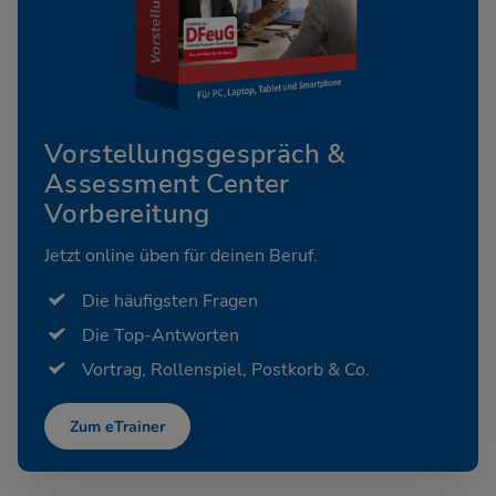
Vorstellungsgespräch &
Assessment Center
Vorbereitung
Jetzt online üben für deinen Beruf.
Die häufigsten Fragen
Die Top-Antworten
Vortrag, Rollenspiel, Postkorb & Co.
Zum eTrainer