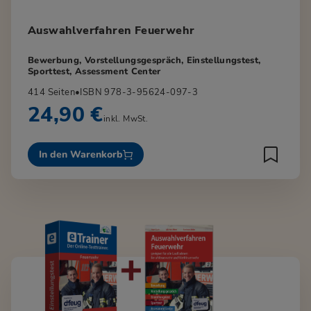
Auswahlverfahren Feuerwehr
Bewerbung, Vorstellungsgespräch, Einstellungstest,
Sporttest, Assessment Center
414 Seiten
•
ISBN 978-3-95624-097-3
24,90 €
inkl. MwSt.
In den Warenkorb