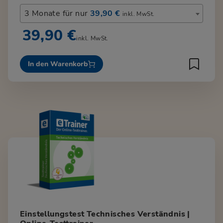
3 Monate für nur
39,90 €
inkl. MwSt.
39,90 €
inkl. MwSt.
In den Warenkorb
Einstellungstest Technisches Verständnis |