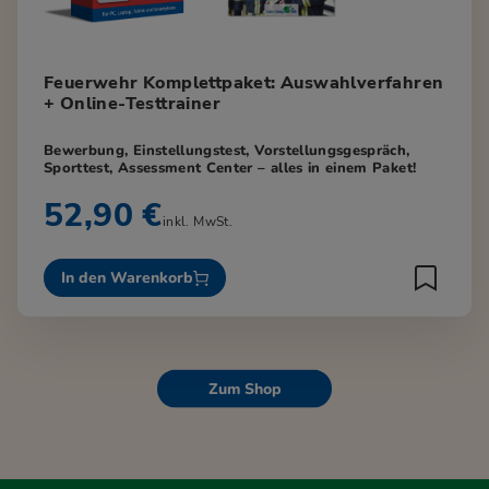
Feuerwehr Komplettpaket: Auswahlverfahren
+ Online-Testtrainer
Bewerbung, Einstellungstest, Vorstellungsgespräch,
Sporttest, Assessment Center – alles in einem Paket!
52,90 €
inkl. MwSt.
In den Warenkorb
Zum Shop