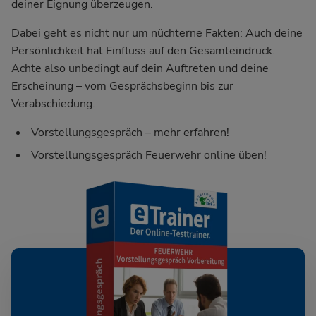
deiner Eignung überzeugen.
Dabei geht es nicht nur um nüchterne Fakten: Auch deine
Persönlichkeit hat Einfluss auf den Gesamteindruck.
Achte also unbedingt auf dein Auftreten und deine
Erscheinung – vom Gesprächsbeginn bis zur
Verabschiedung.
Vorstellungsgespräch – mehr erfahren!
Vorstellungsgespräch Feuerwehr online üben!