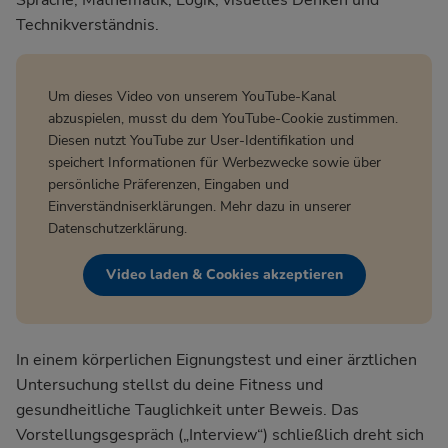
Technikverständnis.
Um dieses Video von unserem YouTube-Kanal
abzuspielen, musst du dem YouTube-Cookie zustimmen.
Diesen nutzt YouTube zur User-Identifikation und
speichert Informationen für Werbezwecke sowie über
persönliche Präferenzen, Eingaben und
Einverständniserklärungen. Mehr dazu in unserer
Datenschutzerklärung
.
Video laden & Cookies akzeptieren
In einem körperlichen Eignungstest und einer ärztlichen
Untersuchung stellst du deine Fitness und
gesundheitliche Tauglichkeit unter Beweis. Das
Vorstellungsgespräch („Interview“) schließlich dreht sich