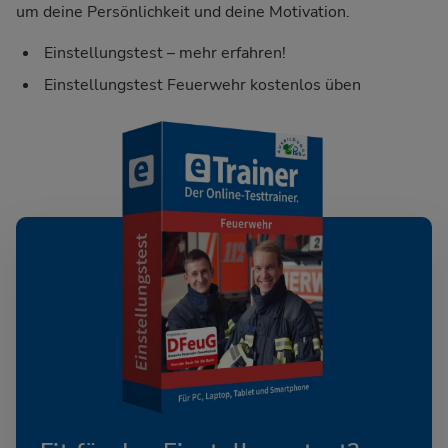
um deine Persönlichkeit und deine Motivation.
Einstellungstest – mehr erfahren!
Einstellungstest Feuerwehr kostenlos üben