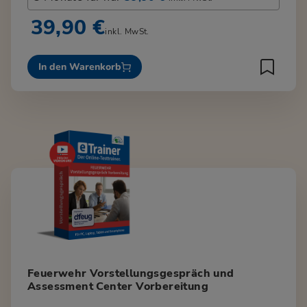
39,90 €
inkl. MwSt.
In den Warenkorb
Feuerwehr Vorstellungsgespräch und
Assessment Center Vorbereitung