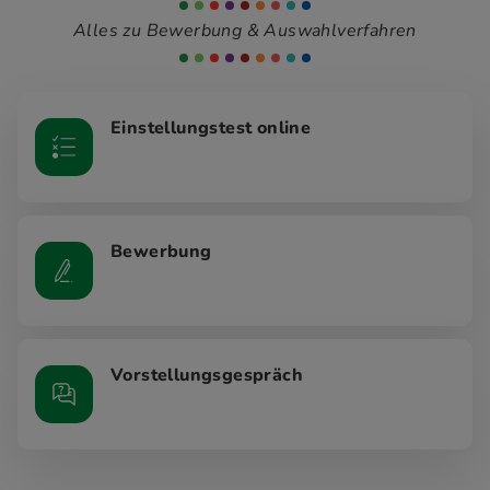
Alles zu Bewerbung & Auswahlverfahren
Einstellungstest online
Bewerbung
Vorstellungsgespräch