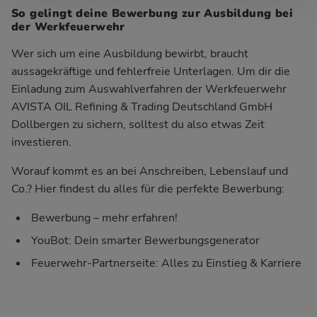
So gelingt deine Bewerbung zur Ausbildung bei
der Werkfeuerwehr
Wer sich um eine Ausbildung bewirbt, braucht
aussagekräftige und fehlerfreie Unterlagen. Um dir die
Einladung zum Auswahlverfahren der Werkfeuerwehr
AVISTA OIL Refining & Trading Deutschland GmbH
Dollbergen zu sichern, solltest du also etwas Zeit
investieren.
Worauf kommt es an bei Anschreiben, Lebenslauf und
Co.? Hier findest du alles für die perfekte Bewerbung:
Bewerbung – mehr erfahren!
YouBot: Dein smarter Bewerbungsgenerator
Feuerwehr-Partnerseite: Alles zu Einstieg & Karriere