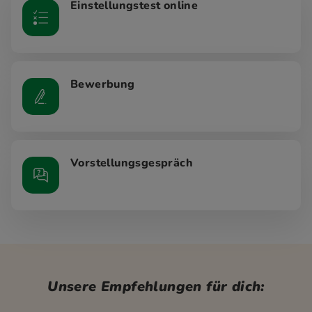
Einstellungstest online
Bewerbung
Vorstellungsgespräch
Unsere Empfehlungen für dich: