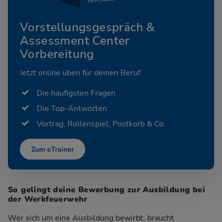
Vorstellungsgespräch &
Assessment Center
Vorbereitung
Jetzt online üben für deinen Beruf.
Die häufigsten Fragen
Die Top-Antworten
Vortrag, Rollenspiel, Postkorb & Co.
Zum eTrainer
So gelingt deine Bewerbung zur Ausbildung bei
der Werkfeuerwehr
Wer sich um eine Ausbildung bewirbt, braucht