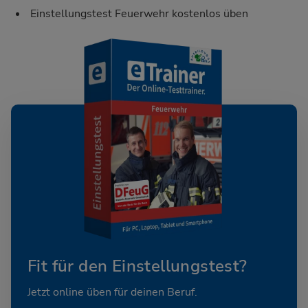
Einstellungstest Feuerwehr kostenlos üben
Fit für den Einstellungstest?
Jetzt online üben für deinen Beruf.