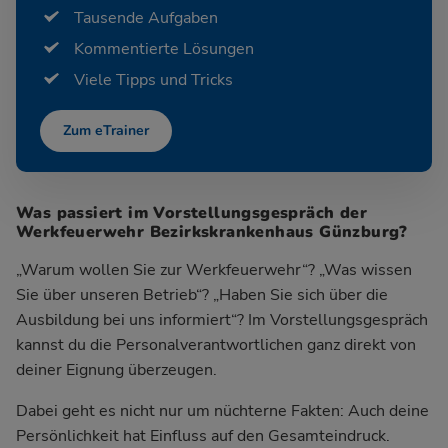
Tausende Aufgaben
Kommentierte Lösungen
Viele Tipps und Tricks
Zum eTrainer
Was passiert im Vorstellungsgespräch der
Werkfeuerwehr Bezirkskrankenhaus Günzburg?
„Warum wollen Sie zur Werkfeuerwehr“? „Was wissen
Sie über unseren Betrieb“? „Haben Sie sich über die
Ausbildung bei uns informiert“? Im Vorstellungsgespräch
kannst du die Personalverantwortlichen ganz direkt von
deiner Eignung überzeugen.
Dabei geht es nicht nur um nüchterne Fakten: Auch deine
Persönlichkeit hat Einfluss auf den Gesamteindruck.