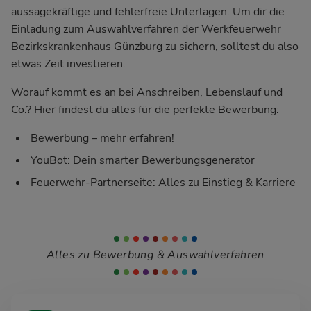
aussagekräftige und fehlerfreie Unterlagen. Um dir die
Einladung zum Auswahlverfahren der Werkfeuerwehr
Bezirkskrankenhaus Günzburg zu sichern, solltest du also
etwas Zeit investieren.
Worauf kommt es an bei Anschreiben, Lebenslauf und
Co.? Hier findest du alles für die perfekte Bewerbung:
Bewerbung – mehr erfahren!
YouBot: Dein smarter Bewerbungsgenerator
Feuerwehr-Partnerseite: Alles zu Einstieg & Karriere
Alles zu Bewerbung & Auswahlverfahren