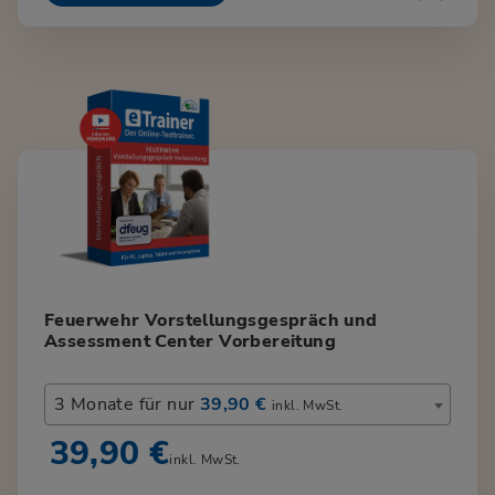
Feuerwehr Vorstellungsgespräch und
Assessment Center Vorbereitung
3 Monate für nur
39,90 €
inkl. MwSt.
39,90 €
inkl. MwSt.