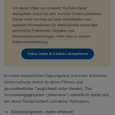
Um dieses Video von unserem YouTube-Kanal
abzuspielen, musst du dem YouTube-Cookie zustimmen.
Diesen nutzt YouTube zur User-Identifikation und
speichert Informationen für Werbezwecke sowie über
persönliche Präferenzen, Eingaben und
Einverständniserklärungen. Mehr dazu in unserer
Datenschutzerklärung
.
Video laden & Cookies akzeptieren
In einem körperlichen Eignungstest und einer ärztlichen
Untersuchung stellst du deine Fitness und
gesundheitliche Tauglichkeit unter Beweis. Das
Vorstellungsgespräch („Interview“) schließlich dreht sich
um deine Persönlichkeit und deine Motivation.
Einstellungstest – mehr erfahren!