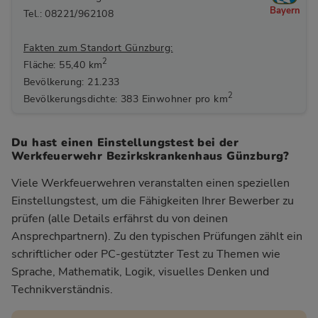
Bayern
Tel.: 08221/962108
Fakten zum Standort Günzburg:
2
Fläche: 55,40 km
Bevölkerung: 21.233
2
Bevölkerungsdichte: 383 Einwohner pro km
Du hast einen Einstellungstest bei der
Werkfeuerwehr Bezirkskrankenhaus Günzburg?
Viele Werkfeuerwehren veranstalten einen speziellen
Einstellungstest, um die Fähigkeiten Ihrer Bewerber zu
prüfen (alle Details erfährst du von deinen
Ansprechpartnern). Zu den typischen Prüfungen zählt ein
schriftlicher oder PC-gestützter Test zu Themen wie
Sprache, Mathematik, Logik, visuelles Denken und
Technikverständnis.