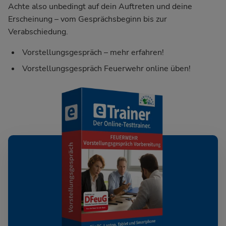
Achte also unbedingt auf dein Auftreten und deine
Erscheinung – vom Gesprächsbeginn bis zur
Verabschiedung.
Vorstellungsgespräch – mehr erfahren!
Vorstellungsgespräch Feuerwehr online üben!