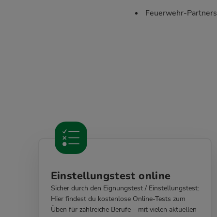
Feuerwehr-Partnersei
Einstellungstest online
Sicher durch den Eignungstest / Einstellungstest:
Hier findest du kostenlose Online-Tests zum
Üben für zahlreiche Berufe – mit vielen aktuellen