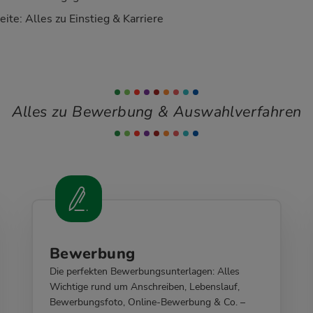
te: Alles zu Einstieg & Karriere
Alles zu Bewerbung & Auswahlverfahren
Bewerbung
Die perfekten Bewerbungsunterlagen: Alles
Wichtige rund um Anschreiben, Lebenslauf,
Bewerbungsfoto, Online-Bewerbung & Co. –