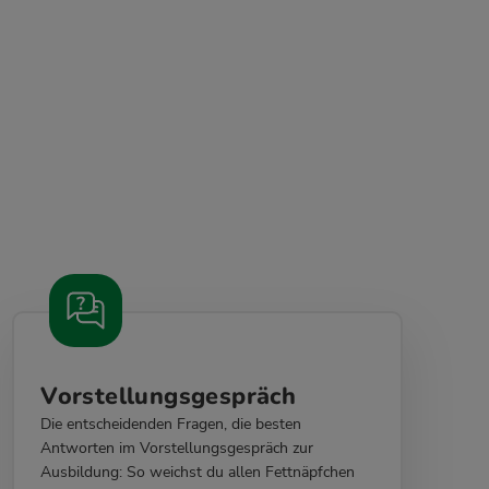
Vorstellungsgespräch
Die entscheidenden Fragen, die besten
Antworten im Vorstellungsgespräch zur
Ausbildung: So weichst du allen Fettnäpfchen