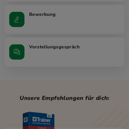
Bewerbung
Vorstellungsgespräch
Unsere Empfehlungen für dich: