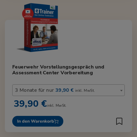
Feuerwehr Vorstellungsgespräch und
Assessment Center Vorbereitung
3 Monate für nur
39,90 €
inkl. MwSt.
39,90 €
inkl. MwSt.
In den Warenkorb