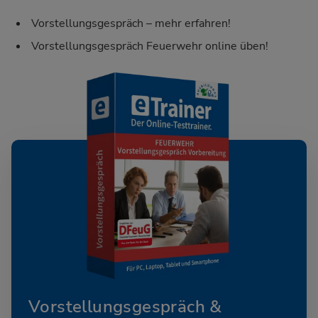
Vorstellungsgespräch – mehr erfahren!
Vorstellungsgespräch Feuerwehr online üben!
Vorstellungsgespräch &