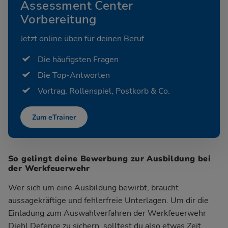
Assessment Center
Vorbereitung
Jetzt online üben für deinen Beruf.
Die häufigsten Fragen
Die Top-Antworten
Vortrag, Rollenspiel, Postkorb & Co.
Zum eTrainer
So gelingt deine Bewerbung zur Ausbildung bei
der Werkfeuerwehr
Wer sich um eine Ausbildung bewirbt, braucht
aussagekräftige und fehlerfreie Unterlagen. Um dir die
Einladung zum Auswahlverfahren der Werkfeuerwehr
Diehl Defence zu sichern, solltest du also etwas Zeit