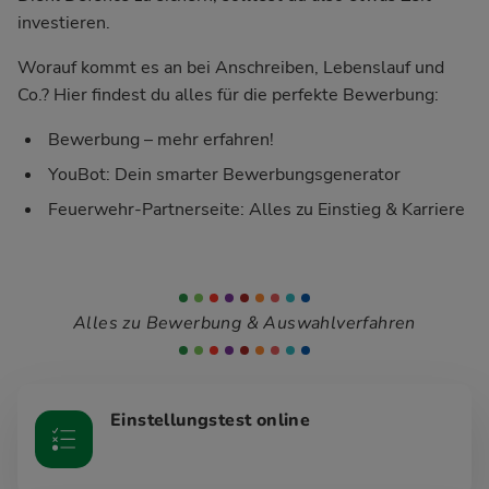
investieren.
Worauf kommt es an bei Anschreiben, Lebenslauf und
Co.? Hier findest du alles für die perfekte Bewerbung:
Bewerbung – mehr erfahren!
YouBot: Dein smarter Bewerbungsgenerator
Feuerwehr-Partnerseite: Alles zu Einstieg & Karriere
Alles zu Bewerbung & Auswahlverfahren
Einstellungstest online