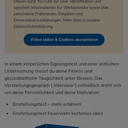
Diesen nutzt YouTube zur User-Identifikation und
speichert Informationen für Werbezwecke sowie über
persönliche Präferenzen, Eingaben und
Einverständniserklärungen. Mehr dazu in unserer
Datenschutzerklärung
.
Video laden & Cookies akzeptieren
In einem körperlichen Eignungstest und einer ärztlichen
Untersuchung stellst du deine Fitness und
gesundheitliche Tauglichkeit unter Beweis. Das
Vorstellungsgespräch („Interview“) schließlich dreht sich
um deine Persönlichkeit und deine Motivation.
Einstellungstest – mehr erfahren!
Einstellungstest Feuerwehr kostenlos üben