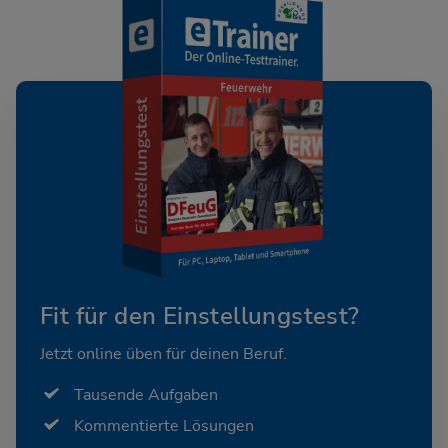
Fit für den Einstellungstest?
Jetzt online üben für deinen Beruf.
Tausende Aufgaben
Kommentierte Lösungen