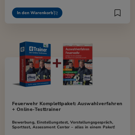
In den Warenkorb
Feuerwehr Komplettpaket: Auswahlverfahren
+ Online-Testtrainer
Bewerbung, Einstellungstest, Vorstellungsgespräch,
Sporttest, Assessment Center – alles in einem Paket!