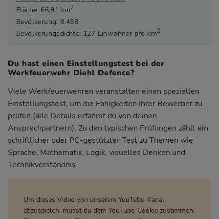
2
Fläche: 66,81 km
Bevölkerung: 8.458
2
Bevölkerungsdichte: 127 Einwohner pro km
Du hast einen Einstellungstest bei der
Werkfeuerwehr Diehl Defence?
Viele Werkfeuerwehren veranstalten einen speziellen
Einstellungstest, um die Fähigkeiten Ihrer Bewerber zu
prüfen (alle Details erfährst du von deinen
Ansprechpartnern). Zu den typischen Prüfungen zählt ein
schriftlicher oder PC-gestützter Test zu Themen wie
Sprache, Mathematik, Logik, visuelles Denken und
Technikverständnis.
Um dieses Video von unserem YouTube-Kanal
abzuspielen, musst du dem YouTube-Cookie zustimmen.