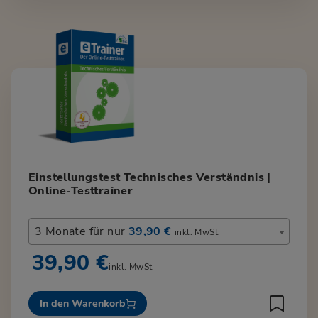
Einstellungstest Technisches Verständnis |
Online-Testtrainer
3 Monate für nur
39,90 €
inkl. MwSt.
39,90 €
inkl. MwSt.
In den Warenkorb