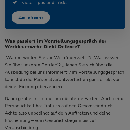
Viele Tipps und Tricks
Zum eTrainer
Was passiert im Vorstellungsgespräch der
Werkfeuerwehr Diehl Defence?
„Warum wollen Sie zur Werkfeuerwehr“? „Was wissen
Sie über unseren Betrieb“? „Haben Sie sich über die
Ausbildung bei uns informiert“? Im Vorstellungsgespräch
kannst du die Personalverantwortlichen ganz direkt von
deiner Eignung überzeugen.
Dabei geht es nicht nur um nüchterne Fakten: Auch deine
Persönlichkeit hat Einfluss auf den Gesamteindruck.
Achte also unbedingt auf dein Auftreten und deine
Erscheinung – vom Gesprächsbeginn bis zur
Verabschiedung.