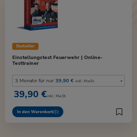
Bestseller
Einstellungstest Feuerwehr | Online-
Testtrainer
3 Monate für nur
39,90 €
inkl. MwSt.
39,90 €
inkl. MwSt.
In den Warenkorb