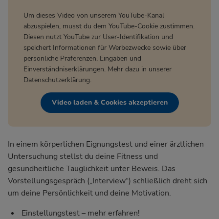
Um dieses Video von unserem YouTube-Kanal
abzuspielen, musst du dem YouTube-Cookie zustimmen.
Diesen nutzt YouTube zur User-Identifikation und
speichert Informationen für Werbezwecke sowie über
persönliche Präferenzen, Eingaben und
Einverständniserklärungen. Mehr dazu in unserer
Datenschutzerklärung
.
Video laden & Cookies akzeptieren
In einem körperlichen Eignungstest und einer ärztlichen
Untersuchung stellst du deine Fitness und
gesundheitliche Tauglichkeit unter Beweis. Das
Vorstellungsgespräch („Interview“) schließlich dreht sich
um deine Persönlichkeit und deine Motivation.
Einstellungstest – mehr erfahren!