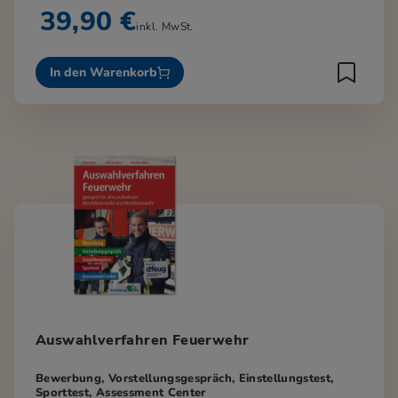
39,90 €
inkl. MwSt.
In den Warenkorb
Auswahlverfahren Feuerwehr
Bewerbung, Vorstellungsgespräch, Einstellungstest,
Sporttest, Assessment Center