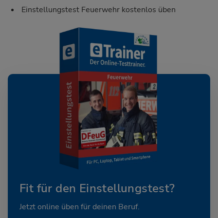
Einstellungstest Feuerwehr kostenlos üben
Fit für den Einstellungstest?
Jetzt online üben für deinen Beruf.