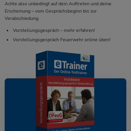
Achte also unbedingt auf dein Auftreten und deine
Erscheinung – vom Gesprächsbeginn bis zur
Verabschiedung.
Vorstellungsgespräch – mehr erfahren!
Vorstellungsgespräch Feuerwehr online üben!