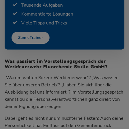
Tausende Aufgaben
Kommentierte Lösungen
Viele Tipps und Tricks
Zum eTrainer
Was passiert im Vorstellungsgespräch der
Werkfeuerwehr Fluorchemie Stulln GmbH?
„Warum wollen Sie zur Werkfeuerwehr“? „Was wissen
Sie über unseren Betrieb“? „Haben Sie sich über die
Ausbildung bei uns informiert“? Im Vorstellungsgespräch
kannst du die Personalverantwortlichen ganz direkt von
deiner Eignung überzeugen.
Dabei geht es nicht nur um nüchterne Fakten: Auch deine
Persönlichkeit hat Einfluss auf den Gesamteindruck.