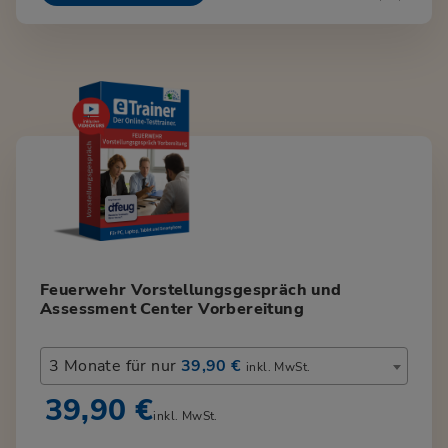
Feuerwehr Vorstellungsgespräch und
Assessment Center Vorbereitung
3 Monate für nur
39,90 €
inkl. MwSt.
39,90 €
inkl. MwSt.