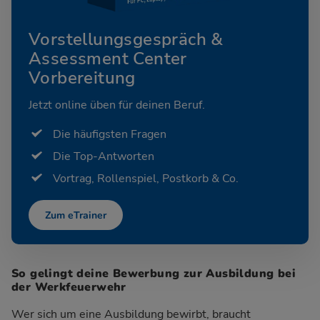
Vorstellungsgespräch &
Assessment Center
Vorbereitung
Jetzt online üben für deinen Beruf.
Die häufigsten Fragen
Die Top-Antworten
Vortrag, Rollenspiel, Postkorb & Co.
Zum eTrainer
So gelingt deine Bewerbung zur Ausbildung bei
der Werkfeuerwehr
Wer sich um eine Ausbildung bewirbt, braucht