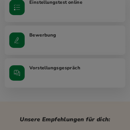
Einstellungstest online
Bewerbung
Vorstellungsgespräch
Unsere Empfehlungen für dich: