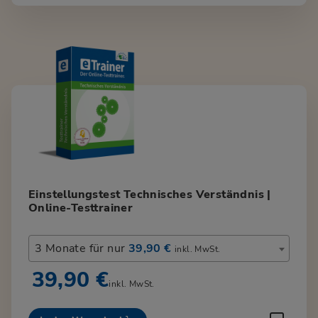
Einstellungstest Technisches Verständnis |
Online-Testtrainer
3 Monate für nur
39,90 €
inkl. MwSt.
39,90 €
inkl. MwSt.