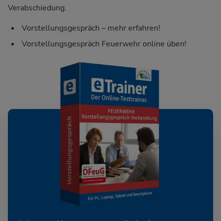
Verabschiedung.
Vorstellungsgespräch – mehr erfahren!
Vorstellungsgespräch Feuerwehr online üben!