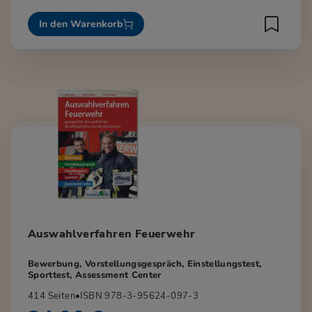
In den Warenkorb
Auswahlverfahren Feuerwehr
Bewerbung, Vorstellungsgespräch, Einstellungstest,
Sporttest, Assessment Center
414 Seiten
•
ISBN 978-3-95624-097-3