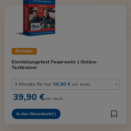
Bestseller
Einstellungstest Feuerwehr | Online-
Testtrainer
3 Monate für nur
39,90 €
inkl. MwSt.
39,90 €
inkl. MwSt.
In den Warenkorb