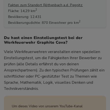
Fakten zum Standort Röthenbach a.d. Pegnitz:
2
Fläche: 14,29 km
Bevölkerung: 12.431
2
Bevölkerungsdichte: 870 Einwohner pro km
Du hast einen Einstellungstest bei der
Werkfeuerwehr Graphite Cova?
Viele Werkfeuerwehren veranstalten einen speziellen
Einstellungstest, um die Fähigkeiten Ihrer Bewerber zu
prüfen (alle Details erfährst du von deinen
Ansprechpartnern). Zu den typischen Prüfungen zählt ein
schriftlicher oder PC-gestützter Test zu Themen wie
Sprache, Mathematik, Logik, visuelles Denken und
Technikverständnis.
Um dieses Video von unserem YouTube-Kanal