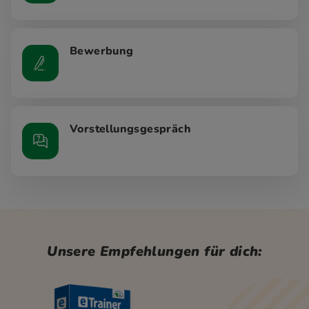
Bewerbung
Vorstellungsgespräch
Unsere Empfehlungen für dich: