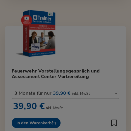
Feuerwehr Vorstellungsgespräch und
Assessment Center Vorbereitung
3 Monate für nur
39,90 €
inkl. MwSt.
39,90 €
inkl. MwSt.
In den Warenkorb