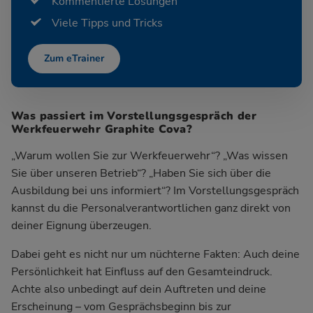
Kommentierte Lösungen
Viele Tipps und Tricks
Zum eTrainer
Was passiert im Vorstellungsgespräch der
Werkfeuerwehr Graphite Cova?
„Warum wollen Sie zur Werkfeuerwehr“? „Was wissen
Sie über unseren Betrieb“? „Haben Sie sich über die
Ausbildung bei uns informiert“? Im Vorstellungsgespräch
kannst du die Personalverantwortlichen ganz direkt von
deiner Eignung überzeugen.
Dabei geht es nicht nur um nüchterne Fakten: Auch deine
Persönlichkeit hat Einfluss auf den Gesamteindruck.
Achte also unbedingt auf dein Auftreten und deine
Erscheinung – vom Gesprächsbeginn bis zur