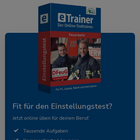
Fit für den Einstellungstest?
Jetzt online üben für deinen Beruf.
Tausende Aufgaben