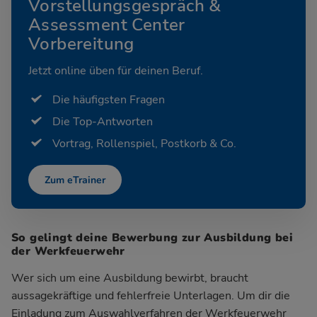
Vorstellungsgespräch &
Assessment Center
Vorbereitung
Jetzt online üben für deinen Beruf.
Die häufigsten Fragen
Die Top-Antworten
Vortrag, Rollenspiel, Postkorb & Co.
Zum eTrainer
So gelingt deine Bewerbung zur Ausbildung bei
der Werkfeuerwehr
Wer sich um eine Ausbildung bewirbt, braucht
aussagekräftige und fehlerfreie Unterlagen. Um dir die
Einladung zum Auswahlverfahren der Werkfeuerwehr