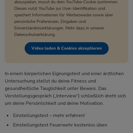
abzuspielen, musst du dem YouTube-Cookie zustimmen.
Diesen nutzt YouTube zur User-Identifikation und
speichert Informationen für Werbezwecke sowie über
persönliche Präferenzen, Eingaben und
Einverständniserklärungen. Mehr dazu in unserer
Datenschutzerklärung
.
Video laden & Cookies akzeptieren
In einem körperlichen Eignungstest und einer ärztlichen
Untersuchung stellst du deine Fitness und
gesundheitliche Tauglichkeit unter Beweis. Das
Vorstellungsgespräch („Interview“) schließlich dreht sich
um deine Persönlichkeit und deine Motivation.
Einstellungstest – mehr erfahren!
Einstellungstest Feuerwehr kostenlos üben