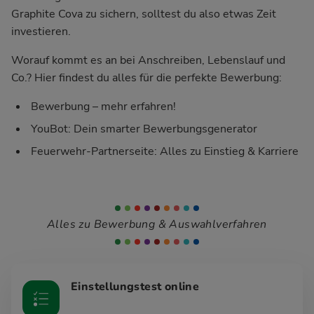
Graphite Cova zu sichern, solltest du also etwas Zeit
investieren.
Worauf kommt es an bei Anschreiben, Lebenslauf und
Co.? Hier findest du alles für die perfekte Bewerbung:
Bewerbung – mehr erfahren!
YouBot: Dein smarter Bewerbungsgenerator
Feuerwehr-Partnerseite: Alles zu Einstieg & Karriere
Alles zu Bewerbung & Auswahlverfahren
Einstellungstest online