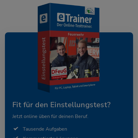
Fit für den Einstellungstest?
Jetzt online üben für deinen Beruf.
Tausende Aufgaben