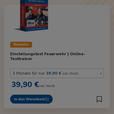
Bestseller
Einstellungstest Feuerwehr | Online-
Testtrainer
3 Monate für nur
39,90 €
inkl. MwSt.
39,90 €
inkl. MwSt.
In den Warenkorb