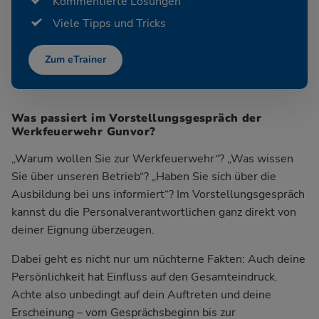
Kommentierte Lösungen
Viele Tipps und Tricks
Zum eTrainer
Was passiert im Vorstellungsgespräch der
Werkfeuerwehr Gunvor?
„Warum wollen Sie zur Werkfeuerwehr“? „Was wissen
Sie über unseren Betrieb“? „Haben Sie sich über die
Ausbildung bei uns informiert“? Im Vorstellungsgespräch
kannst du die Personalverantwortlichen ganz direkt von
deiner Eignung überzeugen.
Dabei geht es nicht nur um nüchterne Fakten: Auch deine
Persönlichkeit hat Einfluss auf den Gesamteindruck.
Achte also unbedingt auf dein Auftreten und deine
Erscheinung – vom Gesprächsbeginn bis zur