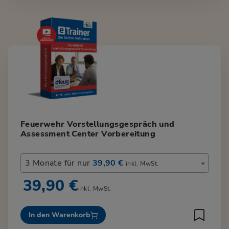
Feuerwehr Vorstellungsgespräch und
Assessment Center Vorbereitung
3 Monate für nur
39,90 €
inkl. MwSt.
39,90 €
inkl. MwSt.
In den Warenkorb