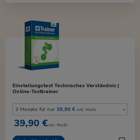
Einstellungstest Technisches Verständnis |
Online-Testtrainer
3 Monate für nur
39,90 €
inkl. MwSt.
39,90 €
inkl. MwSt.