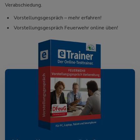
Verabschiedung.
Vorstellungsgespräch – mehr erfahren!
Vorstellungsgespräch Feuerwehr online üben!