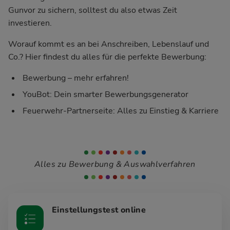
Gunvor zu sichern, solltest du also etwas Zeit
investieren.
Worauf kommt es an bei Anschreiben, Lebenslauf und
Co.? Hier findest du alles für die perfekte Bewerbung:
Bewerbung – mehr erfahren!
YouBot: Dein smarter Bewerbungsgenerator
Feuerwehr-Partnerseite: Alles zu Einstieg & Karriere
Alles zu Bewerbung & Auswahlverfahren
Einstellungstest online