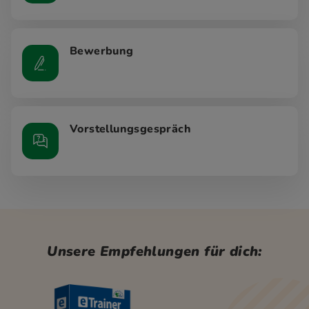
Bewerbung
Vorstellungsgespräch
Unsere Empfehlungen für dich: