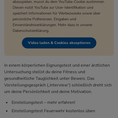
abzuspielen, musst du dem YouTube-Cookie zustimmen.
Diesen nutzt YouTube zur User-Identifikation und
speichert Informationen für Werbezwecke sowie über
persönliche Präferenzen, Eingaben und
Einverständniserklärungen. Mehr dazu in unserer
Datenschutzerklärung
.
Video laden & Cookies akzeptieren
In einem körperlichen Eignungstest und einer ärztlichen
Untersuchung stellst du deine Fitness und
gesundheitliche Tauglichkeit unter Beweis. Das
Vorstellungsgespräch („Interview“) schließlich dreht sich
um deine Persönlichkeit und deine Motivation.
Einstellungstest – mehr erfahren!
Einstellungstest Feuerwehr kostenlos üben