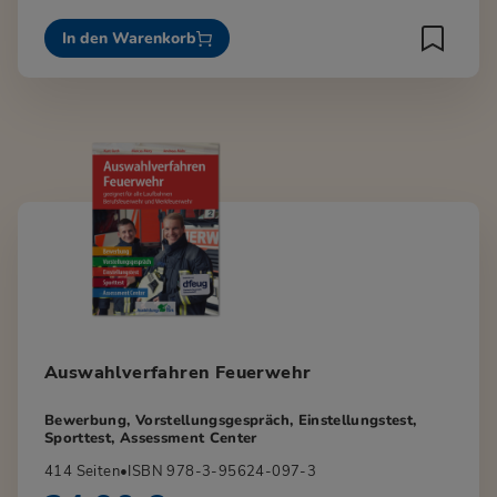
In den Warenkorb
Auswahlverfahren Feuerwehr
Bewerbung, Vorstellungsgespräch, Einstellungstest,
Sporttest, Assessment Center
414 Seiten
•
ISBN 978-3-95624-097-3