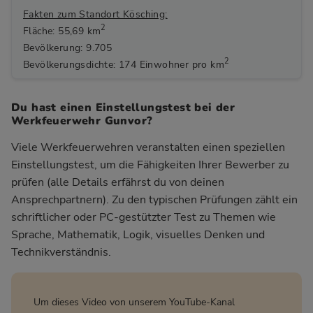
Fakten zum Standort Kösching:
2
Fläche: 55,69 km
Bevölkerung: 9.705
2
Bevölkerungsdichte: 174 Einwohner pro km
Du hast einen Einstellungstest bei der
Werkfeuerwehr Gunvor?
Viele Werkfeuerwehren veranstalten einen speziellen
Einstellungstest, um die Fähigkeiten Ihrer Bewerber zu
prüfen (alle Details erfährst du von deinen
Ansprechpartnern). Zu den typischen Prüfungen zählt ein
schriftlicher oder PC-gestützter Test zu Themen wie
Sprache, Mathematik, Logik, visuelles Denken und
Technikverständnis.
Um dieses Video von unserem YouTube-Kanal