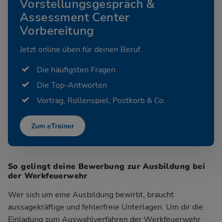
Vorstellungsgespräch &
Assessment Center
Vorbereitung
Jetzt online üben für deinen Beruf.
Die häufigsten Fragen
Die Top-Antworten
Vortrag, Rollenspiel, Postkorb & Co.
Zum eTrainer
So gelingt deine Bewerbung zur Ausbildung bei
der Werkfeuerwehr
Wer sich um eine Ausbildung bewirbt, braucht
aussagekräftige und fehlerfreie Unterlagen. Um dir die
Einladung zum Auswahlverfahren der Werkfeuerwehr