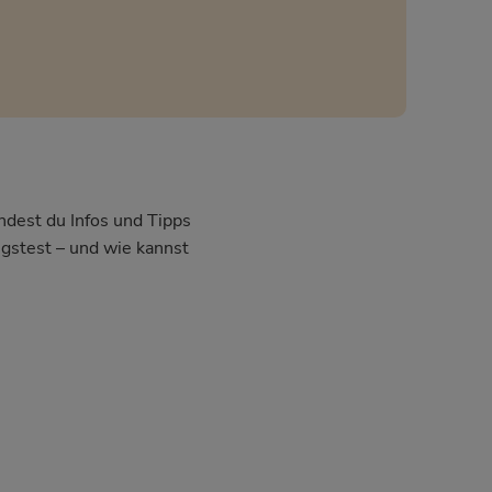
ndest du Infos und Tipps
gstest – und wie kannst