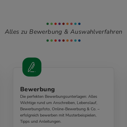
Alles zu Bewerbung & Auswahlverfahren
Bewerbung
Die perfekten Bewerbungsunterlagen: Alles
Wichtige rund um Anschreiben, Lebenslauf,
Bewerbungsfoto, Online-Bewerbung & Co. –
erfolgreich bewerben mit Musterbeispielen,
Tipps und Anleitungen.