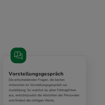
Vorstellungsgespräch
Die entscheidenden Fragen, die besten
Antworten im Vorstellungsgespräch zur
Ausbildung: So weichst du allen Fettnäpfchen
aus, entschlüsselst die Absichten der Personaler
und findest die richtigen Worte.