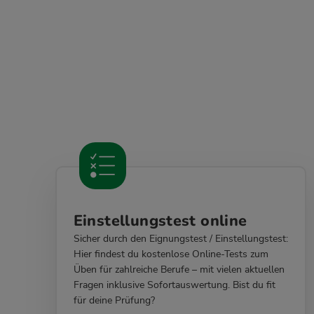
Einstellungstest online
Sicher durch den Eignungstest / Einstellungstest:
Hier findest du kostenlose Online-Tests zum
Üben für zahlreiche Berufe – mit vielen aktuellen
Fragen inklusive Sofortauswertung. Bist du fit
für deine Prüfung?