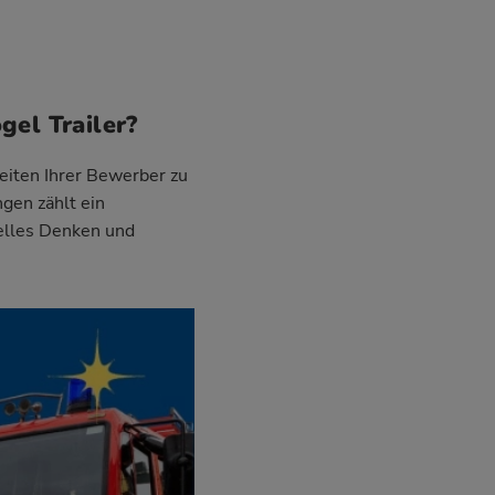
gel Trailer?
eiten Ihrer Bewerber zu
ngen zählt ein
uelles Denken und