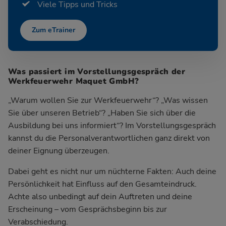
Viele Tipps und Tricks
Zum eTrainer
Was passiert im Vorstellungsgespräch der
Werkfeuerwehr Maquet GmbH?
„Warum wollen Sie zur Werkfeuerwehr“? „Was wissen
Sie über unseren Betrieb“? „Haben Sie sich über die
Ausbildung bei uns informiert“? Im Vorstellungsgespräch
kannst du die Personalverantwortlichen ganz direkt von
deiner Eignung überzeugen.
Dabei geht es nicht nur um nüchterne Fakten: Auch deine
Persönlichkeit hat Einfluss auf den Gesamteindruck.
Achte also unbedingt auf dein Auftreten und deine
Erscheinung – vom Gesprächsbeginn bis zur
Verabschiedung.