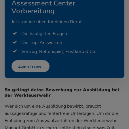
Assessment Center
Vorbereitung
Jetzt online üben für deinen Beruf.
Die häufigsten Fragen
Die Top-Antworten
Vortrag, Rollenspiel, Postkorb & Co.
Zum eTrainer
So gelingt deine Bewerbung zur Ausbildung bei
der Werkfeuerwehr
Wer sich um eine Ausbildung bewirbt, braucht
aussagekräftige und fehlerfreie Unterlagen. Um dir die
Einladung zum Auswahlverfahren der Werkfeuerwehr
Maquet GmbH zu sichern, solltest du also etwas Zeit