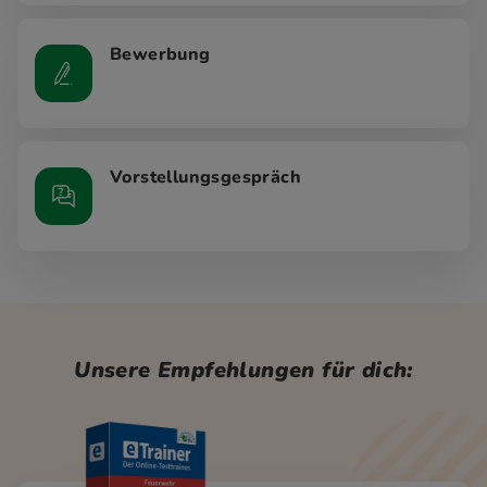
Bewerbung
Vorstellungsgespräch
Unsere Empfehlungen für dich: