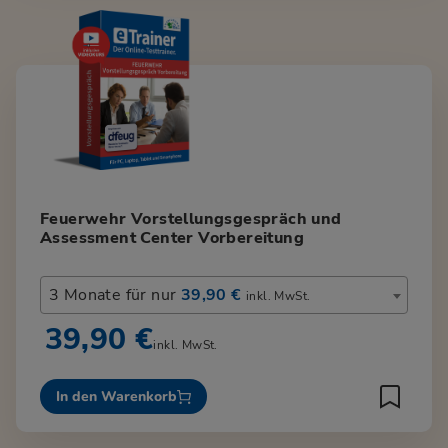
Feuerwehr Vorstellungsgespräch und
Assessment Center Vorbereitung
3 Monate für nur
39,90 €
inkl. MwSt.
39,90 €
inkl. MwSt.
In den Warenkorb