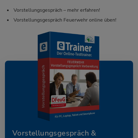
Vorstellungsgespräch – mehr erfahren!
Vorstellungsgespräch Feuerwehr online üben!
Vorstellungsgespräch &