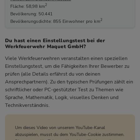
2
Fläche: 58,98 km
Bevölkerung: 50.441
2
Bevölkerungsdichte: 855 Einwohner pro km
Du hast einen Einstellungstest bei der
Werkfeuerwehr Maquet GmbH?
Viele Werkfeuerwehren veranstalten einen speziellen
Einstellungstest, um die Fähigkeiten Ihrer Bewerber zu
prüfen (alle Details erfährst du von deinen
Ansprechpartnern). Zu den typischen Prüfungen zählt ein
schriftlicher oder PC-gestützter Test zu Themen wie
Sprache, Mathematik, Logik, visuelles Denken und
Technikverständnis.
Um dieses Video von unserem YouTube-Kanal
abzuspielen, musst du dem YouTube-Cookie zustimmen.