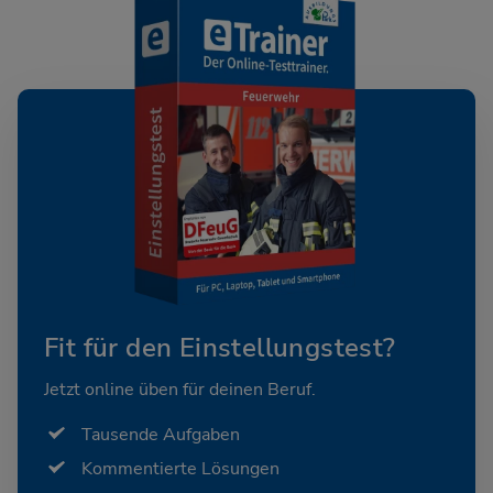
Fit für den Einstellungstest?
Jetzt online üben für deinen Beruf.
Tausende Aufgaben
Kommentierte Lösungen