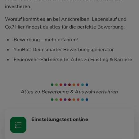
investieren.
Worauf kommt es an bei Anschreiben, Lebenslauf und
Co.? Hier findest du alles für die perfekte Bewerbung:
Bewerbung – mehr erfahren!
YouBot: Dein smarter Bewerbungsgenerator
Feuerwehr-Partnerseite: Alles zu Einstieg & Karriere
Alles zu Bewerbung & Auswahlverfahren
Einstellungstest online