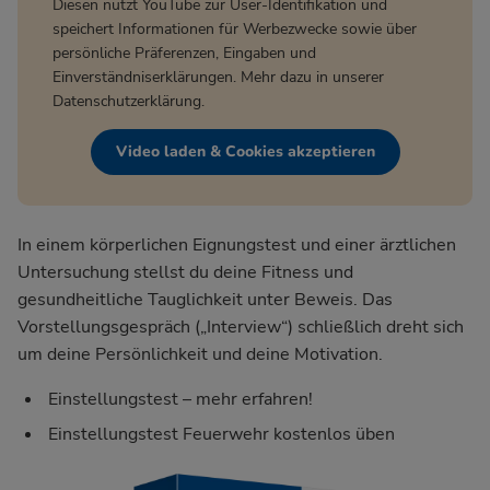
Diesen nutzt YouTube zur User-Identifikation und
speichert Informationen für Werbezwecke sowie über
persönliche Präferenzen, Eingaben und
Einverständniserklärungen. Mehr dazu in unserer
Datenschutzerklärung
.
Video laden & Cookies akzeptieren
In einem körperlichen Eignungstest und einer ärztlichen
Untersuchung stellst du deine Fitness und
gesundheitliche Tauglichkeit unter Beweis. Das
Vorstellungsgespräch („Interview“) schließlich dreht sich
um deine Persönlichkeit und deine Motivation.
Einstellungstest – mehr erfahren!
Einstellungstest Feuerwehr kostenlos üben