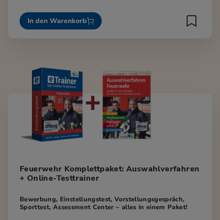
In den Warenkorb
Feuerwehr Komplettpaket: Auswahlverfahren
+ Online-Testtrainer
Bewerbung, Einstellungstest, Vorstellungsgespräch,
Sporttest, Assessment Center – alles in einem Paket!