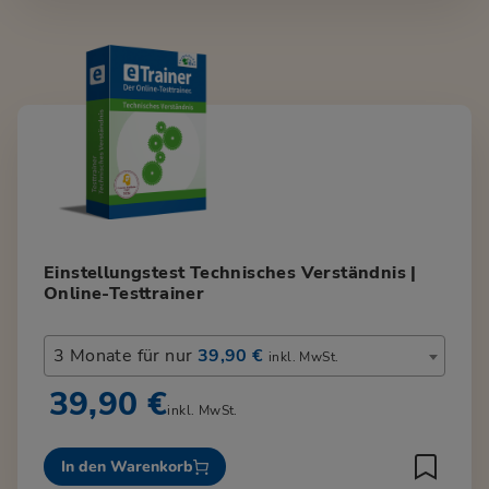
Einstellungstest Technisches Verständnis |
Online-Testtrainer
3 Monate für nur
39,90 €
inkl. MwSt.
39,90 €
inkl. MwSt.
In den Warenkorb