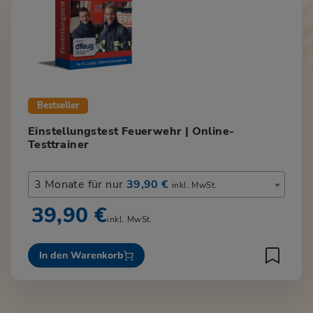
Bestseller
Einstellungstest Feuerwehr | Online-
Testtrainer
3 Monate für nur
39,90 €
inkl. MwSt.
39,90 €
inkl. MwSt.
In den Warenkorb