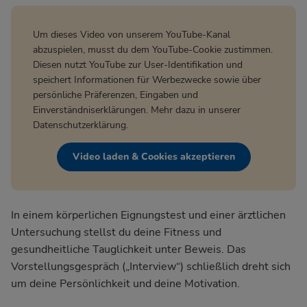
Um dieses Video von unserem YouTube-Kanal
abzuspielen, musst du dem YouTube-Cookie zustimmen.
Diesen nutzt YouTube zur User-Identifikation und
speichert Informationen für Werbezwecke sowie über
persönliche Präferenzen, Eingaben und
Einverständniserklärungen. Mehr dazu in unserer
Datenschutzerklärung
.
Video laden & Cookies akzeptieren
In einem körperlichen Eignungstest und einer ärztlichen
Untersuchung stellst du deine Fitness und
gesundheitliche Tauglichkeit unter Beweis. Das
Vorstellungsgespräch („Interview“) schließlich dreht sich
um deine Persönlichkeit und deine Motivation.