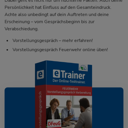
Dabei geht es nicht nur um nüchterne Fakten: Auch deine
Persönlichkeit hat Einfluss auf den Gesamteindruck.
Achte also unbedingt auf dein Auftreten und deine
Erscheinung – vom Gesprächsbeginn bis zur
Verabschiedung.
Vorstellungsgespräch – mehr erfahren!
Vorstellungsgespräch Feuerwehr online üben!