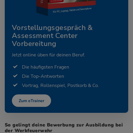
Vorstellungsgespräch &
Assessment Center
Vorbereitung
Jetzt online üben für deinen Beruf.
Die häufigsten Fragen
Die Top-Antworten
Vortrag, Rollenspiel, Postkorb & Co.
Zum eTrainer
So gelingt deine Bewerbung zur Ausbildung bei
der Werkfeuerwehr