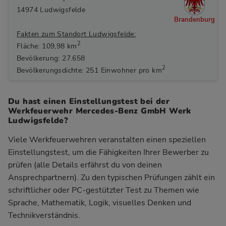
14974 Ludwigsfelde
Brandenburg
Fakten zum Standort Ludwigsfelde:
2
Fläche: 109,98 km
Bevölkerung: 27.658
2
Bevölkerungsdichte: 251 Einwohner pro km
Du hast einen Einstellungstest bei der
Werkfeuerwehr Mercedes-Benz GmbH Werk
Ludwigsfelde?
Viele Werkfeuerwehren veranstalten einen speziellen
Einstellungstest, um die Fähigkeiten Ihrer Bewerber zu
prüfen (alle Details erfährst du von deinen
Ansprechpartnern). Zu den typischen Prüfungen zählt ein
schriftlicher oder PC-gestützter Test zu Themen wie
Sprache, Mathematik, Logik, visuelles Denken und
Technikverständnis.