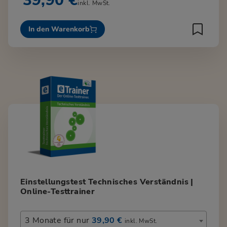
39,90 €
inkl. MwSt.
In den Warenkorb
Einstellungstest Technisches Verständnis |
Online-Testtrainer
3 Monate für nur
39,90 €
inkl. MwSt.