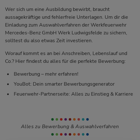
Wer sich um eine Ausbildung bewirbt, braucht
aussagekräftige und fehlerfreie Unterlagen. Um dir die
Einladung zum Auswahlverfahren der Werkfeuerwehr
Mercedes-Benz GmbH Werk Ludwigsfelde zu sichern,
solltest du also etwas Zeit investieren.
Worauf kommt es an bei Anschreiben, Lebenslauf und
Co.? Hier findest du alles für die perfekte Bewerbung:
Bewerbung – mehr erfahren!
YouBot: Dein smarter Bewerbungsgenerator
Feuerwehr-Partnerseite: Alles zu Einstieg & Karriere
Alles zu Bewerbung & Auswahlverfahren