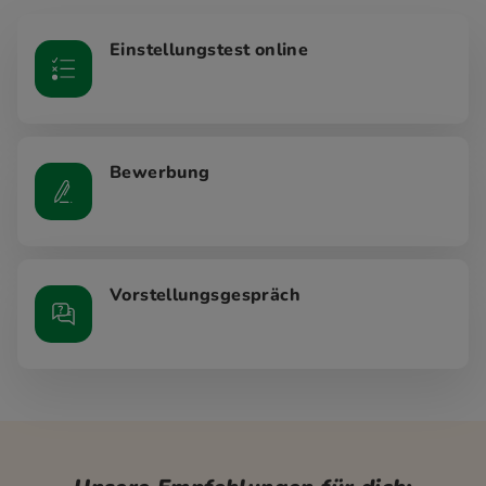
Einstellungstest online
Bewerbung
Vorstellungsgespräch