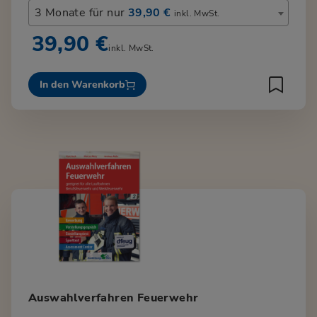
3 Monate für nur
39,90 €
inkl. MwSt.
39,90 €
inkl. MwSt.
In den Warenkorb
Auswahlverfahren Feuerwehr