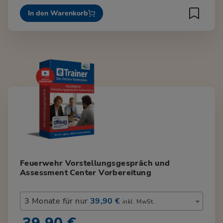
In den Warenkorb
Feuerwehr Vorstellungsgespräch und
Assessment Center Vorbereitung
3 Monate für nur
39,90 €
inkl. MwSt.