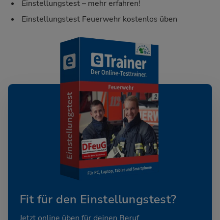
Einstellungstest – mehr erfahren!
Einstellungstest Feuerwehr kostenlos üben
Fit für den Einstellungstest?
Jetzt online üben für deinen Beruf.