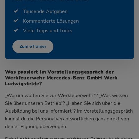
Tausende Aufgaben
Kommentierte Lösungen
Viele Tipps und Tricks
Zum eTrainer
Was passiert im Vorstellungsgespräch der
Werkfeuerwehr Mercedes-Benz GmbH Werk
Ludwigsfelde?
„Warum wollen Sie zur Werkfeuerwehr“? „Was wissen
Sie über unseren Betrieb“? „Haben Sie sich über die
Ausbildung bei uns informiert“? Im Vorstellungsgespräch
kannst du die Personalverantwortlichen ganz direkt von
deiner Eignung überzeugen.