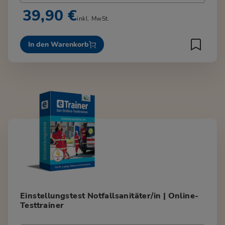
39,90 €
inkl. MwSt.
In den Warenkorb
Einstellungstest Notfallsanitäter/in | Online-
Testtrainer