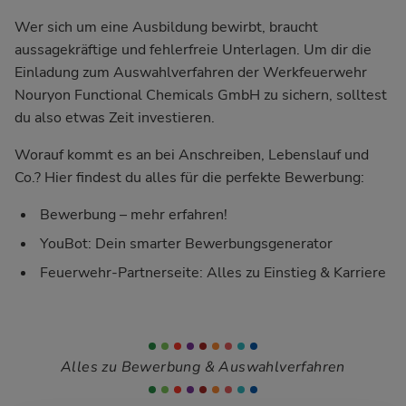
Wer sich um eine Ausbildung bewirbt, braucht
aussagekräftige und fehlerfreie Unterlagen. Um dir die
Einladung zum Auswahlverfahren der Werkfeuerwehr
Nouryon Functional Chemicals GmbH zu sichern, solltest
du also etwas Zeit investieren.
Worauf kommt es an bei Anschreiben, Lebenslauf und
Co.? Hier findest du alles für die perfekte Bewerbung:
Bewerbung – mehr erfahren!
YouBot: Dein smarter Bewerbungsgenerator
Feuerwehr-Partnerseite: Alles zu Einstieg & Karriere
Alles zu Bewerbung & Auswahlverfahren