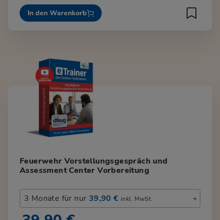
In den Warenkorb
Feuerwehr Vorstellungsgespräch und
Assessment Center Vorbereitung
3 Monate für nur
39,90 €
inkl. MwSt.