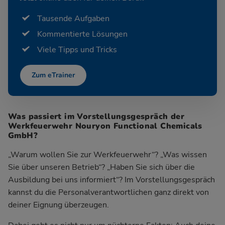
Tausende Aufgaben
Kommentierte Lösungen
Viele Tipps und Tricks
Zum eTrainer
Was passiert im Vorstellungsgespräch der
Werkfeuerwehr Nouryon Functional Chemicals
GmbH?
„Warum wollen Sie zur Werkfeuerwehr“? „Was wissen
Sie über unseren Betrieb“? „Haben Sie sich über die
Ausbildung bei uns informiert“? Im Vorstellungsgespräch
kannst du die Personalverantwortlichen ganz direkt von
deiner Eignung überzeugen.