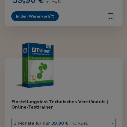
39,90 €
inkl. MwSt.
In den Warenkorb
Einstellungstest Technisches Verständnis |
Online-Testtrainer
3 Monate für nur
39,90 €
inkl. MwSt.