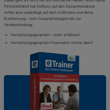
Dabei geht es nicht nur um nüchterne Fakten: Auch deine
Persönlichkeit hat Einfluss auf den Gesamteindruck.
Achte also unbedingt auf dein Auftreten und deine
Erscheinung – vom Gesprächsbeginn bis zur
Verabschiedung.
Vorstellungsgespräch – mehr erfahren!
Vorstellungsgespräch Feuerwehr online üben!