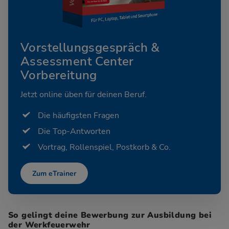
Vorstellungsgespräch &
Assessment Center
Vorbereitung
Jetzt online üben für deinen Beruf.
Die häufigsten Fragen
Die Top-Antworten
Vortrag, Rollenspiel, Postkorb & Co.
Zum eTrainer
So gelingt deine Bewerbung zur Ausbildung bei
der Werkfeuerwehr