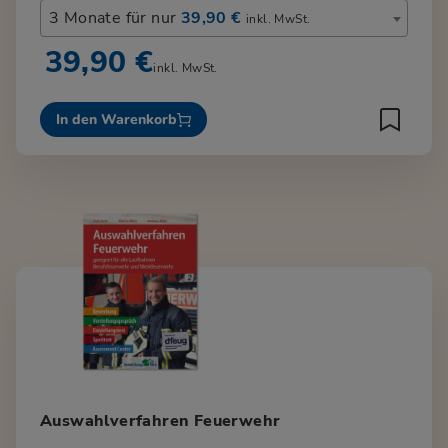
3 Monate für nur
39,90 €
inkl. MwSt.
39,90 €
inkl. MwSt.
In den Warenkorb
Auswahlverfahren Feuerwehr