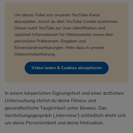
Um dieses Video von unserem YouTube-Kanal
abzuspielen, musst du dem YouTube-Cookie zustimmen.
Diesen nutzt YouTube zur User-Identifikation und
speichert Informationen für Werbezwecke sowie über
persönliche Präferenzen, Eingaben und
Einverständniserklärungen. Mehr dazu in unserer
Datenschutzerklärung
.
Video laden & Cookies akzeptieren
In einem körperlichen Eignungstest und einer ärztlichen
Untersuchung stellst du deine Fitness und
gesundheitliche Tauglichkeit unter Beweis. Das
Vorstellungsgespräch („Interview“) schließlich dreht sich
um deine Persönlichkeit und deine Motivation.