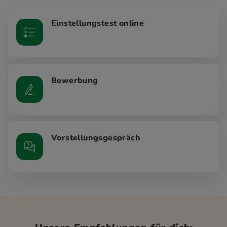
Einstellungstest online
Bewerbung
Vorstellungsgespräch