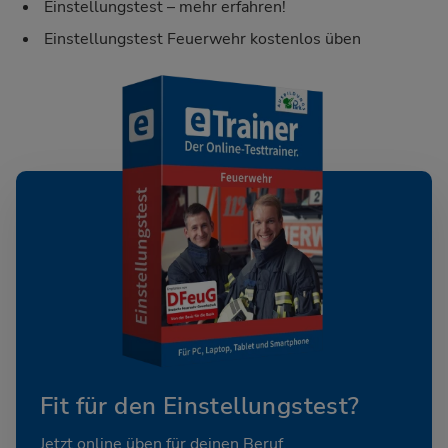
Einstellungstest – mehr erfahren!
Einstellungstest Feuerwehr kostenlos üben
Fit für den Einstellungstest?
Jetzt online üben für deinen Beruf.