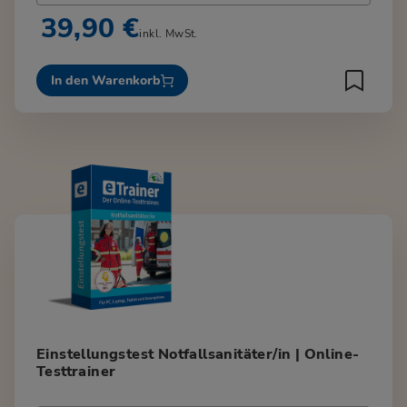
39,90 €
inkl. MwSt.
In den Warenkorb
Einstellungstest Notfallsanitäter/in | Online-
Testtrainer