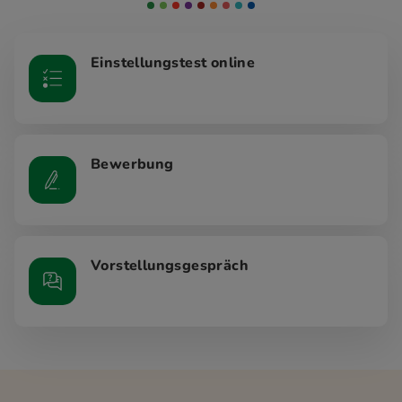
Einstellungstest online
Bewerbung
Vorstellungsgespräch