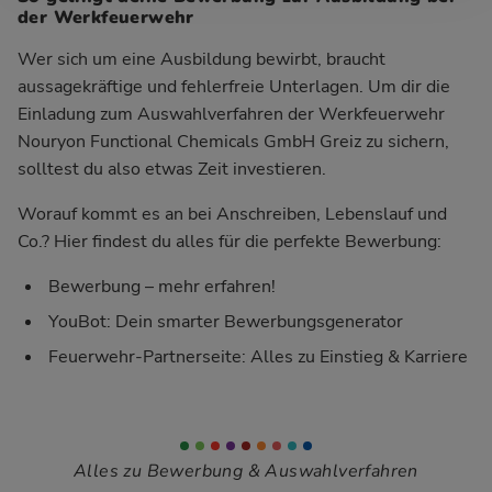
der Werkfeuerwehr
Wer sich um eine Ausbildung bewirbt, braucht
aussagekräftige und fehlerfreie Unterlagen. Um dir die
Einladung zum Auswahlverfahren der Werkfeuerwehr
Nouryon Functional Chemicals GmbH Greiz zu sichern,
solltest du also etwas Zeit investieren.
Worauf kommt es an bei Anschreiben, Lebenslauf und
Co.? Hier findest du alles für die perfekte Bewerbung:
Bewerbung – mehr erfahren!
YouBot: Dein smarter Bewerbungsgenerator
Feuerwehr-Partnerseite: Alles zu Einstieg & Karriere
Alles zu Bewerbung & Auswahlverfahren