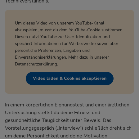
Technikverständnis.
Um dieses Video von unserem YouTube-Kanal
abzuspielen, musst du dem YouTube-Cookie zustimmen.
Diesen nutzt YouTube zur User-Identifikation und
speichert Informationen für Werbezwecke sowie über
persönliche Präferenzen, Eingaben und
Einverständniserklärungen. Mehr dazu in unserer
Datenschutzerklärung
.
Video laden & Cookies akzeptieren
In einem körperlichen Eignungstest und einer ärztlichen
Untersuchung stellst du deine Fitness und
gesundheitliche Tauglichkeit unter Beweis. Das
Vorstellungsgespräch („Interview“) schließlich dreht sich
um deine Persönlichkeit und deine Motivation.