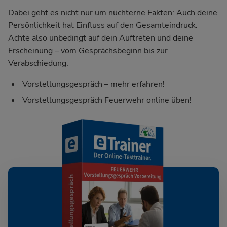
Dabei geht es nicht nur um nüchterne Fakten: Auch deine
Persönlichkeit hat Einfluss auf den Gesamteindruck.
Achte also unbedingt auf dein Auftreten und deine
Erscheinung – vom Gesprächsbeginn bis zur
Verabschiedung.
Vorstellungsgespräch – mehr erfahren!
Vorstellungsgespräch Feuerwehr online üben!