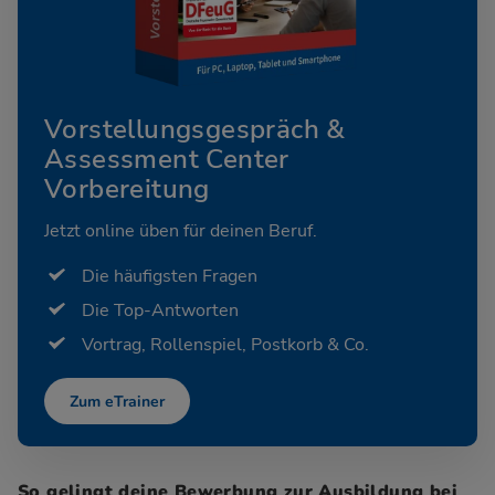
Vorstellungsgespräch &
Assessment Center
Vorbereitung
Jetzt online üben für deinen Beruf.
Die häufigsten Fragen
Die Top-Antworten
Vortrag, Rollenspiel, Postkorb & Co.
Zum eTrainer
So gelingt deine Bewerbung zur Ausbildung bei