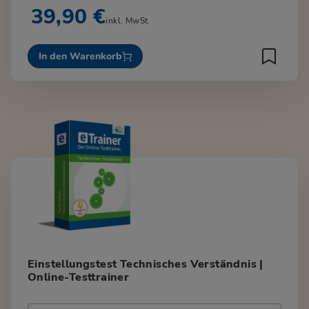
39,90 €
inkl. MwSt.
In den Warenkorb
Einstellungstest Technisches Verständnis |
Online-Testtrainer