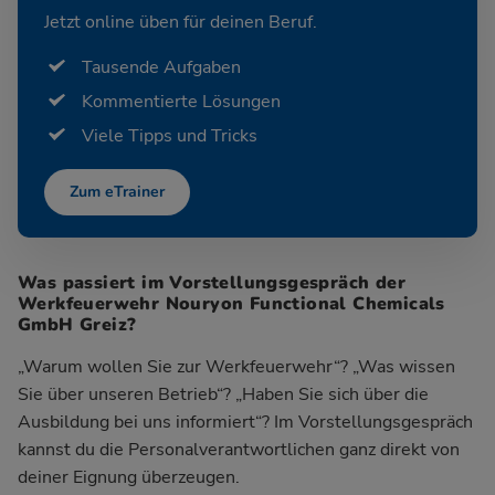
Jetzt online üben für deinen Beruf.
Tausende Aufgaben
Kommentierte Lösungen
Viele Tipps und Tricks
Zum eTrainer
Was passiert im Vorstellungsgespräch der
Werkfeuerwehr Nouryon Functional Chemicals
GmbH Greiz?
„Warum wollen Sie zur Werkfeuerwehr“? „Was wissen
Sie über unseren Betrieb“? „Haben Sie sich über die
Ausbildung bei uns informiert“? Im Vorstellungsgespräch
kannst du die Personalverantwortlichen ganz direkt von
deiner Eignung überzeugen.