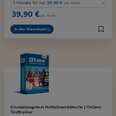
3 Monate für nur
39,90 €
inkl. MwSt.
39,90 €
inkl. MwSt.
In den Warenkorb
Einstellungstest Notfallsanitäter/in | Online-
Testtrainer