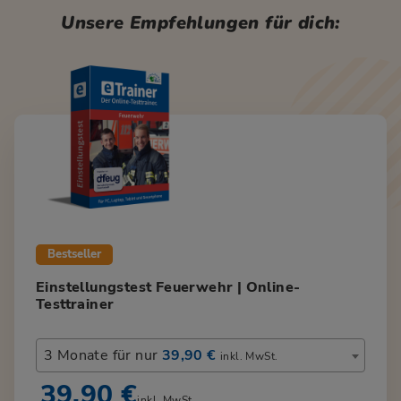
Unsere Empfehlungen für dich:
Bestseller
Einstellungstest Feuerwehr | Online-
Testtrainer
3 Monate für nur
39,90 €
inkl. MwSt.
39,90 €
inkl. MwSt.