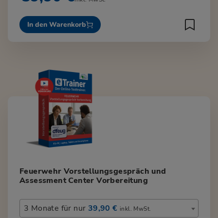
In den Warenkorb
Feuerwehr Vorstellungsgespräch und
Assessment Center Vorbereitung
3 Monate für nur
39,90 €
inkl. MwSt.