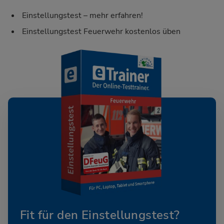
Einstellungstest – mehr erfahren!
Einstellungstest Feuerwehr kostenlos üben
Fit für den Einstellungstest?