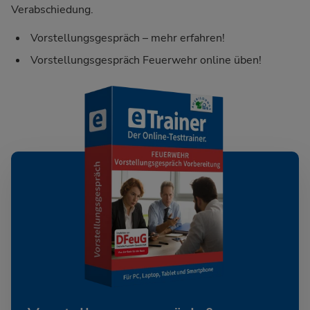
Verabschiedung.
Vorstellungsgespräch – mehr erfahren!
Vorstellungsgespräch Feuerwehr online üben!