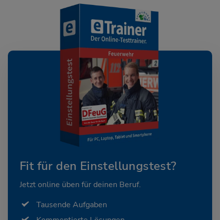
Fit für den Einstellungstest?
Jetzt online üben für deinen Beruf.
Tausende Aufgaben
Kommentierte Lösungen