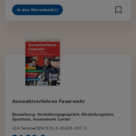
In den Warenkorb
Auswahlverfahren Feuerwehr
Bewerbung, Vorstellungsgespräch, Einstellungstest,
Sporttest, Assessment Center
414 Seiten
•
ISBN 978-3-95624-097-3