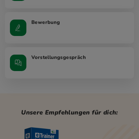
Bewerbung
Vorstellungsgespräch
Unsere Empfehlungen für dich: