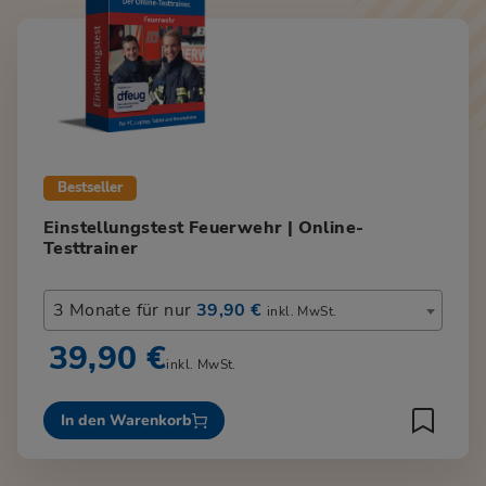
Bestseller
Einstellungstest Feuerwehr | Online-
Testtrainer
3 Monate für nur
39,90 €
inkl. MwSt.
39,90 €
inkl. MwSt.
In den Warenkorb