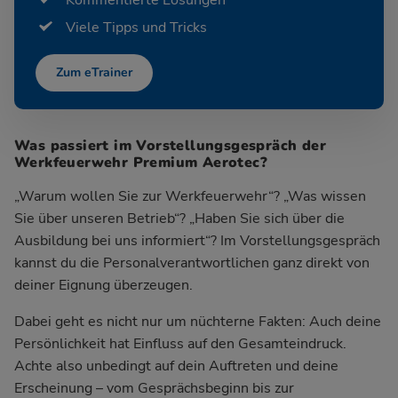
Viele Tipps und Tricks
Zum eTrainer
Was passiert im Vorstellungsgespräch der
Werkfeuerwehr Premium Aerotec?
„Warum wollen Sie zur Werkfeuerwehr“? „Was wissen
Sie über unseren Betrieb“? „Haben Sie sich über die
Ausbildung bei uns informiert“? Im Vorstellungsgespräch
kannst du die Personalverantwortlichen ganz direkt von
deiner Eignung überzeugen.
Dabei geht es nicht nur um nüchterne Fakten: Auch deine
Persönlichkeit hat Einfluss auf den Gesamteindruck.
Achte also unbedingt auf dein Auftreten und deine
Erscheinung – vom Gesprächsbeginn bis zur