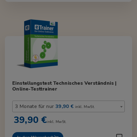
Einstellungstest Technisches Verständnis |
Online-Testtrainer
3 Monate für nur
39,90 €
inkl. MwSt.
39,90 €
inkl. MwSt.