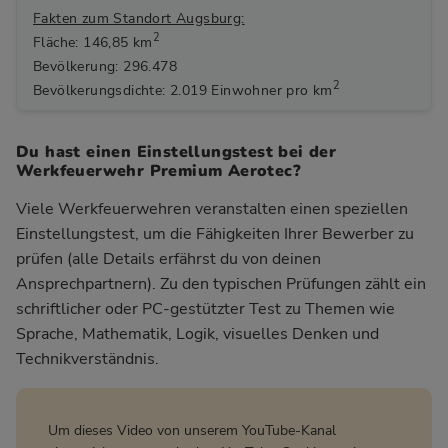
Fakten zum Standort Augsburg:
2
Fläche: 146,85 km
Bevölkerung: 296.478
2
Bevölkerungsdichte: 2.019 Einwohner pro km
Du hast einen Einstellungstest bei der
Werkfeuerwehr Premium Aerotec?
Viele Werkfeuerwehren veranstalten einen speziellen
Einstellungstest, um die Fähigkeiten Ihrer Bewerber zu
prüfen (alle Details erfährst du von deinen
Ansprechpartnern). Zu den typischen Prüfungen zählt ein
schriftlicher oder PC-gestützter Test zu Themen wie
Sprache, Mathematik, Logik, visuelles Denken und
Technikverständnis.
Um dieses Video von unserem YouTube-Kanal