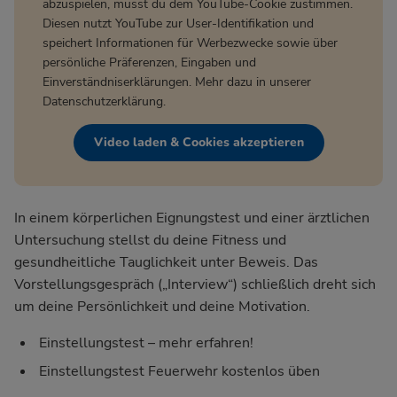
abzuspielen, musst du dem YouTube-Cookie zustimmen.
Diesen nutzt YouTube zur User-Identifikation und
speichert Informationen für Werbezwecke sowie über
persönliche Präferenzen, Eingaben und
Einverständniserklärungen. Mehr dazu in unserer
Datenschutzerklärung
.
Video laden & Cookies akzeptieren
In einem körperlichen Eignungstest und einer ärztlichen
Untersuchung stellst du deine Fitness und
gesundheitliche Tauglichkeit unter Beweis. Das
Vorstellungsgespräch („Interview“) schließlich dreht sich
um deine Persönlichkeit und deine Motivation.
Einstellungstest – mehr erfahren!
Einstellungstest Feuerwehr kostenlos üben