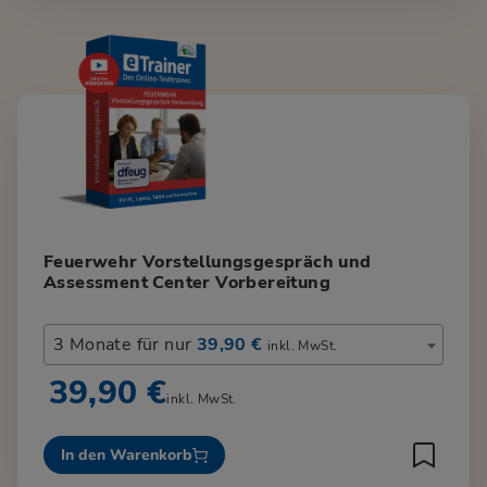
Feuerwehr Vorstellungsgespräch und
Assessment Center Vorbereitung
3 Monate für nur
39,90 €
inkl. MwSt.
39,90 €
inkl. MwSt.
In den Warenkorb