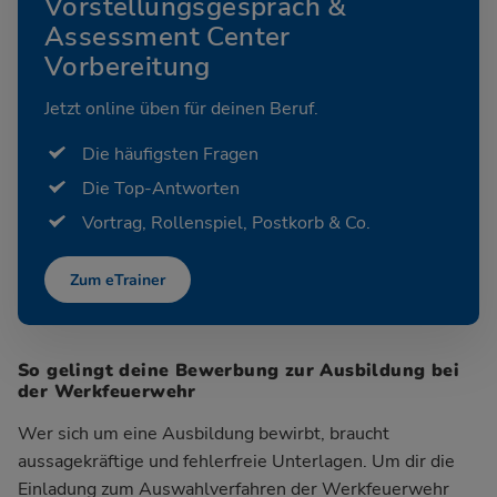
Vorstellungsgespräch &
Assessment Center
Vorbereitung
Jetzt online üben für deinen Beruf.
Die häufigsten Fragen
Die Top-Antworten
Vortrag, Rollenspiel, Postkorb & Co.
Zum eTrainer
So gelingt deine Bewerbung zur Ausbildung bei
der Werkfeuerwehr
Wer sich um eine Ausbildung bewirbt, braucht
aussagekräftige und fehlerfreie Unterlagen. Um dir die
Einladung zum Auswahlverfahren der Werkfeuerwehr