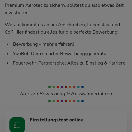
Premium Aerotec zu sichern, solltest du also etwas Zeit
investieren.
Worauf kommt es an bei Anschreiben, Lebenslauf und
Co.? Hier findest du alles für die perfekte Bewerbung:
Bewerbung – mehr erfahren!
YouBot: Dein smarter Bewerbungsgenerator
Feuerwehr-Partnerseite: Alles zu Einstieg & Karriere
Alles zu Bewerbung & Auswahlverfahren
Einstellungstest online