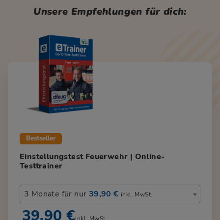
Unsere Empfehlungen für dich:
Bestseller
Einstellungstest Feuerwehr | Online-
Testtrainer
3 Monate für nur
39,90 €
inkl. MwSt.
39,90 €
inkl. MwSt.