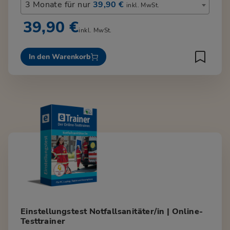
3 Monate für nur
39,90 €
inkl. MwSt.
39,90 €
inkl. MwSt.
In den Warenkorb
Einstellungstest Notfallsanitäter/in | Online-
Testtrainer