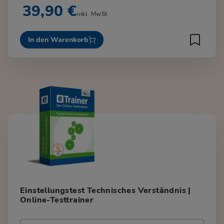
39,90 €
inkl. MwSt.
In den Warenkorb
Einstellungstest Technisches Verständnis |
Online-Testtrainer