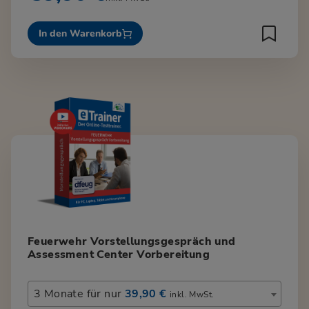
In den Warenkorb
Feuerwehr Vorstellungsgespräch und
Assessment Center Vorbereitung
3 Monate für nur
39,90 €
inkl. MwSt.