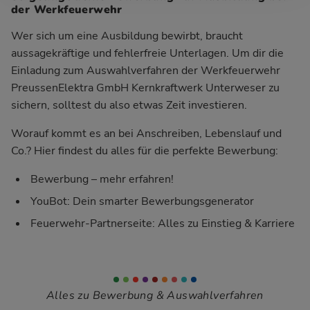
der Werkfeuerwehr
Wer sich um eine Ausbildung bewirbt, braucht
aussagekräftige und fehlerfreie Unterlagen. Um dir die
Einladung zum Auswahlverfahren der Werkfeuerwehr
PreussenElektra GmbH Kernkraftwerk Unterweser zu
sichern, solltest du also etwas Zeit investieren.
Worauf kommt es an bei Anschreiben, Lebenslauf und
Co.? Hier findest du alles für die perfekte Bewerbung:
Bewerbung – mehr erfahren!
YouBot: Dein smarter Bewerbungsgenerator
Feuerwehr-Partnerseite: Alles zu Einstieg & Karriere
Alles zu Bewerbung & Auswahlverfahren