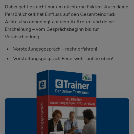
Dabei geht es nicht nur um nüchterne Fakten: Auch deine
Persönlichkeit hat Einfluss auf den Gesamteindruck.
Achte also unbedingt auf dein Auftreten und deine
Erscheinung – vom Gesprächsbeginn bis zur
Verabschiedung.
Vorstellungsgespräch – mehr erfahren!
Vorstellungsgespräch Feuerwehr online üben!