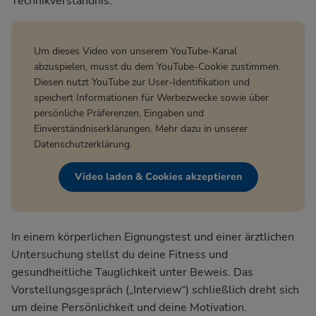
Technikverständnis.
Um dieses Video von unserem YouTube-Kanal
abzuspielen, musst du dem YouTube-Cookie zustimmen.
Diesen nutzt YouTube zur User-Identifikation und
speichert Informationen für Werbezwecke sowie über
persönliche Präferenzen, Eingaben und
Einverständniserklärungen. Mehr dazu in unserer
Datenschutzerklärung
.
Video laden & Cookies akzeptieren
In einem körperlichen Eignungstest und einer ärztlichen
Untersuchung stellst du deine Fitness und
gesundheitliche Tauglichkeit unter Beweis. Das
Vorstellungsgespräch („Interview“) schließlich dreht sich
um deine Persönlichkeit und deine Motivation.