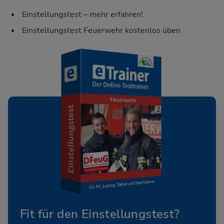
Einstellungstest – mehr erfahren!
Einstellungstest Feuerwehr kostenlos üben
Fit für den Einstellungstest?