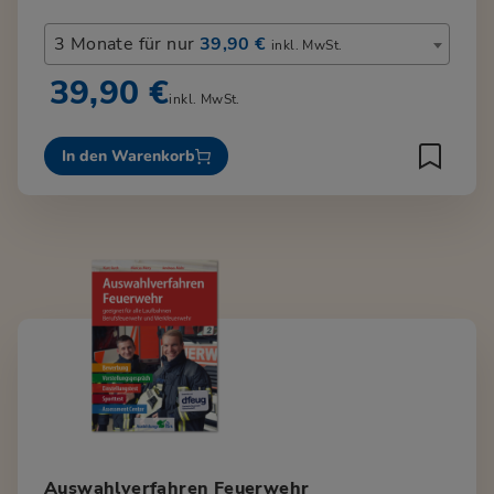
3 Monate für nur
39,90 €
inkl. MwSt.
39,90 €
inkl. MwSt.
In den Warenkorb
Auswahlverfahren Feuerwehr