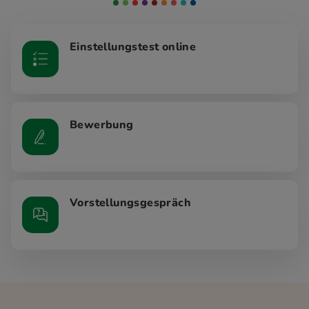
Einstellungstest online
Bewerbung
Vorstellungsgespräch