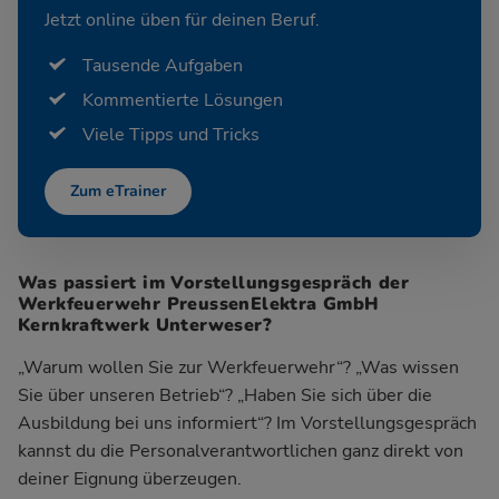
Jetzt online üben für deinen Beruf.
Tausende Aufgaben
Kommentierte Lösungen
Viele Tipps und Tricks
Zum eTrainer
Was passiert im Vorstellungsgespräch der
Werkfeuerwehr PreussenElektra GmbH
Kernkraftwerk Unterweser?
„Warum wollen Sie zur Werkfeuerwehr“? „Was wissen
Sie über unseren Betrieb“? „Haben Sie sich über die
Ausbildung bei uns informiert“? Im Vorstellungsgespräch
kannst du die Personalverantwortlichen ganz direkt von
deiner Eignung überzeugen.