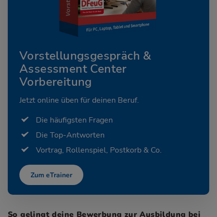
Vorstellungsgespräch &
Assessment Center
Vorbereitung
Jetzt online üben für deinen Beruf.
Die häufigsten Fragen
Die Top-Antworten
Vortrag, Rollenspiel, Postkorb & Co.
Zum eTrainer
So gelingt deine Bewerbung zur Ausbildung bei