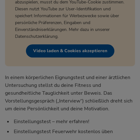
abzuspielen, musst du dem YouTube-Cookie zustimmen.
Diesen nutzt YouTube zur User-Identifikation und
speichert Informationen für Werbezwecke sowie über
persönliche Präferenzen, Eingaben und
Einverständniserklärungen. Mehr dazu in unserer
Datenschutzerklärung
.
Video laden & Cookies akzeptieren
In einem körperlichen Eignungstest und einer ärztlichen
Untersuchung stellst du deine Fitness und
gesundheitliche Tauglichkeit unter Beweis. Das
Vorstellungsgespräch („Interview“) schließlich dreht sich
um deine Persönlichkeit und deine Motivation.
Einstellungstest – mehr erfahren!
Einstellungstest Feuerwehr kostenlos üben