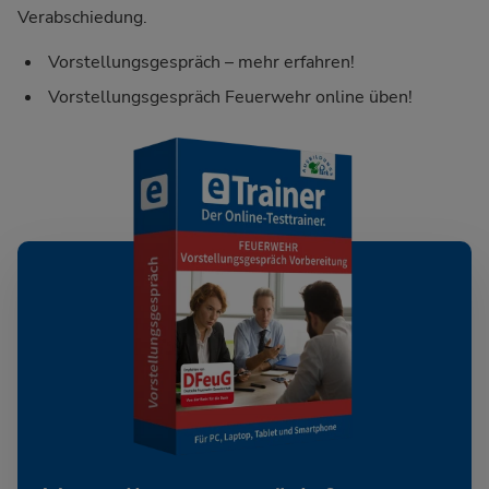
Verabschiedung.
Vorstellungsgespräch – mehr erfahren!
Vorstellungsgespräch Feuerwehr online üben!