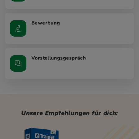
Bewerbung
Vorstellungsgespräch
Unsere Empfehlungen für dich: