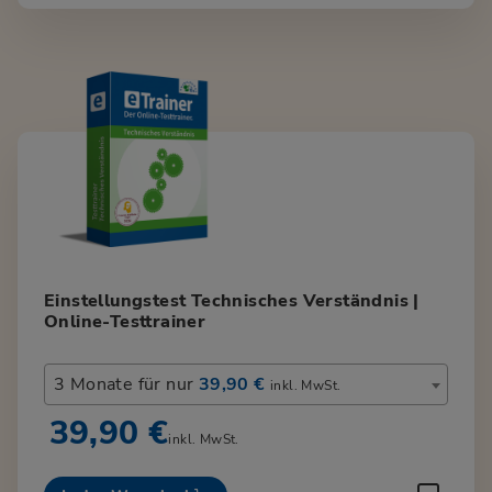
Einstellungstest Technisches Verständnis |
Online-Testtrainer
3 Monate für nur
39,90 €
inkl. MwSt.
39,90 €
inkl. MwSt.