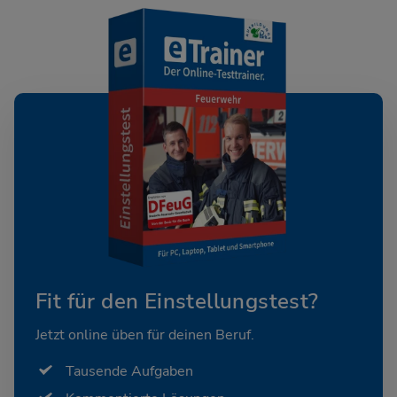
Fit für den Einstellungstest?
Jetzt online üben für deinen Beruf.
Tausende Aufgaben