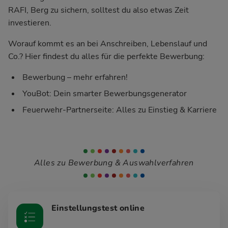
RAFI, Berg zu sichern, solltest du also etwas Zeit
investieren.
Worauf kommt es an bei Anschreiben, Lebenslauf und
Co.? Hier findest du alles für die perfekte Bewerbung:
Bewerbung – mehr erfahren!
YouBot: Dein smarter Bewerbungsgenerator
Feuerwehr-Partnerseite: Alles zu Einstieg & Karriere
Alles zu Bewerbung & Auswahlverfahren
Einstellungstest online