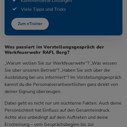
Kommentierte Lösungen
Viele Tipps und Tricks
Zum eTrainer
Was passiert im Vorstellungsgespräch der
Werkfeuerwehr RAFI, Berg?
„Warum wollen Sie zur Werkfeuerwehr“? „Was wissen
Sie über unseren Betrieb“? „Haben Sie sich über die
Ausbildung bei uns informiert“? Im Vorstellungsgespräch
kannst du die Personalverantwortlichen ganz direkt von
deiner Eignung überzeugen.
Dabei geht es nicht nur um nüchterne Fakten: Auch deine
Persönlichkeit hat Einfluss auf den Gesamteindruck.
Achte also unbedingt auf dein Auftreten und deine
Erscheinung – vom Gesprächsbeginn bis zur