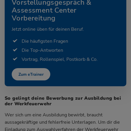
Vorstellungsgespräch &
Assessment Center
Vorbereitung
Jetzt online üben für deinen Beruf.
Die häufigsten Fragen
Die Top-Antworten
Vortrag, Rollenspiel, Postkorb & Co.
Zum eTrainer
So gelingt deine Bewerbung zur Ausbildung bei
der Werkfeuerwehr
Wer sich um eine Ausbildung bewirbt, braucht
aussagekräftige und fehlerfreie Unterlagen. Um dir die
Einladung zum Auswahlverfahren der Werkfeuerwehr