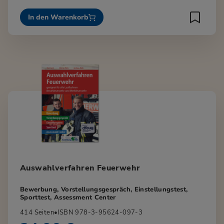
In den Warenkorb
Auswahlverfahren Feuerwehr
Bewerbung, Vorstellungsgespräch, Einstellungstest,
Sporttest, Assessment Center
414 Seiten
•
ISBN 978-3-95624-097-3