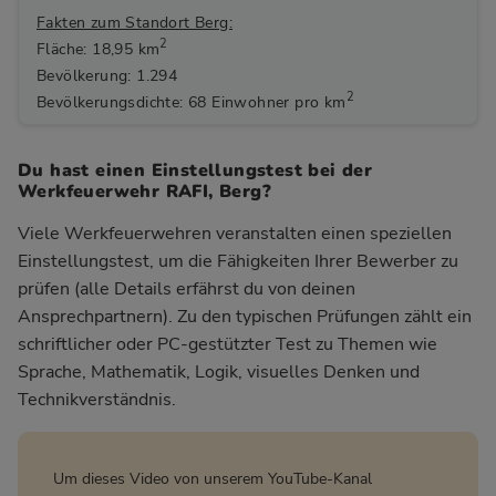
Fakten zum Standort Berg:
2
Fläche: 18,95 km
Bevölkerung: 1.294
2
Bevölkerungsdichte: 68 Einwohner pro km
Du hast einen Einstellungstest bei der
Werkfeuerwehr RAFI, Berg?
Viele Werkfeuerwehren veranstalten einen speziellen
Einstellungstest, um die Fähigkeiten Ihrer Bewerber zu
prüfen (alle Details erfährst du von deinen
Ansprechpartnern). Zu den typischen Prüfungen zählt ein
schriftlicher oder PC-gestützter Test zu Themen wie
Sprache, Mathematik, Logik, visuelles Denken und
Technikverständnis.
Um dieses Video von unserem YouTube-Kanal