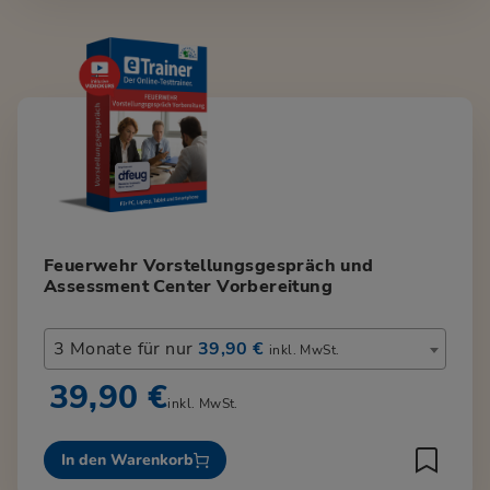
Feuerwehr Vorstellungsgespräch und
Assessment Center Vorbereitung
3 Monate für nur
39,90 €
inkl. MwSt.
39,90 €
inkl. MwSt.
In den Warenkorb