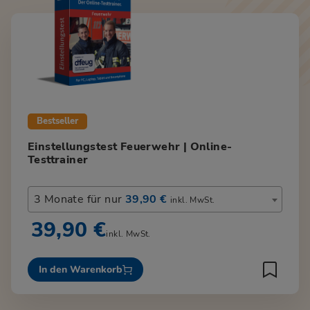
Bestseller
Einstellungstest Feuerwehr | Online-
Testtrainer
3 Monate für nur
39,90 €
inkl. MwSt.
39,90 €
inkl. MwSt.
In den Warenkorb