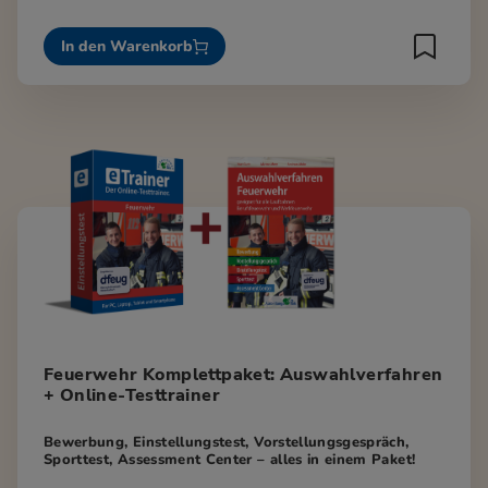
In den Warenkorb
Feuerwehr Komplettpaket: Auswahlverfahren
+ Online-Testtrainer
Bewerbung, Einstellungstest, Vorstellungsgespräch,
Sporttest, Assessment Center – alles in einem Paket!