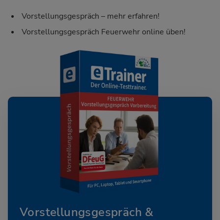
Vorstellungsgespräch – mehr erfahren!
Vorstellungsgespräch Feuerwehr online üben!
Vorstellungsgespräch &