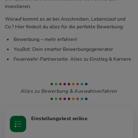
investieren.
Worauf kommt es an bei Anschreiben, Lebenslauf und
Co.? Hier findest du alles für die perfekte Bewerbung:
Bewerbung – mehr erfahren!
YouBot: Dein smarter Bewerbungsgenerator
Feuerwehr-Partnerseite: Alles zu Einstieg & Karriere
Alles zu Bewerbung & Auswahlverfahren
Einstellungstest online