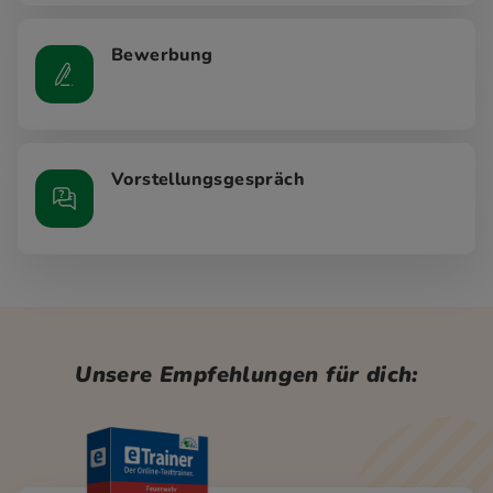
Bewerbung
Vorstellungsgespräch
Unsere Empfehlungen für dich: