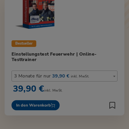
Bestseller
Einstellungstest Feuerwehr | Online-
Testtrainer
3 Monate für nur
39,90 €
inkl. MwSt.
39,90 €
inkl. MwSt.
In den Warenkorb