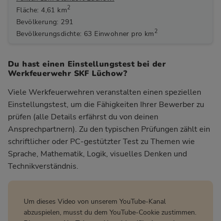
2
Fläche: 4,61 km
Bevölkerung: 291
2
Bevölkerungsdichte: 63 Einwohner pro km
Du hast einen Einstellungstest bei der
Werkfeuerwehr SKF Lüchow?
Viele Werkfeuerwehren veranstalten einen speziellen
Einstellungstest, um die Fähigkeiten Ihrer Bewerber zu
prüfen (alle Details erfährst du von deinen
Ansprechpartnern). Zu den typischen Prüfungen zählt ein
schriftlicher oder PC-gestützter Test zu Themen wie
Sprache, Mathematik, Logik, visuelles Denken und
Technikverständnis.
Um dieses Video von unserem YouTube-Kanal
abzuspielen, musst du dem YouTube-Cookie zustimmen.