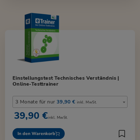
Einstellungstest Technisches Verständnis |
Online-Testtrainer
3 Monate für nur
39,90 €
inkl. MwSt.
39,90 €
inkl. MwSt.
In den Warenkorb