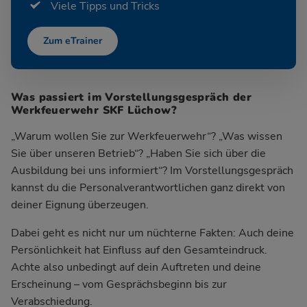
Viele Tipps und Tricks
Zum eTrainer
Was passiert im Vorstellungsgespräch der
Werkfeuerwehr SKF Lüchow?
„Warum wollen Sie zur Werkfeuerwehr“? „Was wissen
Sie über unseren Betrieb“? „Haben Sie sich über die
Ausbildung bei uns informiert“? Im Vorstellungsgespräch
kannst du die Personalverantwortlichen ganz direkt von
deiner Eignung überzeugen.
Dabei geht es nicht nur um nüchterne Fakten: Auch deine
Persönlichkeit hat Einfluss auf den Gesamteindruck.
Achte also unbedingt auf dein Auftreten und deine
Erscheinung – vom Gesprächsbeginn bis zur
Verabschiedung.