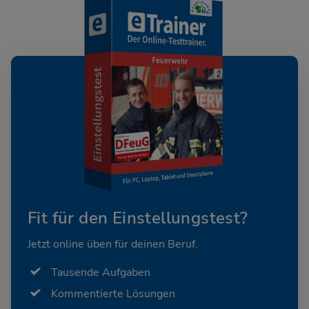
Fit für den Einstellungstest?
Jetzt online üben für deinen Beruf.
Tausende Aufgaben
Kommentierte Lösungen