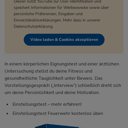
Diesen nutzt YouTube zur User-Identifikation und
speichert Informationen für Werbezwecke sowie über
persönliche Präferenzen, Eingaben und
Einverständniserklärungen. Mehr dazu in unserer
Datenschutzerklärung
.
Video laden & Cookies akzeptieren
In einem körperlichen Eignungstest und einer ärztlichen
Untersuchung stellst du deine Fitness und
gesundheitliche Tauglichkeit unter Beweis. Das
Vorstellungsgespräch („Interview“) schließlich dreht sich
um deine Persönlichkeit und deine Motivation.
Einstellungstest – mehr erfahren!
Einstellungstest Feuerwehr kostenlos üben