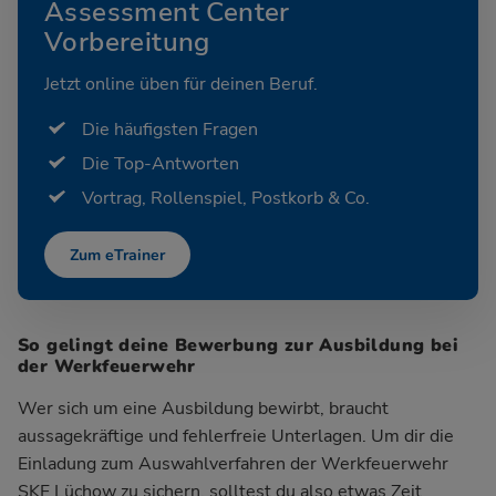
Assessment Center
Vorbereitung
Jetzt online üben für deinen Beruf.
Die häufigsten Fragen
Die Top-Antworten
Vortrag, Rollenspiel, Postkorb & Co.
Zum eTrainer
So gelingt deine Bewerbung zur Ausbildung bei
der Werkfeuerwehr
Wer sich um eine Ausbildung bewirbt, braucht
aussagekräftige und fehlerfreie Unterlagen. Um dir die
Einladung zum Auswahlverfahren der Werkfeuerwehr
SKF Lüchow zu sichern, solltest du also etwas Zeit