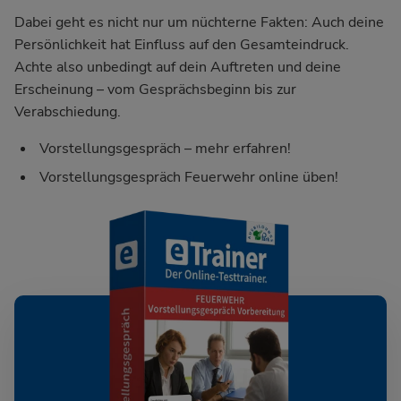
Dabei geht es nicht nur um nüchterne Fakten: Auch deine
Persönlichkeit hat Einfluss auf den Gesamteindruck.
Achte also unbedingt auf dein Auftreten und deine
Erscheinung – vom Gesprächsbeginn bis zur
Verabschiedung.
Vorstellungsgespräch – mehr erfahren!
Vorstellungsgespräch Feuerwehr online üben!