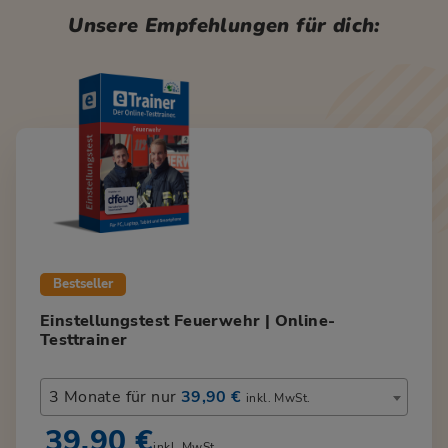
Unsere Empfehlungen für dich:
Bestseller
Einstellungstest Feuerwehr | Online-
Testtrainer
3 Monate für nur
39,90 €
inkl. MwSt.
39,90 €
inkl. MwSt.