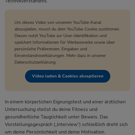
Technikverständnis.
Um dieses Video von unserem YouTube-Kanal
abzuspielen, musst du dem YouTube-Cookie zustimmen.
Diesen nutzt YouTube zur User-Identifikation und
speichert Informationen für Werbezwecke sowie über
persönliche Präferenzen, Eingaben und
Einverständniserklärungen. Mehr dazu in unserer
Datenschutzerklärung
.
Video laden & Cookies akzeptieren
In einem körperlichen Eignungstest und einer ärztlichen
Untersuchung stellst du deine Fitness und
gesundheitliche Tauglichkeit unter Beweis. Das
Vorstellungsgespräch („Interview“) schließlich dreht sich
um deine Persönlichkeit und deine Motivation.