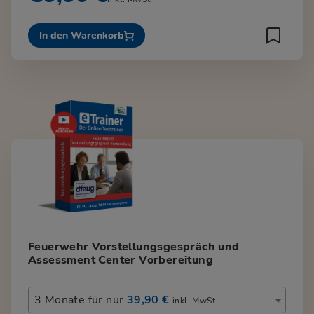
In den Warenkorb
Feuerwehr Vorstellungsgespräch und
Assessment Center Vorbereitung
3 Monate für nur
39,90 €
inkl. MwSt.