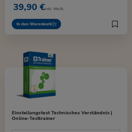
39,90 €
inkl. MwSt.
In den Warenkorb
Einstellungstest Technisches Verständnis |
Online-Testtrainer