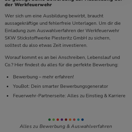
der Werkfeuerwehr
Wer sich um eine Ausbildung bewirbt, braucht
aussagekräftige und fehlerfreie Unterlagen. Um dir die
Einladung zum Auswahlverfahren der Werkfeuerwehr
SKW Stickstoffwerke Piesteritz GmbH zu sichern,
solltest du also etwas Zeit investieren.
Worauf kommt es an bei Anschreiben, Lebenslauf und
Co.? Hier findest du alles für die perfekte Bewerbung:
Bewerbung – mehr erfahren!
YouBot: Dein smarter Bewerbungsgenerator
Feuerwehr-Partnerseite: Alles zu Einstieg & Karriere
Alles zu Bewerbung & Auswahlverfahren