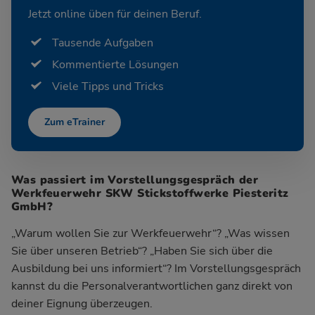
Jetzt online üben für deinen Beruf.
Tausende Aufgaben
Kommentierte Lösungen
Viele Tipps und Tricks
Zum eTrainer
Was passiert im Vorstellungsgespräch der
Werkfeuerwehr SKW Stickstoffwerke Piesteritz
GmbH?
„Warum wollen Sie zur Werkfeuerwehr“? „Was wissen
Sie über unseren Betrieb“? „Haben Sie sich über die
Ausbildung bei uns informiert“? Im Vorstellungsgespräch
kannst du die Personalverantwortlichen ganz direkt von
deiner Eignung überzeugen.