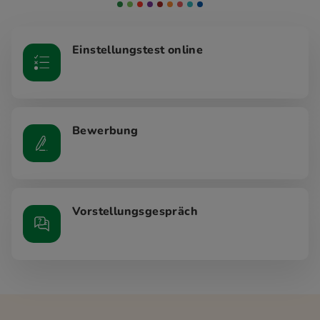
Einstellungstest online
Bewerbung
Vorstellungsgespräch