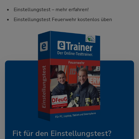
Einstellungstest – mehr erfahren!
Einstellungstest Feuerwehr kostenlos üben
Fit für den Einstellungstest?