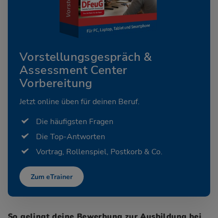
Vorstellungsgespräch &
Assessment Center
Vorbereitung
Jetzt online üben für deinen Beruf.
Die häufigsten Fragen
Die Top-Antworten
Vortrag, Rollenspiel, Postkorb & Co.
Zum eTrainer
So gelingt deine Bewerbung zur Ausbildung bei