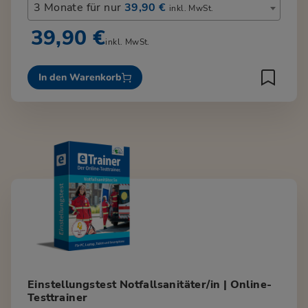
3 Monate für nur
39,90 €
inkl. MwSt.
39,90 €
inkl. MwSt.
In den Warenkorb
Einstellungstest Notfallsanitäter/in | Online-
Testtrainer