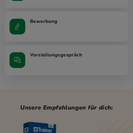
Bewerbung
Vorstellungsgespräch
Unsere Empfehlungen für dich: