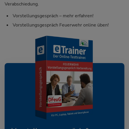
Verabschiedung.
Vorstellungsgespräch – mehr erfahren!
Vorstellungsgespräch Feuerwehr online üben!