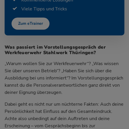
Viele Tipps und Tricks
Zum eTrainer
Was passiert im Vorstellungsgespräch der
Werkfeuerwehr Stahlwerk Thüringen?
„Warum wollen Sie zur Werkfeuerwehr“? „Was wissen
Sie über unseren Betrieb“? „Haben Sie sich über die
Ausbildung bei uns informiert“? Im Vorstellungsgespräch
kannst du die Personalverantwortlichen ganz direkt von
deiner Eignung überzeugen.
Dabei geht es nicht nur um nüchterne Fakten: Auch deine
Persönlichkeit hat Einfluss auf den Gesamteindruck.
Achte also unbedingt auf dein Auftreten und deine
Erscheinung – vom Gesprächsbeginn bis zur