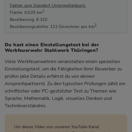
Fakten zum Standort Unterwellenborn:
2
Fläche: 63,05 km
Bevölkerung: 8.320
2
Bevölkerungsdichte: 132 Einwohner pro km
Du hast einen Einstellungstest bei der
Werkfeuerwehr Stahlwerk Thüringen?
Viele Werkfeuerwehren veranstalten einen speziellen
Einstellungstest, um die Fähigkeiten Ihrer Bewerber zu
prüfen (alle Details erfährst du von deinen
Ansprechpartnern). Zu den typischen Prüfungen zählt ein
schriftlicher oder PC-gestützter Test zu Themen wie
Sprache, Mathematik, Logik, visuelles Denken und
Technikverständnis.
Um dieses Video von unserem YouTube-Kanal