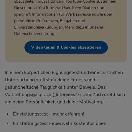
abzuspielen, musst du dem YouTube-Cookie zustimmen.
Diesen nutzt YouTube zur User-Identifikation und
speichert Informationen für Werbezwecke sowie über
persönliche Präferenzen, Eingaben und
Einverständniserklärungen. Mehr dazu in unserer
Datenschutzerklärung
.
Video laden & Cookies akzeptieren
In einem körperlichen Eignungstest und einer ärztlichen
Untersuchung stellst du deine Fitness und
gesundheitliche Tauglichkeit unter Beweis. Das
Vorstellungsgespräch („Interview“) schließlich dreht sich
um deine Persönlichkeit und deine Motivation.
Einstellungstest – mehr erfahren!
Einstellungstest Feuerwehr kostenlos üben