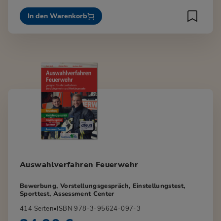
In den Warenkorb
Auswahlverfahren Feuerwehr
Bewerbung, Vorstellungsgespräch, Einstellungstest,
Sporttest, Assessment Center
414 Seiten
•
ISBN 978-3-95624-097-3