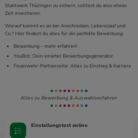
Stahlwerk Thüringen zu sichern, solltest du also etwas
Zeit investieren.
Worauf kommt es an bei Anschreiben, Lebenslauf und
Co.? Hier findest du alles für die perfekte Bewerbung:
Bewerbung – mehr erfahren!
YouBot: Dein smarter Bewerbungsgenerator
Feuerwehr-Partnerseite: Alles zu Einstieg & Karriere
Alles zu Bewerbung & Auswahlverfahren
Einstellungstest online