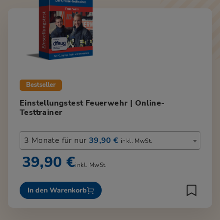
Bestseller
Einstellungstest Feuerwehr | Online-
Testtrainer
3 Monate für nur
39,90 €
inkl. MwSt.
39,90 €
inkl. MwSt.
In den Warenkorb