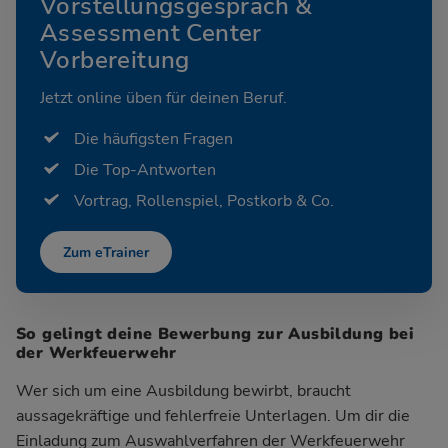
Vorstellungsgespräch &
Assessment Center
Vorbereitung
Jetzt online üben für deinen Beruf.
Die häufigsten Fragen
Die Top-Antworten
Vortrag, Rollenspiel, Postkorb & Co.
Zum eTrainer
So gelingt deine Bewerbung zur Ausbildung bei
der Werkfeuerwehr
Wer sich um eine Ausbildung bewirbt, braucht
aussagekräftige und fehlerfreie Unterlagen. Um dir die
Einladung zum Auswahlverfahren der Werkfeuerwehr