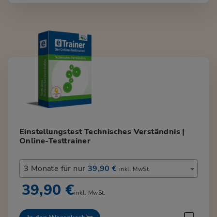
Einstellungstest Technisches Verständnis |
Online-Testtrainer
3 Monate für nur
39,90 €
inkl. MwSt.
39,90 €
inkl. MwSt.