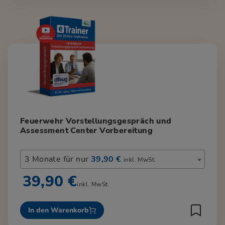
Feuerwehr Vorstellungsgespräch und
Assessment Center Vorbereitung
3 Monate für nur
39,90 €
inkl. MwSt.
39,90 €
inkl. MwSt.
In den Warenkorb