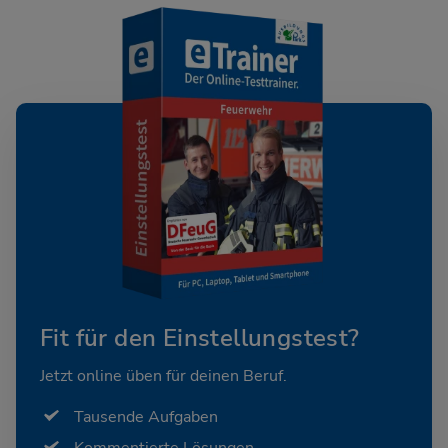
Fit für den Einstellungstest?
Jetzt online üben für deinen Beruf.
Tausende Aufgaben
Kommentierte Lösungen