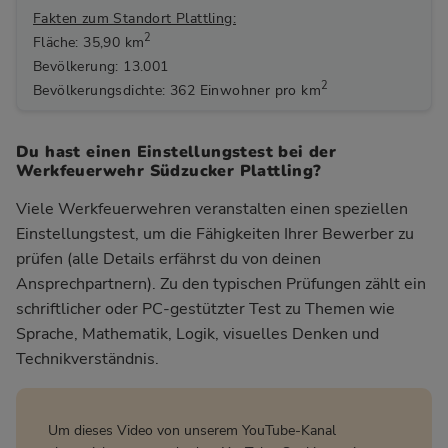
Fakten zum Standort Plattling:
2
Fläche: 35,90 km
Bevölkerung: 13.001
2
Bevölkerungsdichte: 362 Einwohner pro km
Du hast einen Einstellungstest bei der
Werkfeuerwehr Südzucker Plattling?
Viele Werkfeuerwehren veranstalten einen speziellen
Einstellungstest, um die Fähigkeiten Ihrer Bewerber zu
prüfen (alle Details erfährst du von deinen
Ansprechpartnern). Zu den typischen Prüfungen zählt ein
schriftlicher oder PC-gestützter Test zu Themen wie
Sprache, Mathematik, Logik, visuelles Denken und
Technikverständnis.
Um dieses Video von unserem YouTube-Kanal