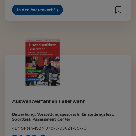
In den Warenkorb
Auswahlverfahren Feuerwehr
Bewerbung, Vorstellungsgespräch, Einstellungstest,
Sporttest, Assessment Center
414 Seiten
•
ISBN 978-3-95624-097-3