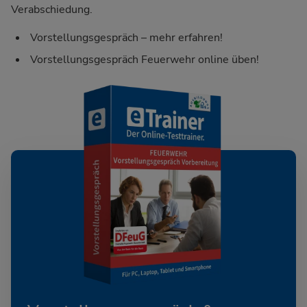
Verabschiedung.
Vorstellungsgespräch – mehr erfahren!
Vorstellungsgespräch Feuerwehr online üben!