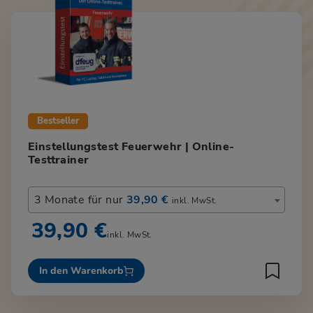
Bestseller
Einstellungstest Feuerwehr | Online-
Testtrainer
3 Monate für nur
39,90 €
inkl. MwSt.
39,90 €
inkl. MwSt.
In den Warenkorb