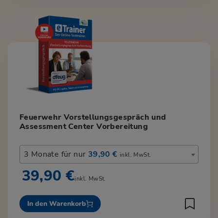
Feuerwehr Vorstellungsgespräch und
Assessment Center Vorbereitung
3 Monate für nur
39,90 €
inkl. MwSt.
39,90 €
inkl. MwSt.
In den Warenkorb