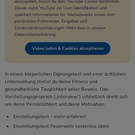
abzuspielen, musst du dem YouTube-Cookie zustimmen.
Diesen nutzt YouTube zur User-Identifikation und
speichert Informationen für Werbezwecke sowie über
persönliche Präferenzen, Eingaben und
Einverständniserklärungen. Mehr dazu in unserer
Datenschutzerklärung
.
Video laden & Cookies akzeptieren
In einem körperlichen Eignungstest und einer ärztlichen
Untersuchung stellst du deine Fitness und
gesundheitliche Tauglichkeit unter Beweis. Das
Vorstellungsgespräch („Interview“) schließlich dreht sich
um deine Persönlichkeit und deine Motivation.
Einstellungstest – mehr erfahren!
Einstellungstest Feuerwehr kostenlos üben