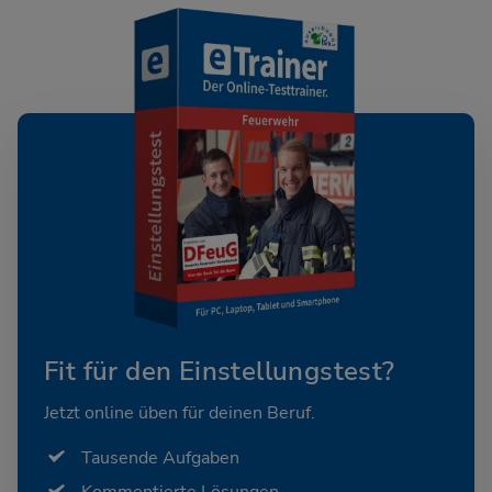
Fit für den Einstellungstest?
Jetzt online üben für deinen Beruf.
Tausende Aufgaben
Kommentierte Lösungen