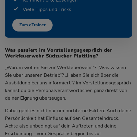
Viele Tipps und Tricks
Zum eTrainer
Was passiert im Vorstellungsgespräch der
Werkfeuerwehr Südzucker Plattling?
„Warum wollen Sie zur Werkfeuerwehr“? „Was wissen
Sie über unseren Betrieb“? „Haben Sie sich über die
Ausbildung bei uns informiert“? Im Vorstellungsgespräch
kannst du die Personalverantwortlichen ganz direkt von
deiner Eignung überzeugen.
Dabei geht es nicht nur um nüchterne Fakten: Auch deine
Persönlichkeit hat Einfluss auf den Gesamteindruck.
Achte also unbedingt auf dein Auftreten und deine
Erscheinung – vom Gesprächsbeginn bis zur