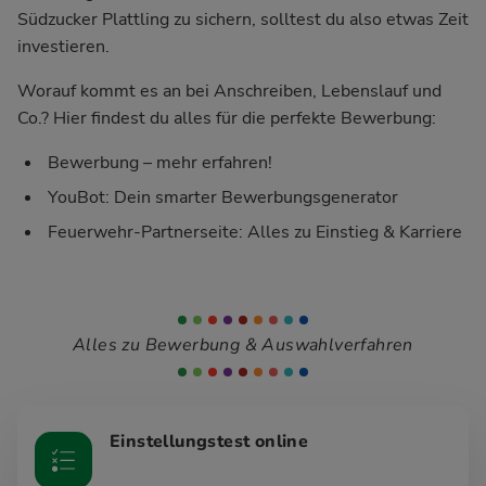
Südzucker Plattling zu sichern, solltest du also etwas Zeit
investieren.
Worauf kommt es an bei Anschreiben, Lebenslauf und
Co.? Hier findest du alles für die perfekte Bewerbung:
Bewerbung – mehr erfahren!
YouBot: Dein smarter Bewerbungsgenerator
Feuerwehr-Partnerseite: Alles zu Einstieg & Karriere
Alles zu Bewerbung & Auswahlverfahren
Einstellungstest online