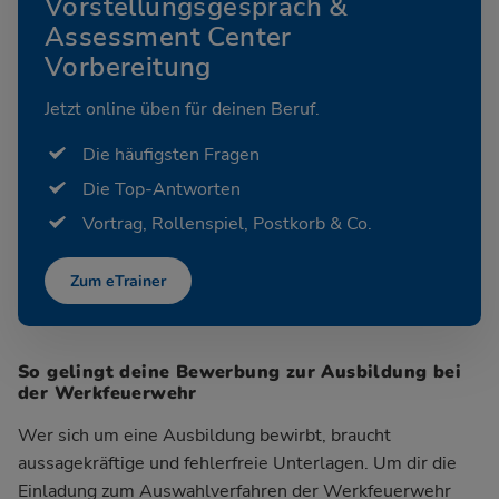
Vorstellungsgespräch &
Assessment Center
Vorbereitung
Jetzt online üben für deinen Beruf.
Die häufigsten Fragen
Die Top-Antworten
Vortrag, Rollenspiel, Postkorb & Co.
Zum eTrainer
So gelingt deine Bewerbung zur Ausbildung bei
der Werkfeuerwehr
Wer sich um eine Ausbildung bewirbt, braucht
aussagekräftige und fehlerfreie Unterlagen. Um dir die
Einladung zum Auswahlverfahren der Werkfeuerwehr