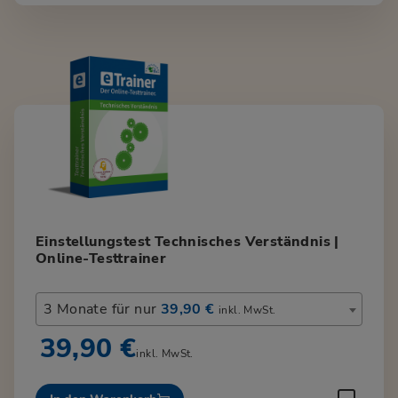
Einstellungstest Technisches Verständnis |
Online-Testtrainer
3 Monate für nur
39,90 €
inkl. MwSt.
39,90 €
inkl. MwSt.