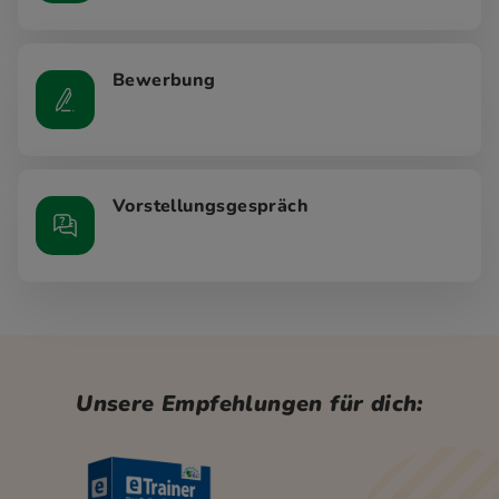
Bewerbung
Vorstellungsgespräch
Unsere Empfehlungen für dich: