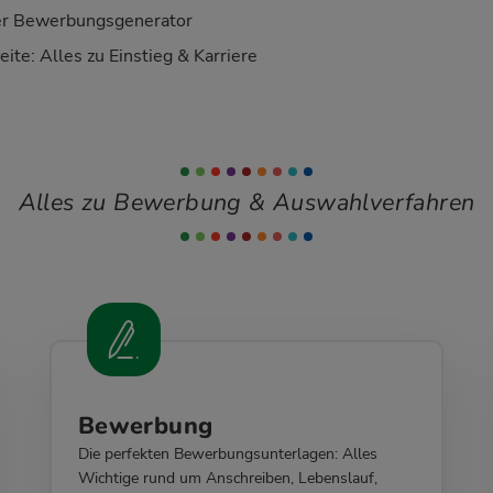
er Bewerbungsgenerator
te: Alles zu Einstieg & Karriere
Alles zu Bewerbung & Auswahlverfahren
Bewerbung
Die perfekten Bewerbungsunterlagen: Alles
Wichtige rund um Anschreiben, Lebenslauf,