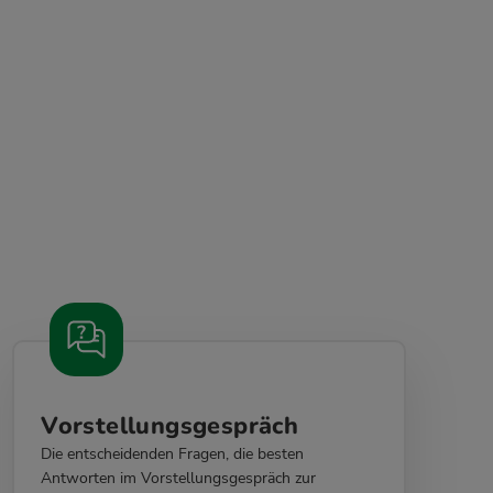
Vorstellungsgespräch
Die entscheidenden Fragen, die besten
Antworten im Vorstellungsgespräch zur