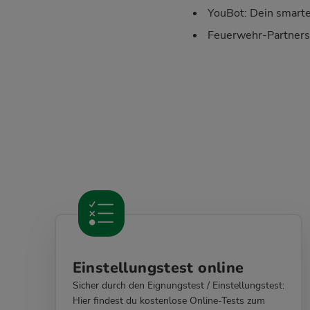
YouBot: Dein smart
Feuerwehr-Partnersei
Einstellungstest online
Sicher durch den Eignungstest / Einstellungstest:
Hier findest du kostenlose Online-Tests zum