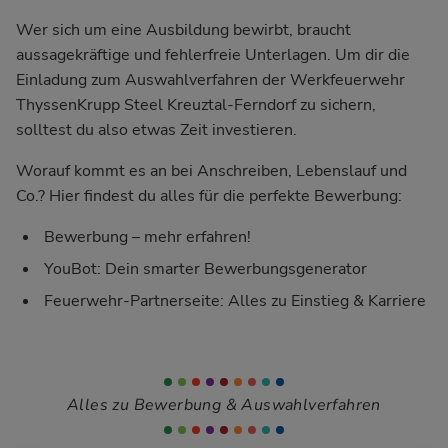
Wer sich um eine Ausbildung bewirbt, braucht
aussagekräftige und fehlerfreie Unterlagen. Um dir die
Einladung zum Auswahlverfahren der Werkfeuerwehr
ThyssenKrupp Steel Kreuztal-Ferndorf zu sichern,
solltest du also etwas Zeit investieren.
Worauf kommt es an bei Anschreiben, Lebenslauf und
Co.? Hier findest du alles für die perfekte Bewerbung:
Bewerbung – mehr erfahren!
YouBot: Dein smarter Bewerbungsgenerator
Feuerwehr-Partnerseite: Alles zu Einstieg & Karriere
Alles zu Bewerbung & Auswahlverfahren