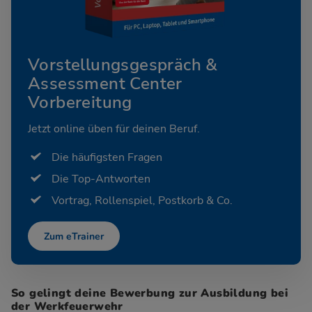
Vorstellungsgespräch &
Assessment Center
Vorbereitung
Jetzt online üben für deinen Beruf.
Die häufigsten Fragen
Die Top-Antworten
Vortrag, Rollenspiel, Postkorb & Co.
Zum eTrainer
So gelingt deine Bewerbung zur Ausbildung bei
der Werkfeuerwehr