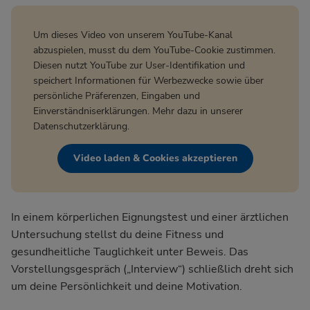
Um dieses Video von unserem YouTube-Kanal
abzuspielen, musst du dem YouTube-Cookie zustimmen.
Diesen nutzt YouTube zur User-Identifikation und
speichert Informationen für Werbezwecke sowie über
persönliche Präferenzen, Eingaben und
Einverständniserklärungen. Mehr dazu in unserer
Datenschutzerklärung
.
Video laden & Cookies akzeptieren
In einem körperlichen Eignungstest und einer ärztlichen
Untersuchung stellst du deine Fitness und
gesundheitliche Tauglichkeit unter Beweis. Das
Vorstellungsgespräch („Interview“) schließlich dreht sich
um deine Persönlichkeit und deine Motivation.