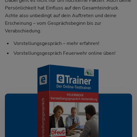
Dabei geht es nicht nur um nüchterne Fakten: Auch deine
Persönlichkeit hat Einfluss auf den Gesamteindruck.
Achte also unbedingt auf dein Auftreten und deine
Erscheinung – vom Gesprächsbeginn bis zur
Verabschiedung.
Vorstellungsgespräch – mehr erfahren!
Vorstellungsgespräch Feuerwehr online üben!