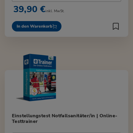
39,90 €
inkl. MwSt.
In den Warenkorb
Einstellungstest Notfallsanitäter/in | Online-
Testtrainer