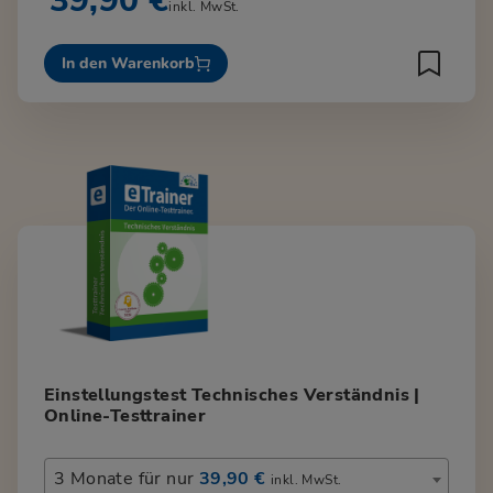
39,90 €
inkl. MwSt.
In den Warenkorb
Einstellungstest Technisches Verständnis |
Online-Testtrainer
3 Monate für nur
39,90 €
inkl. MwSt.