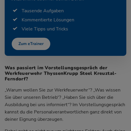
Tausende Aufgaben
Kommentierte Lösungen
Viele Tipps und Tricks
Zum eTrainer
Was passiert im Vorstellungsgespräch der
Werkfeuerwehr ThyssenKrupp Steel Kreuztal-
Ferndorf?
„Warum wollen Sie zur Werkfeuerwehr“? „Was wissen
Sie über unseren Betrieb“? „Haben Sie sich über die
Ausbildung bei uns informiert“? Im Vorstellungsgespräch
kannst du die Personalverantwortlichen ganz direkt von
deiner Eignung überzeugen.