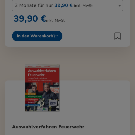
3 Monate für nur
39,90 €
inkl. MwSt.
39,90 €
inkl. MwSt.
In den Warenkorb
Auswahlverfahren Feuerwehr