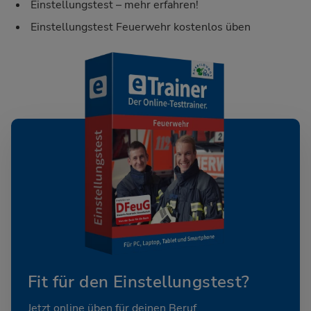
Einstellungstest – mehr erfahren!
Einstellungstest Feuerwehr kostenlos üben
Fit für den Einstellungstest?
Jetzt online üben für deinen Beruf.