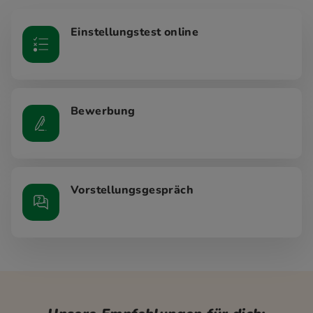
Einstellungstest online
Bewerbung
Vorstellungsgespräch