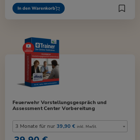
In den Warenkorb
Feuerwehr Vorstellungsgespräch und
Assessment Center Vorbereitung
3 Monate für nur
39,90 €
inkl. MwSt.