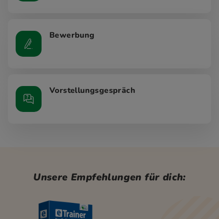
Bewerbung
Vorstellungsgespräch
Unsere Empfehlungen für dich: