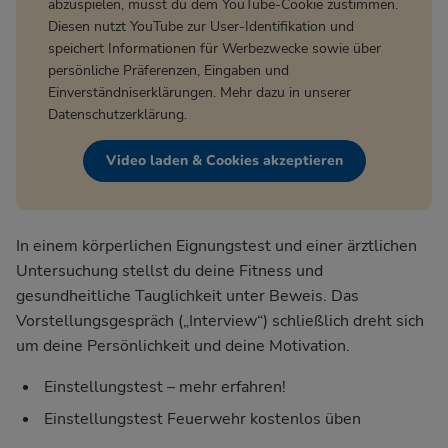
abzuspielen, musst du dem YouTube-Cookie zustimmen.
Diesen nutzt YouTube zur User-Identifikation und
speichert Informationen für Werbezwecke sowie über
persönliche Präferenzen, Eingaben und
Einverständniserklärungen. Mehr dazu in unserer
Datenschutzerklärung
.
Video laden & Cookies akzeptieren
In einem körperlichen Eignungstest und einer ärztlichen
Untersuchung stellst du deine Fitness und
gesundheitliche Tauglichkeit unter Beweis. Das
Vorstellungsgespräch („Interview“) schließlich dreht sich
um deine Persönlichkeit und deine Motivation.
Einstellungstest – mehr erfahren!
Einstellungstest Feuerwehr kostenlos üben