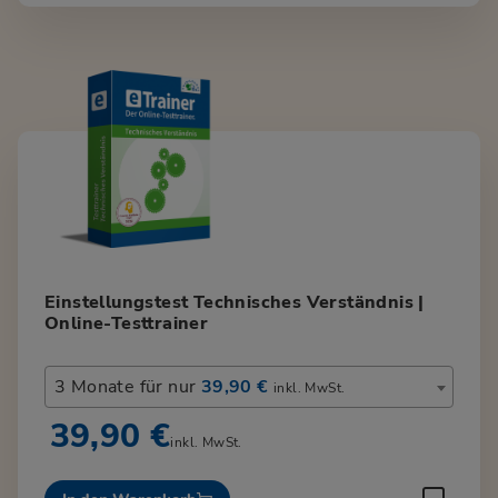
Einstellungstest Technisches Verständnis |
Online-Testtrainer
3 Monate für nur
39,90 €
inkl. MwSt.
39,90 €
inkl. MwSt.