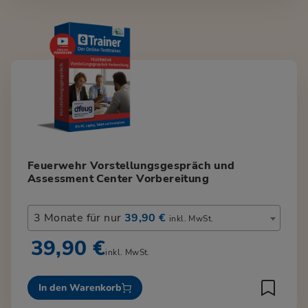
Feuerwehr Vorstellungsgespräch und
Assessment Center Vorbereitung
3 Monate für nur
39,90 €
inkl. MwSt.
39,90 €
inkl. MwSt.
In den Warenkorb