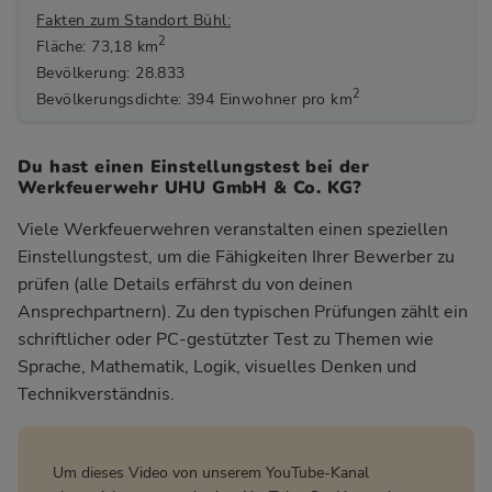
Fakten zum Standort Bühl:
2
Fläche: 73,18 km
Bevölkerung: 28.833
2
Bevölkerungsdichte: 394 Einwohner pro km
Du hast einen Einstellungstest bei der
Werkfeuerwehr UHU GmbH & Co. KG?
Viele Werkfeuerwehren veranstalten einen speziellen
Einstellungstest, um die Fähigkeiten Ihrer Bewerber zu
prüfen (alle Details erfährst du von deinen
Ansprechpartnern). Zu den typischen Prüfungen zählt ein
schriftlicher oder PC-gestützter Test zu Themen wie
Sprache, Mathematik, Logik, visuelles Denken und
Technikverständnis.
Um dieses Video von unserem YouTube-Kanal