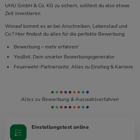
UHU GmbH & Co. KG zu sichern, solltest du also etwas
Zeit investieren.
Worauf kommt es an bei Anschreiben, Lebenslauf und
Co.? Hier findest du alles für die perfekte Bewerbung:
Bewerbung – mehr erfahren!
YouBot: Dein smarter Bewerbungsgenerator
Feuerwehr-Partnerseite: Alles zu Einstieg & Karriere
Alles zu Bewerbung & Auswahlverfahren
Einstellungstest online