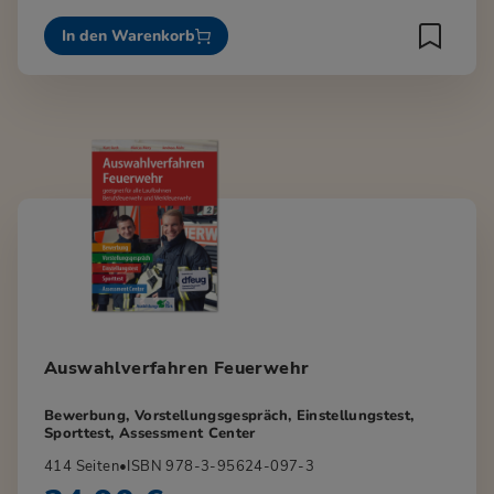
In den Warenkorb
Auswahlverfahren Feuerwehr
Bewerbung, Vorstellungsgespräch, Einstellungstest,
Sporttest, Assessment Center
414 Seiten
•
ISBN 978-3-95624-097-3