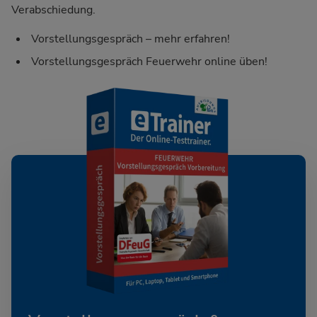
Verabschiedung.
Vorstellungsgespräch – mehr erfahren!
Vorstellungsgespräch Feuerwehr online üben!