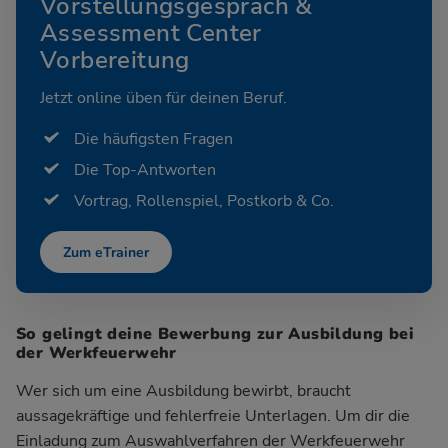
Vorstellungsgespräch &
Assessment Center
Vorbereitung
Jetzt online üben für deinen Beruf.
Die häufigsten Fragen
Die Top-Antworten
Vortrag, Rollenspiel, Postkorb & Co.
Zum eTrainer
So gelingt deine Bewerbung zur Ausbildung bei
der Werkfeuerwehr
Wer sich um eine Ausbildung bewirbt, braucht
aussagekräftige und fehlerfreie Unterlagen. Um dir die
Einladung zum Auswahlverfahren der Werkfeuerwehr