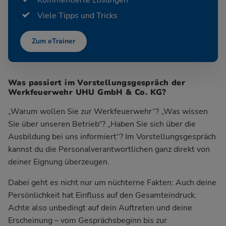
Viele Tipps und Tricks
Zum eTrainer
Was passiert im Vorstellungsgespräch der
Werkfeuerwehr UHU GmbH & Co. KG?
„Warum wollen Sie zur Werkfeuerwehr“? „Was wissen
Sie über unseren Betrieb“? „Haben Sie sich über die
Ausbildung bei uns informiert“? Im Vorstellungsgespräch
kannst du die Personalverantwortlichen ganz direkt von
deiner Eignung überzeugen.
Dabei geht es nicht nur um nüchterne Fakten: Auch deine
Persönlichkeit hat Einfluss auf den Gesamteindruck.
Achte also unbedingt auf dein Auftreten und deine
Erscheinung – vom Gesprächsbeginn bis zur