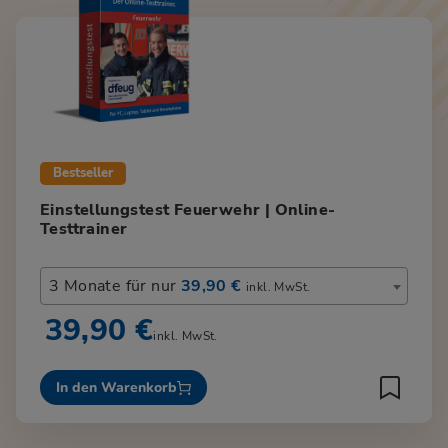
Bestseller
Einstellungstest Feuerwehr | Online-
Testtrainer
3 Monate für nur
39,90 €
inkl. MwSt.
39,90 €
inkl. MwSt.
In den Warenkorb