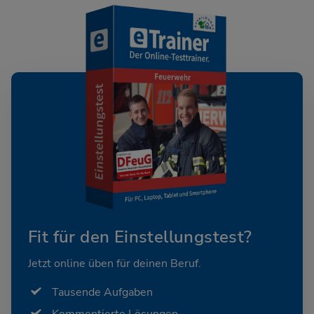
Fit für den Einstellungstest?
Jetzt online üben für deinen Beruf.
Tausende Aufgaben
Kommentierte Lösungen