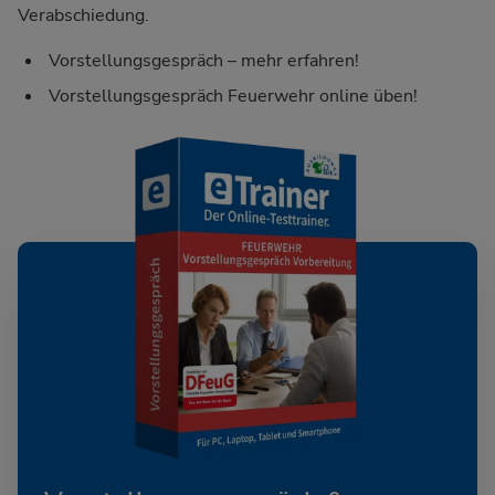
Verabschiedung.
Vorstellungsgespräch – mehr erfahren!
Vorstellungsgespräch Feuerwehr online üben!