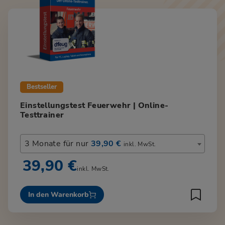
Bestseller
Einstellungstest Feuerwehr | Online-
Testtrainer
3 Monate für nur
39,90 €
inkl. MwSt.
39,90 €
inkl. MwSt.
In den Warenkorb