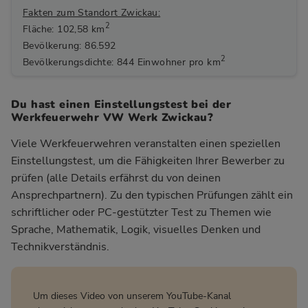
Fakten zum Standort Zwickau:
2
Fläche: 102,58 km
Bevölkerung: 86.592
2
Bevölkerungsdichte: 844 Einwohner pro km
Du hast einen Einstellungstest bei der
Werkfeuerwehr VW Werk Zwickau?
Viele Werkfeuerwehren veranstalten einen speziellen
Einstellungstest, um die Fähigkeiten Ihrer Bewerber zu
prüfen (alle Details erfährst du von deinen
Ansprechpartnern). Zu den typischen Prüfungen zählt ein
schriftlicher oder PC-gestützter Test zu Themen wie
Sprache, Mathematik, Logik, visuelles Denken und
Technikverständnis.
Um dieses Video von unserem YouTube-Kanal