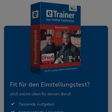
Fit für den Einstellungstest?
Jetzt online üben für deinen Beruf.
Tausende Aufgaben
Kommentierte Lösungen