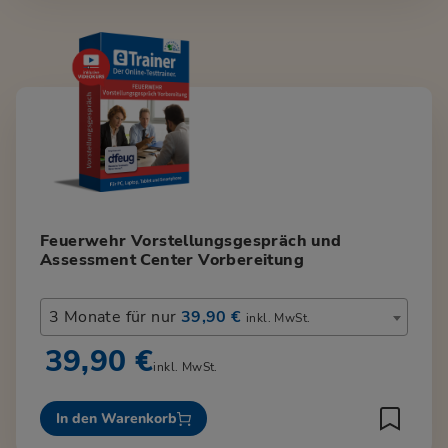
Feuerwehr Vorstellungsgespräch und
Assessment Center Vorbereitung
3 Monate für nur
39,90 €
inkl. MwSt.
39,90 €
inkl. MwSt.
In den Warenkorb