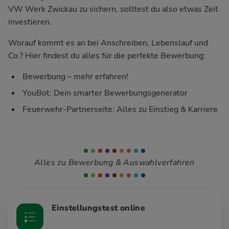
VW Werk Zwickau zu sichern, solltest du also etwas Zeit
investieren.
Worauf kommt es an bei Anschreiben, Lebenslauf und
Co.? Hier findest du alles für die perfekte Bewerbung:
Bewerbung – mehr erfahren!
YouBot: Dein smarter Bewerbungsgenerator
Feuerwehr-Partnerseite: Alles zu Einstieg & Karriere
Alles zu Bewerbung & Auswahlverfahren
Einstellungstest online