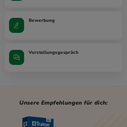
Bewerbung
Vorstellungsgespräch
Unsere Empfehlungen für dich: