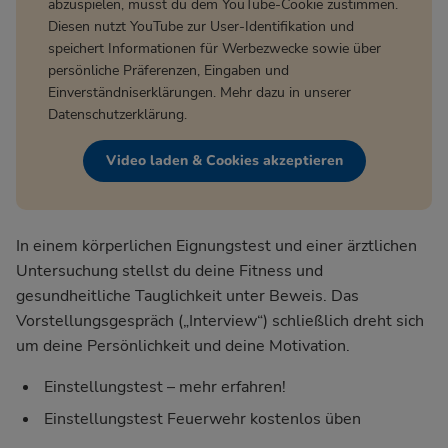
abzuspielen, musst du dem YouTube-Cookie zustimmen.
Diesen nutzt YouTube zur User-Identifikation und
speichert Informationen für Werbezwecke sowie über
persönliche Präferenzen, Eingaben und
Einverständniserklärungen. Mehr dazu in unserer
Datenschutzerklärung
.
Video laden & Cookies akzeptieren
In einem körperlichen Eignungstest und einer ärztlichen
Untersuchung stellst du deine Fitness und
gesundheitliche Tauglichkeit unter Beweis. Das
Vorstellungsgespräch („Interview“) schließlich dreht sich
um deine Persönlichkeit und deine Motivation.
Einstellungstest – mehr erfahren!
Einstellungstest Feuerwehr kostenlos üben