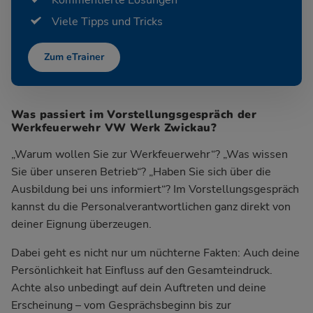
Viele Tipps und Tricks
Zum eTrainer
Was passiert im Vorstellungsgespräch der
Werkfeuerwehr VW Werk Zwickau?
„Warum wollen Sie zur Werkfeuerwehr“? „Was wissen
Sie über unseren Betrieb“? „Haben Sie sich über die
Ausbildung bei uns informiert“? Im Vorstellungsgespräch
kannst du die Personalverantwortlichen ganz direkt von
deiner Eignung überzeugen.
Dabei geht es nicht nur um nüchterne Fakten: Auch deine
Persönlichkeit hat Einfluss auf den Gesamteindruck.
Achte also unbedingt auf dein Auftreten und deine
Erscheinung – vom Gesprächsbeginn bis zur