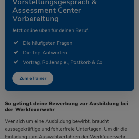
Vorstellungsgespräch &
Assessment Center
Vorbereitung
Jetzt online üben für deinen Beruf.
Die häufigsten Fragen
Die Top-Antworten
Vortrag, Rollenspiel, Postkorb & Co.
Zum eTrainer
So gelingt deine Bewerbung zur Ausbildung bei
der Werkfeuerwehr
Wer sich um eine Ausbildung bewirbt, braucht
aussagekräftige und fehlerfreie Unterlagen. Um dir die
Einladung zum Auswahlverfahren der Werkfeuerwehr