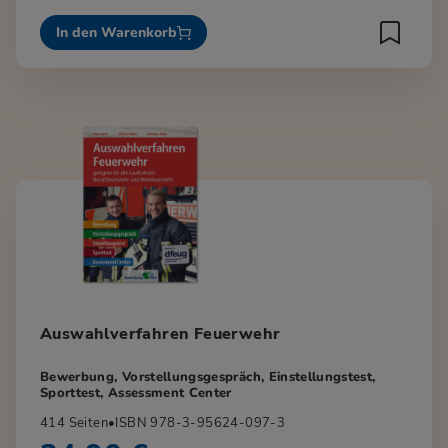
In den Warenkorb
Auswahlverfahren Feuerwehr
Bewerbung, Vorstellungsgespräch, Einstellungstest,
Sporttest, Assessment Center
414 Seiten
•
ISBN 978-3-95624-097-3