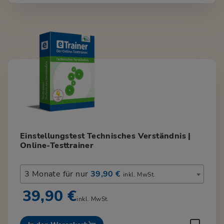
Einstellungstest Technisches Verständnis |
Online-Testtrainer
3 Monate für nur
39,90 €
inkl. MwSt.
39,90 €
inkl. MwSt.