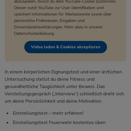
abzuspielen, musst du dem YouTube-Cookie zustimmen.
Diesen nutzt YouTube zur User-Identifikation und
speichert Informationen für Werbezwecke sowie über
persönliche Präferenzen, Eingaben und
Einverständniserklärungen. Mehr dazu in unserer
Datenschutzerklärung
.
Video laden & Cookies akzeptieren
In einem körperlichen Eignungstest und einer ärztlichen
Untersuchung stellst du deine Fitness und
gesundheitliche Tauglichkeit unter Beweis. Das
Vorstellungsgespräch („Interview“) schließlich dreht sich
um deine Persönlichkeit und deine Motivation.
Einstellungstest – mehr erfahren!
Einstellungstest Feuerwehr kostenlos üben