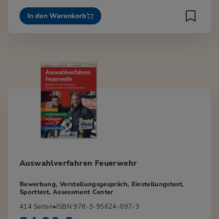
In den Warenkorb
Auswahlverfahren Feuerwehr
Bewerbung, Vorstellungsgespräch, Einstellungstest,
Sporttest, Assessment Center
414 Seiten
•
ISBN 978-3-95624-097-3