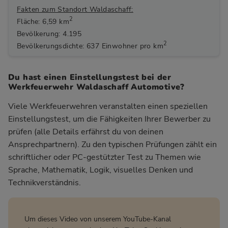
Fakten zum Standort Waldaschaff:
2
Fläche: 6,59 km
Bevölkerung: 4.195
2
Bevölkerungsdichte: 637 Einwohner pro km
Du hast einen Einstellungstest bei der
Werkfeuerwehr Waldaschaff Automotive?
Viele Werkfeuerwehren veranstalten einen speziellen
Einstellungstest, um die Fähigkeiten Ihrer Bewerber zu
prüfen (alle Details erfährst du von deinen
Ansprechpartnern). Zu den typischen Prüfungen zählt ein
schriftlicher oder PC-gestützter Test zu Themen wie
Sprache, Mathematik, Logik, visuelles Denken und
Technikverständnis.
Um dieses Video von unserem YouTube-Kanal