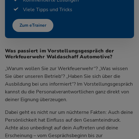
Viele Tipps und Tricks
Zum eTrainer
Was passiert im Vorstellungsgespräch der
Werkfeuerwehr Waldaschaff Automotive?
„Warum wollen Sie zur Werkfeuerwehr“? „Was wissen
Sie über unseren Betrieb“? „Haben Sie sich über die
Ausbildung bei uns informiert“? Im Vorstellungsgespräch
kannst du die Personalverantwortlichen ganz direkt von
deiner Eignung überzeugen.
Dabei geht es nicht nur um nüchterne Fakten: Auch deine
Persönlichkeit hat Einfluss auf den Gesamteindruck.
Achte also unbedingt auf dein Auftreten und deine
Erscheinung – vom Gesprächsbeginn bis zur