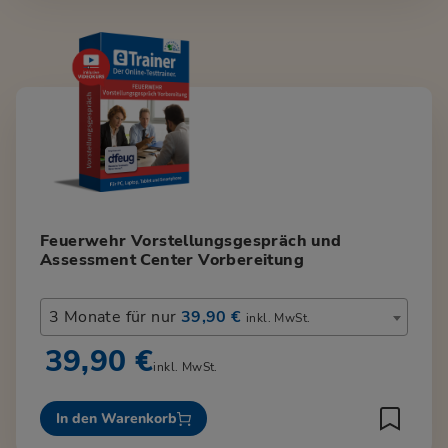
Feuerwehr Vorstellungsgespräch und
Assessment Center Vorbereitung
3 Monate für nur
39,90 €
inkl. MwSt.
39,90 €
inkl. MwSt.
In den Warenkorb