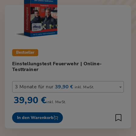
Bestseller
Einstellungstest Feuerwehr | Online-
Testtrainer
3 Monate für nur
39,90 €
inkl. MwSt.
39,90 €
inkl. MwSt.
In den Warenkorb