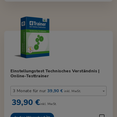
Einstellungstest Technisches Verständnis |
Online-Testtrainer
3 Monate für nur
39,90 €
inkl. MwSt.
39,90 €
inkl. MwSt.