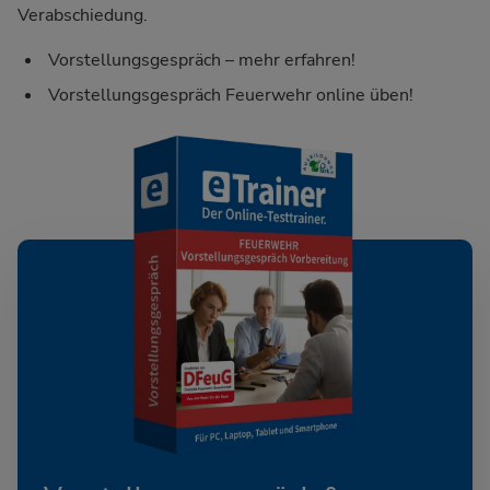
Verabschiedung.
Vorstellungsgespräch – mehr erfahren!
Vorstellungsgespräch Feuerwehr online üben!