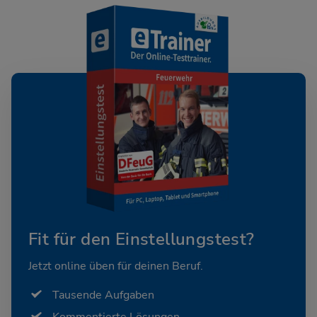
Fit für den Einstellungstest?
Jetzt online üben für deinen Beruf.
Tausende Aufgaben
Kommentierte Lösungen