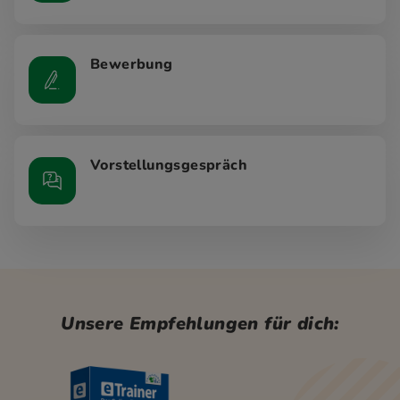
Bewerbung
Vorstellungsgespräch
Unsere Empfehlungen für dich: