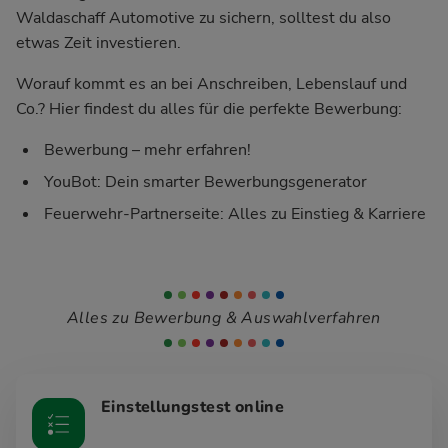
Waldaschaff Automotive zu sichern, solltest du also
etwas Zeit investieren.
Worauf kommt es an bei Anschreiben, Lebenslauf und
Co.? Hier findest du alles für die perfekte Bewerbung:
Bewerbung – mehr erfahren!
YouBot: Dein smarter Bewerbungsgenerator
Feuerwehr-Partnerseite: Alles zu Einstieg & Karriere
Alles zu Bewerbung & Auswahlverfahren
Einstellungstest online