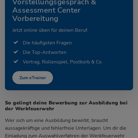
Vorstellungsgespräch &
Assessment Center
Vorbereitung
Jetzt online üben für deinen Beruf.
Die häufigsten Fragen
Die Top-Antworten
Vortrag, Rollenspiel, Postkorb & Co.
Zum eTrainer
So gelingt deine Bewerbung zur Ausbildung bei
der Werkfeuerwehr
Wer sich um eine Ausbildung bewirbt, braucht
aussagekräftige und fehlerfreie Unterlagen. Um dir die
Einladung zum Auswahlverfahren der Werkfeuerwehr