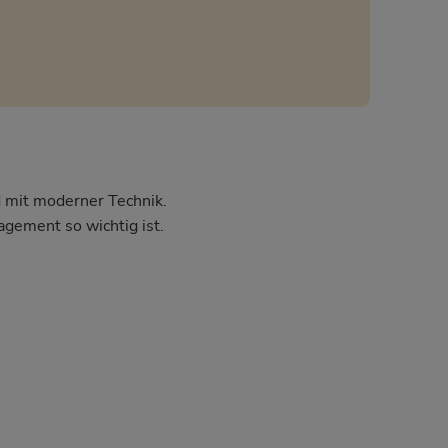
nd mit moderner Technik.
agement so wichtig ist.