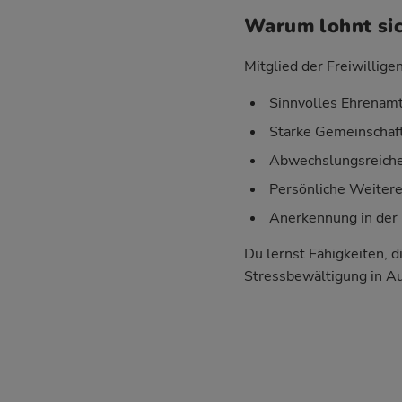
Warum lohnt sic
Mitglied der Freiwillige
Sinnvolles Ehrenamt
Starke Gemeinschaft
Abwechslungsreiche 
Persönliche Weiter
Anerkennung in der 
Du lernst Fähigkeiten, d
Stressbewältigung in A