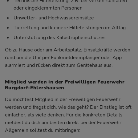
Technische Hilfeleistung, z. B. bei Verkehrsunfällen
oder eingeklemmten Personen
Unwetter- und Hochwassereinsätze
Tierrettung und kleinere Hilfeleistungen im Alltag
Unterstützung des Katastrophenschutzes
Ob zu Hause oder am Arbeitsplatz: Einsatzkräfte werden
rund um die Uhr per Funkmeldeempfänger oder App
alarmiert und rücken direkt zum Gerätehaus aus.
Mitglied werden in der Freiwilligen Feuerwehr
Burgdorf-Ehlershausen
Du möchtest Mitglied in der Freiwilligen Feuerwehr
werden und fragst dich, wie das geht? Der Einstieg ist oft
einfacher, als viele denken. Für die konkreten Details
meldest du dich am besten direkt bei der Feuerwehr.
Allgemein solltest du mitbringen: