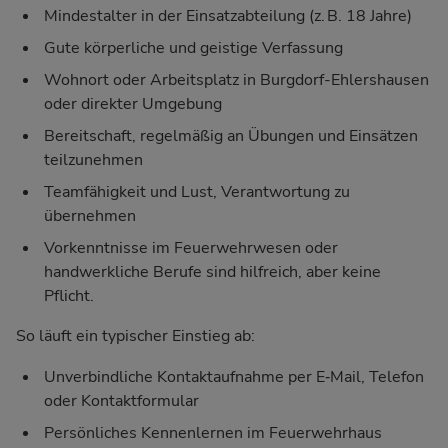
Mindestalter in der Einsatzabteilung (z. B. 18 Jahre)
Gute körperliche und geistige Verfassung
Wohnort oder Arbeitsplatz in Burgdorf-Ehlershausen
oder direkter Umgebung
Bereitschaft, regelmäßig an Übungen und Einsätzen
teilzunehmen
Teamfähigkeit und Lust, Verantwortung zu
übernehmen
Vorkenntnisse im Feuerwehrwesen oder
handwerkliche Berufe sind hilfreich, aber keine
Pflicht.
So läuft ein typischer Einstieg ab:
Unverbindliche Kontaktaufnahme per E‑Mail, Telefon
oder Kontaktformular
Persönliches Kennenlernen im Feuerwehrhaus