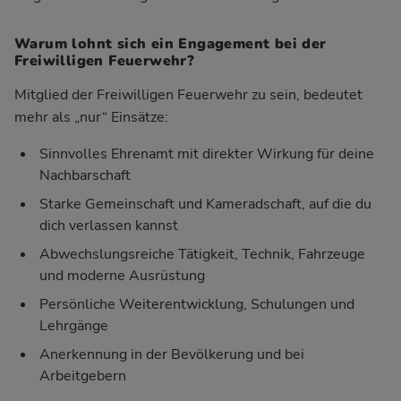
Warum lohnt sich ein Engagement bei der
Freiwilligen Feuerwehr?
Mitglied der Freiwilligen Feuerwehr zu sein, bedeutet
mehr als „nur“ Einsätze:
Sinnvolles Ehrenamt mit direkter Wirkung für deine
Nachbarschaft
Starke Gemeinschaft und Kameradschaft, auf die du
dich verlassen kannst
Abwechslungsreiche Tätigkeit, Technik, Fahrzeuge
und moderne Ausrüstung
Persönliche Weiterentwicklung, Schulungen und
Lehrgänge
Anerkennung in der Bevölkerung und bei
Arbeitgebern