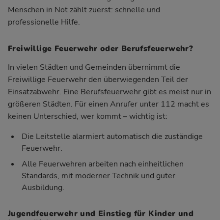
Menschen in Not zählt zuerst: schnelle und
professionelle Hilfe.
Freiwillige Feuerwehr oder Berufsfeuerwehr?
In vielen Städten und Gemeinden übernimmt die
Freiwillige Feuerwehr den überwiegenden Teil der
Einsatzabwehr. Eine Berufsfeuerwehr gibt es meist nur in
größeren Städten. Für einen Anrufer unter 112 macht es
keinen Unterschied, wer kommt – wichtig ist:
Die Leitstelle alarmiert automatisch die zuständige
Feuerwehr.
Alle Feuerwehren arbeiten nach einheitlichen
Standards, mit moderner Technik und guter
Ausbildung.
Jugendfeuerwehr und Einstieg für Kinder und