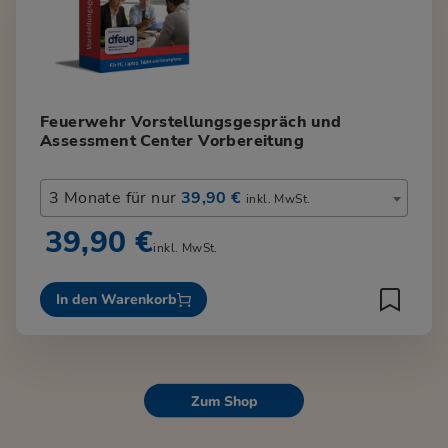
Feuerwehr Vorstellungsgespräch und
Assessment Center Vorbereitung
3 Monate für nur
39,90 €
inkl. MwSt.
39,90 €
inkl. MwSt.
In den Warenkorb
Zum Shop