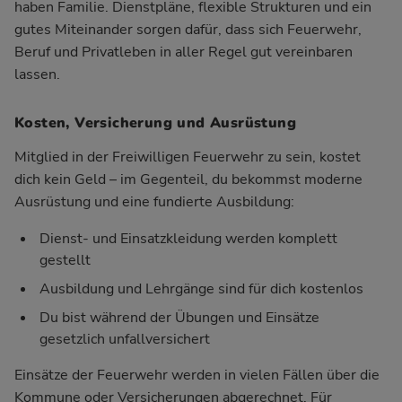
haben Familie. Dienstpläne, flexible Strukturen und ein
gutes Miteinander sorgen dafür, dass sich Feuerwehr,
Beruf und Privatleben in aller Regel gut vereinbaren
lassen.
Kosten, Versicherung und Ausrüstung
Mitglied in der Freiwilligen Feuerwehr zu sein, kostet
dich kein Geld – im Gegenteil, du bekommst moderne
Ausrüstung und eine fundierte Ausbildung:
Dienst- und Einsatzkleidung werden komplett
gestellt
Ausbildung und Lehrgänge sind für dich kostenlos
Du bist während der Übungen und Einsätze
gesetzlich unfallversichert
Einsätze der Feuerwehr werden in vielen Fällen über die
Kommune oder Versicherungen abgerechnet. Für