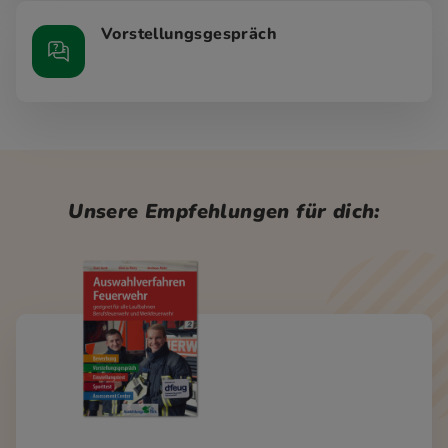
Vorstellungsgespräch
Unsere Empfehlungen für dich: