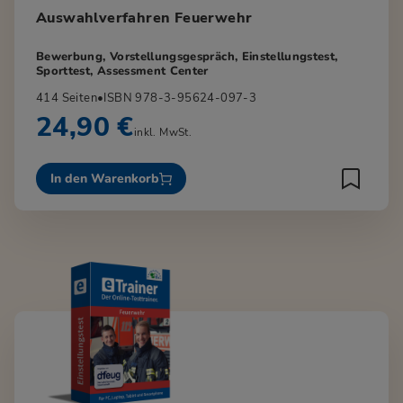
Auswahlverfahren Feuerwehr
Bewerbung, Vorstellungsgespräch, Einstellungstest,
Sporttest, Assessment Center
414 Seiten
•
ISBN 978-3-95624-097-3
24,90 €
inkl. MwSt.
In den Warenkorb