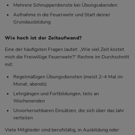
Mehrere Schnupperdienste bei Übungsabenden
Aufnahme in die Feuerwehr und Start deiner
Grundausbildung
Wie hoch ist der Zeitaufwand?
Eine der häufigsten Fragen lautet: „Wie viel Zeit kostet
mich die Freiwillige Feuerwehr?“ Rechne im Durchschnitt
mit:
Regelmäßigen Übungsdiensten (meist 2–4 Mal im
Monat, abends)
Lehrgängen und Fortbildungen, teils an
Wochenenden
Unvorhersehbaren Einsätzen, die sich über das Jahr
verteilen
Viele Mitglieder sind berufstätig, in Ausbildung oder