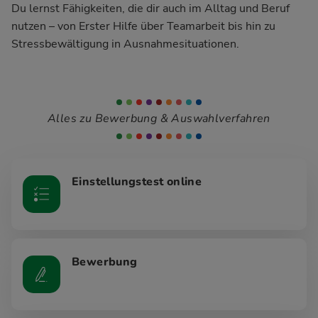
Du lernst Fähigkeiten, die dir auch im Alltag und Beruf
nutzen – von Erster Hilfe über Teamarbeit bis hin zu
Stressbewältigung in Ausnahmesituationen.
Alles zu Bewerbung & Auswahlverfahren
Einstellungstest online
Bewerbung